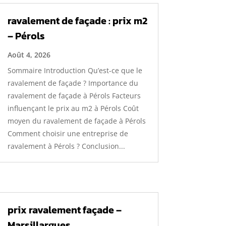
ravalement de façade : prix m2
– Pérols
Août 4, 2026
Sommaire Introduction Qu’est-ce que le
ravalement de façade ? Importance du
ravalement de façade à Pérols Facteurs
influençant le prix au m2 à Pérols Coût
moyen du ravalement de façade à Pérols
Comment choisir une entreprise de
ravalement à Pérols ? Conclusion...
prix ravalement façade –
Marsillargues