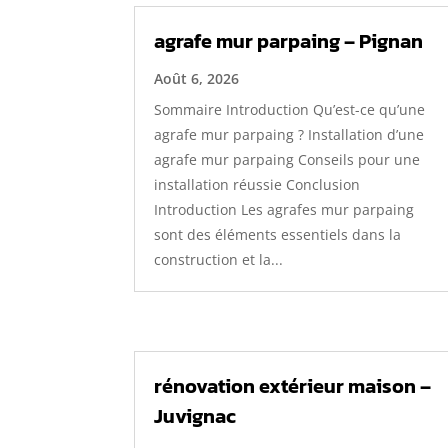
agrafe mur parpaing – Pignan
Août 6, 2026
Sommaire Introduction Qu’est-ce qu’une
agrafe mur parpaing ? Installation d’une
agrafe mur parpaing Conseils pour une
installation réussie Conclusion
Introduction Les agrafes mur parpaing
sont des éléments essentiels dans la
construction et la...
rénovation extérieur maison –
Juvignac