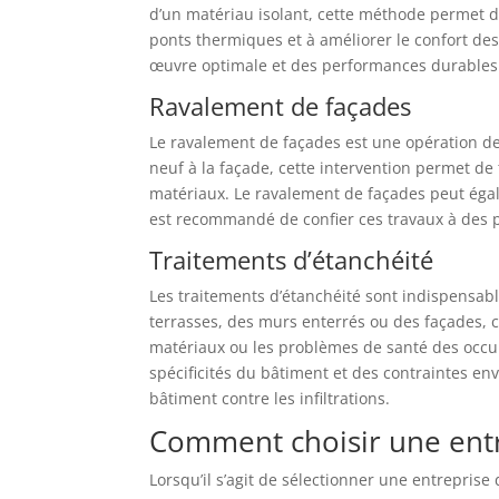
d’un matériau isolant, cette méthode permet de 
ponts thermiques et à améliorer le confort des
œuvre optimale et des performances durables
Ravalement de façades
Le ravalement de façades est une opération de 
neuf à la façade, cette intervention permet de 
matériaux. Le ravalement de façades peut égal
est recommandé de confier ces travaux à des p
Traitements d’étanchéité
Les traitements d’étanchéité sont indispensable
terrasses, des murs enterrés ou des façades, c
matériaux ou les problèmes de santé des occup
spécificités du bâtiment et des contraintes en
bâtiment contre les infiltrations.
Comment choisir une entr
Lorsqu’il s’agit de sélectionner une entreprise