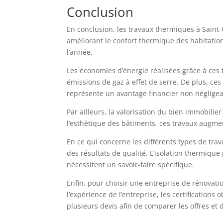
Conclusion
En conclusion, les travaux thermiques à Saint
améliorant le confort thermique des habitatio
l’année.
Les économies d’énergie réalisées grâce à ces
émissions de gaz à effet de serre. De plus, ce
représente un avantage financier non négligea
Par ailleurs, la valorisation du bien immobilie
l’esthétique des bâtiments, ces travaux augme
En ce qui concerne les différents types de tra
des résultats de qualité. L’isolation thermique
nécessitent un savoir-faire spécifique.
Enfin, pour choisir une entreprise de rénovat
l’expérience de l’entreprise, les certification
plusieurs devis afin de comparer les offres et 