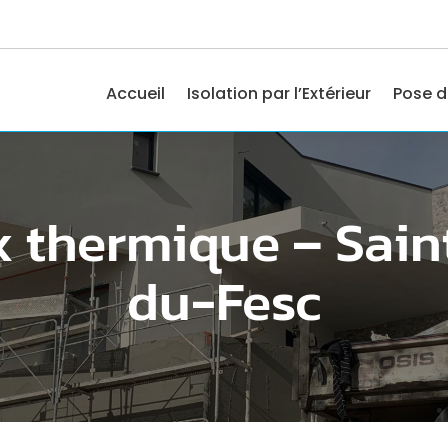
Accueil
Isolation par l’Extérieur
Pose d
x thermique – Sain
du-Fesc