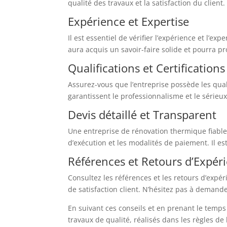
qualité des travaux et la satisfaction du client.
Expérience et Expertise
Il est essentiel de vérifier l’expérience et l’
aura acquis un savoir-faire solide et pourra p
Qualifications et Certifications
Assurez-vous que l’entreprise possède les quali
garantissent le professionnalisme et le sérieux
Devis détaillé et Transparent
Une entreprise de rénovation thermique fiable f
d’exécution et les modalités de paiement. Il es
Références et Retours d’Expér
Consultez les références et les retours d’expér
de satisfaction client. N’hésitez pas à demande
En suivant ces conseils et en prenant le temps
travaux de qualité, réalisés dans les règles de