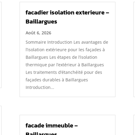
facadier isolation exterieure –
Baillargues
Août 6, 2026
Sommaire Introduction Les avantages de
l’isolation extérieure pour les façades à
Baillargues Les étapes de l’isolation
thermique par l’extérieur à Baillargues
Les traitements d’étanchéité pour des
façades durables à Baillargues
Introduction...
facade immeuble –
Baillargues