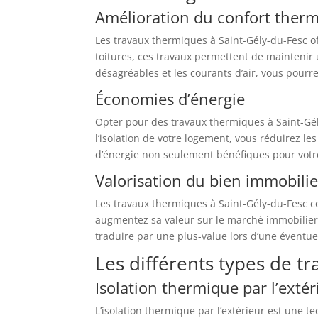
Amélioration du confort ther
Les travaux thermiques à Saint-Gély-du-Fesc of
toitures, ces travaux permettent de maintenir 
désagréables et les courants d’air, vous pourr
Économies d’énergie
Opter pour des travaux thermiques à Saint-Gé
l’isolation de votre logement, vous réduirez l
d’énergie non seulement bénéfiques pour votre
Valorisation du bien immobilie
Les travaux thermiques à Saint-Gély-du-Fesc c
augmentez sa valeur sur le marché immobilier.
traduire par une plus-value lors d’une éventue
Les différents types de 
Isolation thermique par l’extér
L’isolation thermique par l’extérieur est une 