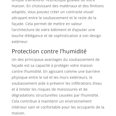
maison. En choisissant des matériaux et des finitions
adaptés, vous pouvez créer un contraste visuel
attrayant entre le soubassement et le reste de la
façade. Cela permet de mettre en valeur
l’architecture de votre bâtiment et d’ajouter une
touche d’élégance et de sophistication à son design
extérieur.
Protection contre l’humidité
Un des principaux avantages du soubassement de
façade est sa capacité à protéger votre maison
contre l’humidité. En agissant comme une barrière
physique entre le sol et les murs extérieurs, le
soubassement aide à prévenir les infiltrations d’eau
et à limiter les risques de moisissures et de
dégradations structurelles causées par l’humidité.
Cela contribue à maintenir un environnement
intérieur sain et confortable pour les occupants de la
maison.