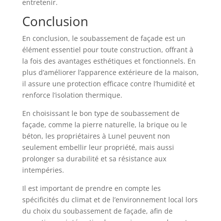
entretenir.
Conclusion
En conclusion, le soubassement de façade est un
élément essentiel pour toute construction, offrant à
la fois des avantages esthétiques et fonctionnels. En
plus d’améliorer l’apparence extérieure de la maison,
il assure une protection efficace contre l’humidité et
renforce l’isolation thermique.
En choisissant le bon type de soubassement de
façade, comme la pierre naturelle, la brique ou le
béton, les propriétaires à Lunel peuvent non
seulement embellir leur propriété, mais aussi
prolonger sa durabilité et sa résistance aux
intempéries.
Il est important de prendre en compte les
spécificités du climat et de l’environnement local lors
du choix du soubassement de façade, afin de