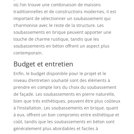
où l’on trouve une combinaison de maisons
traditionnelles et de constructions modernes, il est
important de sélectionner un soubassement qui
s’harmonise avec le reste de la structure. Les
soubassements en brique peuvent apporter une
touche de charme rustique, tandis que les
soubassements en béton offrent un aspect plus
contemporain.
Budget et entretien
Enfin, le budget disponible pour le projet et le
niveau d’entretien souhaité sont des éléments à
prendre en compte lors du choix du soubassement
de façade. Les soubassements en pierre naturelle,
bien que très esthétiques, peuvent être plus coûteux
à l’installation. Les soubassements en brique, quant
à eux, offrent un bon compromis entre esthétique et
coût, tandis que les soubassements en béton sont
généralement plus abordables et faciles à