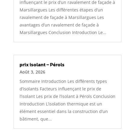
influençant le prix d’un ravalement de façade à
Marsillargues Les différentes étapes d’un
ravalement de façade à Marsillargues Les
avantages d’un ravalement de façade à
Marsillargues Conclusion Introduction Le...
prix isolant – Pérols
Août 3, 2026
Sommaire Introduction Les différents types
d’isolants Facteurs influençant le prix de
l’isolant Les prix de l’isolant à Pérols Conclusion
Introduction L’isolation thermique est un
élément essentiel dans la construction d’un
bâtiment, que...