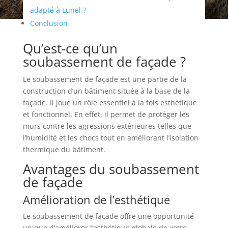
adapté à Lunel ?
Conclusion
Qu’est-ce qu’un
soubassement de façade ?
Le soubassement de façade est une partie de la
construction d’un bâtiment située à la base de la
façade. Il joue un rôle essentiel à la fois esthétique
et fonctionnel. En effet, il permet de protéger les
murs contre les agressions extérieures telles que
l’humidité et les chocs tout en améliorant l’isolation
thermique du bâtiment.
Avantages du soubassement
de façade
Amélioration de l’esthétique
Le soubassement de façade offre une opportunité
unique d’améliorer l’esthétique globale de votre