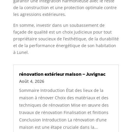
garantir une intégration harmonieuse avec le reste
de la construction et une protection optimale contre
les agressions extérieures.
En somme, investir dans un soubassement de
façade de qualité est un choix judicieux pour tout
propriétaire soucieux de l’esthétique, de la durabilité
et de la performance énergétique de son habitation
à Lunel.
rénovation extérieur maison – Juvignac
Août 4, 2026
Sommaire Introduction État des lieux de la
maison à rénover Choix des matériaux et des
techniques de rénovation Mise en œuvre des
travaux de rénovation Finalisation et finitions
Conclusion Introduction La rénovation d’une
maison est une étape cruciale dans la...