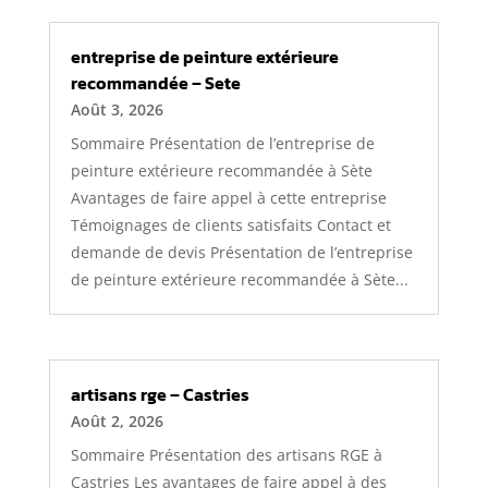
entreprise de peinture extérieure
recommandée – Sete
Août 3, 2026
Sommaire Présentation de l’entreprise de
peinture extérieure recommandée à Sète
Avantages de faire appel à cette entreprise
Témoignages de clients satisfaits Contact et
demande de devis Présentation de l’entreprise
de peinture extérieure recommandée à Sète...
artisans rge – Castries
Août 2, 2026
Sommaire Présentation des artisans RGE à
Castries Les avantages de faire appel à des