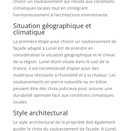
choisir un soubassement qui résiste aux conditions
climatiques locales tout en s’intégrant
harmonieusement à l’architecture environnante.
Situation géographique et
climatique
La première étape pour choisir un soubassement de
façade adapté à Lunel est de prendre en
considération la situation géographique et le climat
de la région. Lunel étant située dans le sud de la
France, il est recommandé d’opter pour des
matériaux résistants à l’humidité et à la chaleur. Les
soubassements en pierre naturelle ou en béton
peuvent être des choix judicieux pour assurer une
durabilité optimale face aux conditions climatiques
locales.
Style architectural
Le style architectural de la propriété doit également
guider le choix du soubassement de façade. À Lunel,