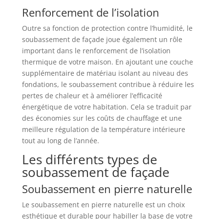
Renforcement de l’isolation
Outre sa fonction de protection contre l’humidité, le
soubassement de façade joue également un rôle
important dans le renforcement de l’isolation
thermique de votre maison. En ajoutant une couche
supplémentaire de matériau isolant au niveau des
fondations, le soubassement contribue à réduire les
pertes de chaleur et à améliorer l’efficacité
énergétique de votre habitation. Cela se traduit par
des économies sur les coûts de chauffage et une
meilleure régulation de la température intérieure
tout au long de l’année.
Les différents types de
soubassement de façade
Soubassement en pierre naturelle
Le soubassement en pierre naturelle est un choix
esthétique et durable pour habiller la base de votre