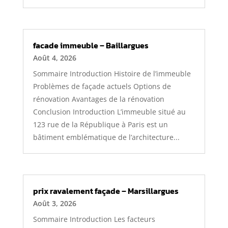
facade immeuble – Baillargues
Août 4, 2026
Sommaire Introduction Histoire de l’immeuble
Problèmes de façade actuels Options de
rénovation Avantages de la rénovation
Conclusion Introduction L’immeuble situé au
123 rue de la République à Paris est un
bâtiment emblématique de l’architecture...
prix ravalement façade – Marsillargues
Août 3, 2026
Sommaire Introduction Les facteurs