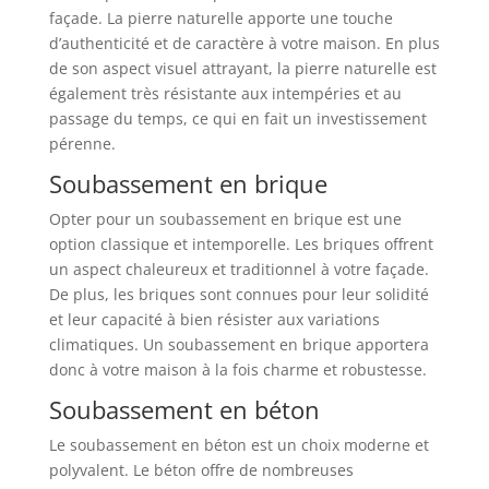
façade. La pierre naturelle apporte une touche
d’authenticité et de caractère à votre maison. En plus
de son aspect visuel attrayant, la pierre naturelle est
également très résistante aux intempéries et au
passage du temps, ce qui en fait un investissement
pérenne.
Soubassement en brique
Opter pour un soubassement en brique est une
option classique et intemporelle. Les briques offrent
un aspect chaleureux et traditionnel à votre façade.
De plus, les briques sont connues pour leur solidité
et leur capacité à bien résister aux variations
climatiques. Un soubassement en brique apportera
donc à votre maison à la fois charme et robustesse.
Soubassement en béton
Le soubassement en béton est un choix moderne et
polyvalent. Le béton offre de nombreuses