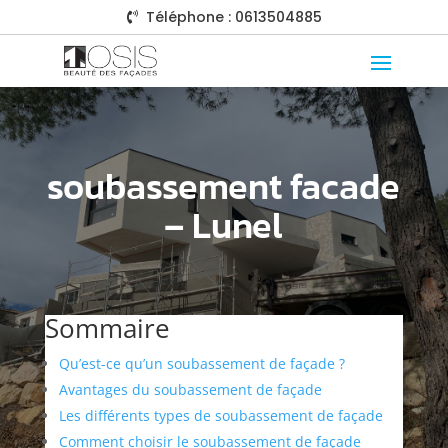
Téléphone : 0613504885

soubassement facade
– Lunel
Sommaire
Qu’est-ce qu’un soubassement de façade ?
Avantages du soubassement de façade
Les différents types de soubassement de façade
Comment choisir le soubassement de façade