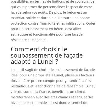
possibilités en termes de finitions et de couleurs, ce
qui vous permet de personnaliser l’aspect de votre
façade selon vos goûts. De plus, le béton est un
matériau solide et durable qui assure une bonne
protection contre l’humidité et les infiltrations. Opter
pour un soubassement en béton, c’est allier
esthétique et fonctionnalité pour une façade
résistante et élégante.
Comment choisir le
soubassement de façade
adapté à Lunel ?
Lorsqu’il s’agit de choisir le soubassement de façade
idéal pour une propriété à Lunel, plusieurs facteurs
doivent être pris en compte pour garantir à la fois
l’esthétique et la fonctionnalité de l’ensemble. Lunel,
ville du sud de la France, bénéficie d’un climat
méditerranéen avec des étés chauds et secs, et des
hivers doux et humides. Il est donc essentiel de