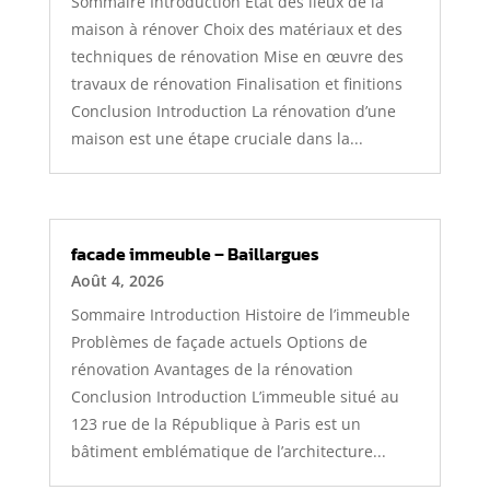
Sommaire Introduction État des lieux de la
maison à rénover Choix des matériaux et des
techniques de rénovation Mise en œuvre des
travaux de rénovation Finalisation et finitions
Conclusion Introduction La rénovation d’une
maison est une étape cruciale dans la...
facade immeuble – Baillargues
Août 4, 2026
Sommaire Introduction Histoire de l’immeuble
Problèmes de façade actuels Options de
rénovation Avantages de la rénovation
Conclusion Introduction L’immeuble situé au
123 rue de la République à Paris est un
bâtiment emblématique de l’architecture...