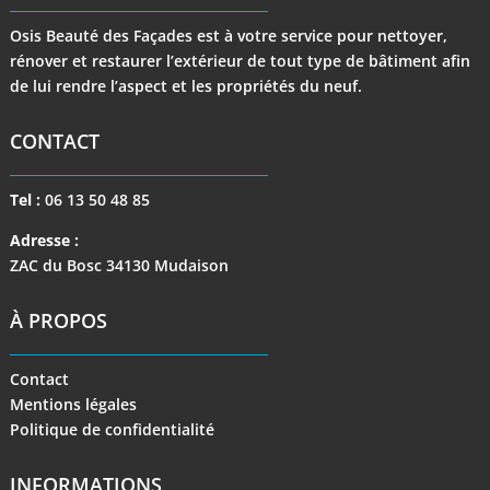
Osis Beauté des Façades est à votre service pour nettoyer,
rénover et restaurer l’extérieur de tout type de bâtiment afin
de lui rendre l’aspect et les propriétés du neuf.
CONTACT
Tel :
06 13 50 48 85
Adresse :
ZAC du Bosc 34130 Mudaison
À PROPOS
Contact
Mentions légales
Politique de confidentialité
INFORMATIONS