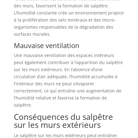
des murs, favorisent la formation de salpêtre.
L’humidité constante crée un environnement propice
à la prolifération des sels minéraux et des micro-
organismes responsables de la dégradation des
surfaces murales.
Mauvaise ventilation
Une mauvaise ventilation des espaces intérieurs
peut également contribuer à l’apparition du salpêtre
sur les murs extérieurs. En l’absence d’une
circulation d’air adéquate, l’humidité accumulée à
l’intérieur des murs ne peut s’évaporer
correctement, ce qui entraîne une augmentation de
l’humidité relative et favorise la formation de
salpêtre.
Conséquences du salpêtre
sur les murs extérieurs
Le salpêtre sur les murs extérieurs peut entraîner