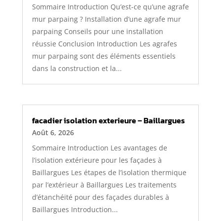
Sommaire Introduction Qu’est-ce qu’une agrafe
mur parpaing ? Installation d’une agrafe mur
parpaing Conseils pour une installation
réussie Conclusion Introduction Les agrafes
mur parpaing sont des éléments essentiels
dans la construction et la...
facadier isolation exterieure – Baillargues
Août 6, 2026
Sommaire Introduction Les avantages de
l’isolation extérieure pour les façades à
Baillargues Les étapes de l’isolation thermique
par l’extérieur à Baillargues Les traitements
d’étanchéité pour des façades durables à
Baillargues Introduction...