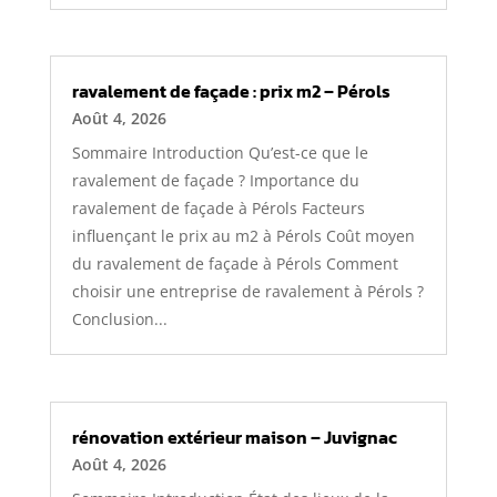
ravalement de façade : prix m2 – Pérols
Août 4, 2026
Sommaire Introduction Qu’est-ce que le
ravalement de façade ? Importance du
ravalement de façade à Pérols Facteurs
influençant le prix au m2 à Pérols Coût moyen
du ravalement de façade à Pérols Comment
choisir une entreprise de ravalement à Pérols ?
Conclusion...
rénovation extérieur maison – Juvignac
Août 4, 2026