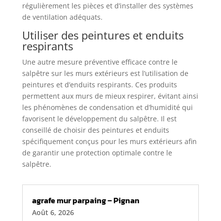
régulièrement les pièces et d’installer des systèmes
de ventilation adéquats.
Utiliser des peintures et enduits
respirants
Une autre mesure préventive efficace contre le
salpêtre sur les murs extérieurs est l’utilisation de
peintures et d’enduits respirants. Ces produits
permettent aux murs de mieux respirer, évitant ainsi
les phénomènes de condensation et d’humidité qui
favorisent le développement du salpêtre. Il est
conseillé de choisir des peintures et enduits
spécifiquement conçus pour les murs extérieurs afin
de garantir une protection optimale contre le
salpêtre.
agrafe mur parpaing – Pignan
Août 6, 2026