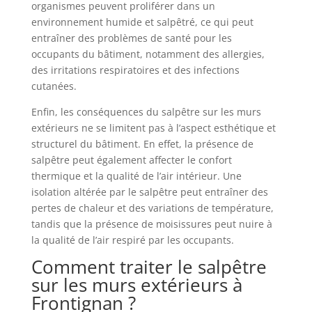
organismes peuvent proliférer dans un
environnement humide et salpêtré, ce qui peut
entraîner des problèmes de santé pour les
occupants du bâtiment, notamment des allergies,
des irritations respiratoires et des infections
cutanées.
Enfin, les conséquences du salpêtre sur les murs
extérieurs ne se limitent pas à l’aspect esthétique et
structurel du bâtiment. En effet, la présence de
salpêtre peut également affecter le confort
thermique et la qualité de l’air intérieur. Une
isolation altérée par le salpêtre peut entraîner des
pertes de chaleur et des variations de température,
tandis que la présence de moisissures peut nuire à
la qualité de l’air respiré par les occupants.
Comment traiter le salpêtre
sur les murs extérieurs à
Frontignan ?