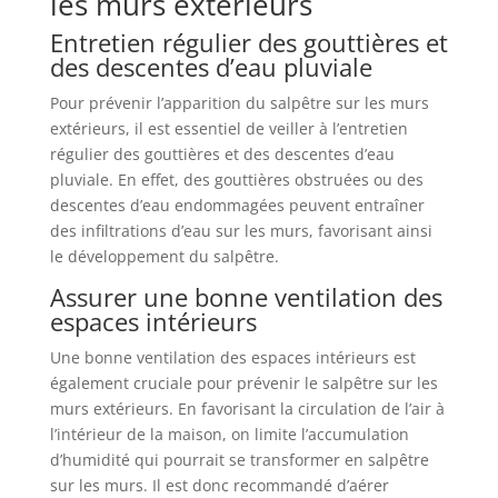
les murs extérieurs
Entretien régulier des gouttières et
des descentes d’eau pluviale
Pour prévenir l’apparition du salpêtre sur les murs
extérieurs, il est essentiel de veiller à l’entretien
régulier des gouttières et des descentes d’eau
pluviale. En effet, des gouttières obstruées ou des
descentes d’eau endommagées peuvent entraîner
des infiltrations d’eau sur les murs, favorisant ainsi
le développement du salpêtre.
Assurer une bonne ventilation des
espaces intérieurs
Une bonne ventilation des espaces intérieurs est
également cruciale pour prévenir le salpêtre sur les
murs extérieurs. En favorisant la circulation de l’air à
l’intérieur de la maison, on limite l’accumulation
d’humidité qui pourrait se transformer en salpêtre
sur les murs. Il est donc recommandé d’aérer