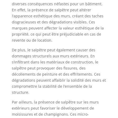
diverses conséquences néfastes pour un bâtiment.
En effet, la présence de salpêtre peut altérer
l’apparence esthétique des murs, créant des taches
disgracieuses et des dégradations visibles. Ces
marques peuvent affecter la valeur esthétique de la
propriété, ce qui peut être préjudiciable en cas de
revente ou de location.
De plus, le salpêtre peut également causer des
dommages structurels aux murs extérieurs. En
s’infiltrant dans les matériaux de construction, le
salpêtre peut provoquer des fissures, des
décollements de peinture et des effritements. Ces
dégradations peuvent affaiblir la solidité des murs et
compromettre la stabilité de l’ensemble de la
structure.
Par ailleurs, la présence de salpêtre sur les murs
extérieurs peut favoriser le développement de
moisissures et de champignons. Ces micro-