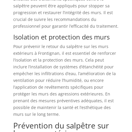
salpêtre peuvent être appliqués pour stopper sa
progression et restaurer l’intégrité des murs. Il est
crucial de suivre les recommandations du
professionnel pour garantir l’efficacité du traitement.
Isolation et protection des murs
Pour prévenir le retour du salpêtre sur les murs
extérieurs à Frontignan, il est essentiel de renforcer
l’isolation et la protection des murs. Cela peut
inclure l’installation de systèmes d’étanchéité pour
empêcher les infiltrations d’eau, l’amélioration de la
ventilation pour réduire l’humidité, ou encore
l’application de revêtements spécifiques pour
protéger les murs des agressions extérieures. En
prenant des mesures préventives adéquates, il est
possible de maintenir la santé et l’esthétique des
murs sur le long terme.
Prévention du salpêtre sur