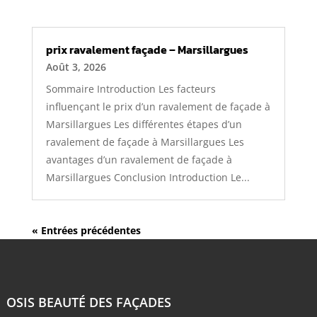
prix ravalement façade – Marsillargues
Août 3, 2026
Sommaire Introduction Les facteurs
influençant le prix d’un ravalement de façade à
Marsillargues Les différentes étapes d’un
ravalement de façade à Marsillargues Les
avantages d’un ravalement de façade à
Marsillargues Conclusion Introduction Le...
« Entrées précédentes
OSIS BEAUTÉ DES FAÇADES