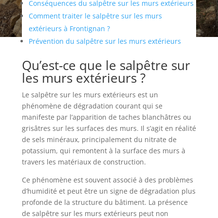
Conséquences du salpêtre sur les murs extérieurs
Comment traiter le salpêtre sur les murs
extérieurs à Frontignan ?
Prévention du salpêtre sur les murs extérieurs
Qu’est-ce que le salpêtre sur
les murs extérieurs ?
Le salpêtre sur les murs extérieurs est un
phénomène de dégradation courant qui se
manifeste par l’apparition de taches blanchâtres ou
grisâtres sur les surfaces des murs. Il s’agit en réalité
de sels minéraux, principalement du nitrate de
potassium, qui remontent à la surface des murs à
travers les matériaux de construction.
Ce phénomène est souvent associé à des problèmes
d’humidité et peut être un signe de dégradation plus
profonde de la structure du bâtiment. La présence
de salpêtre sur les murs extérieurs peut non