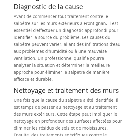
Diagnostic de la cause
Avant de commencer tout traitement contre le
salpêtre sur les murs extérieurs à Frontignan, il est
essentiel d’effectuer un diagnostic approfondi pour
identifier la source du problème. Les causes du
salpêtre peuvent varier, allant des infiltrations d’eau
aux problèmes d’humidité ou à une mauvaise
ventilation. Un professionnel qualifié pourra
analyser la situation et déterminer la meilleure
approche pour éliminer le salpêtre de manière
efficace et durable.
Nettoyage et traitement des murs
Une fois que la cause du salpêtre a été identifiée, il
est temps de passer au nettoyage et au traitement
des murs extérieurs. Cette étape peut impliquer le
nettoyage en profondeur des surfaces affectées pour
éliminer les résidus de sels et de moisissures.
Ensuite, des traitements spécifiques contre le