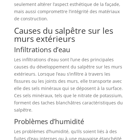
seulement altérer l’aspect esthétique de la façade,
mais aussi compromettre l’intégrité des matériaux
de construction.
Causes du salpêtre sur les
murs extérieurs
Infiltrations d’eau
Les infiltrations d’eau sont l’une des principales
causes du développement du salpêtre sur les murs
extérieurs. Lorsque l’eau s’infiltre à travers les
fissures ou les joints des murs, elle transporte avec
elle des sels minéraux qui se déposent à la surface.
Ces sels minéraux, tels que le nitrate de potassium,
forment des taches blanchâtres caractéristiques du
salpêtre.
Problèmes d’humidité
Les problèmes d’humidité, qu’ils soient liés à des
fuites d’eau internes ou à une mauvaise étanchéité