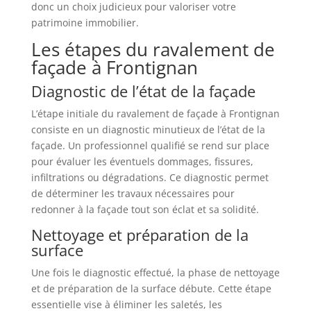
donc un choix judicieux pour valoriser votre
patrimoine immobilier.
Les étapes du ravalement de
façade à Frontignan
Diagnostic de l’état de la façade
L’étape initiale du ravalement de façade à Frontignan
consiste en un diagnostic minutieux de l’état de la
façade. Un professionnel qualifié se rend sur place
pour évaluer les éventuels dommages, fissures,
infiltrations ou dégradations. Ce diagnostic permet
de déterminer les travaux nécessaires pour
redonner à la façade tout son éclat et sa solidité.
Nettoyage et préparation de la
surface
Une fois le diagnostic effectué, la phase de nettoyage
et de préparation de la surface débute. Cette étape
essentielle vise à éliminer les saletés, les