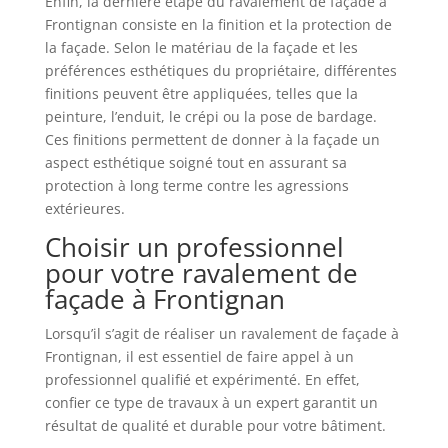
Enfin, la dernière étape du ravalement de façade à
Frontignan consiste en la finition et la protection de
la façade. Selon le matériau de la façade et les
préférences esthétiques du propriétaire, différentes
finitions peuvent être appliquées, telles que la
peinture, l’enduit, le crépi ou la pose de bardage.
Ces finitions permettent de donner à la façade un
aspect esthétique soigné tout en assurant sa
protection à long terme contre les agressions
extérieures.
Choisir un professionnel
pour votre ravalement de
façade à Frontignan
Lorsqu’il s’agit de réaliser un ravalement de façade à
Frontignan, il est essentiel de faire appel à un
professionnel qualifié et expérimenté. En effet,
confier ce type de travaux à un expert garantit un
résultat de qualité et durable pour votre bâtiment.