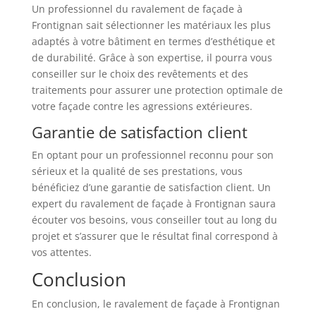
Un professionnel du ravalement de façade à
Frontignan sait sélectionner les matériaux les plus
adaptés à votre bâtiment en termes d’esthétique et
de durabilité. Grâce à son expertise, il pourra vous
conseiller sur le choix des revêtements et des
traitements pour assurer une protection optimale de
votre façade contre les agressions extérieures.
Garantie de satisfaction client
En optant pour un professionnel reconnu pour son
sérieux et la qualité de ses prestations, vous
bénéficiez d’une garantie de satisfaction client. Un
expert du ravalement de façade à Frontignan saura
écouter vos besoins, vous conseiller tout au long du
projet et s’assurer que le résultat final correspond à
vos attentes.
Conclusion
En conclusion, le ravalement de façade à Frontignan