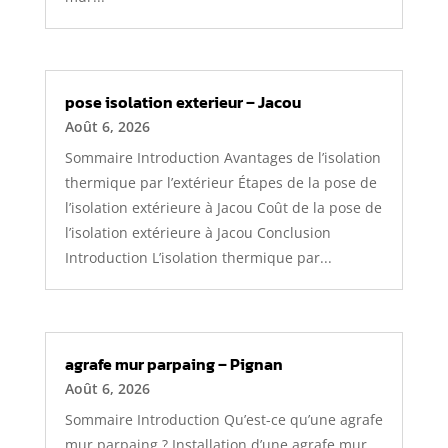
pose isolation exterieur – Jacou
Août 6, 2026
Sommaire Introduction Avantages de l’isolation
thermique par l’extérieur Étapes de la pose de
l’isolation extérieure à Jacou Coût de la pose de
l’isolation extérieure à Jacou Conclusion
Introduction L’isolation thermique par...
agrafe mur parpaing – Pignan
Août 6, 2026
Sommaire Introduction Qu’est-ce qu’une agrafe
mur parpaing ? Installation d’une agrafe mur