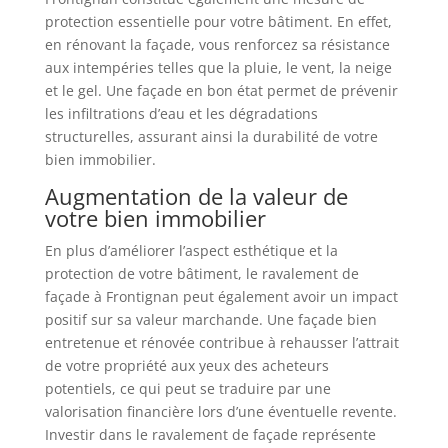
protection essentielle pour votre bâtiment. En effet,
en rénovant la façade, vous renforcez sa résistance
aux intempéries telles que la pluie, le vent, la neige
et le gel. Une façade en bon état permet de prévenir
les infiltrations d’eau et les dégradations
structurelles, assurant ainsi la durabilité de votre
bien immobilier.
Augmentation de la valeur de
votre bien immobilier
En plus d’améliorer l’aspect esthétique et la
protection de votre bâtiment, le ravalement de
façade à Frontignan peut également avoir un impact
positif sur sa valeur marchande. Une façade bien
entretenue et rénovée contribue à rehausser l’attrait
de votre propriété aux yeux des acheteurs
potentiels, ce qui peut se traduire par une
valorisation financière lors d’une éventuelle revente.
Investir dans le ravalement de façade représente