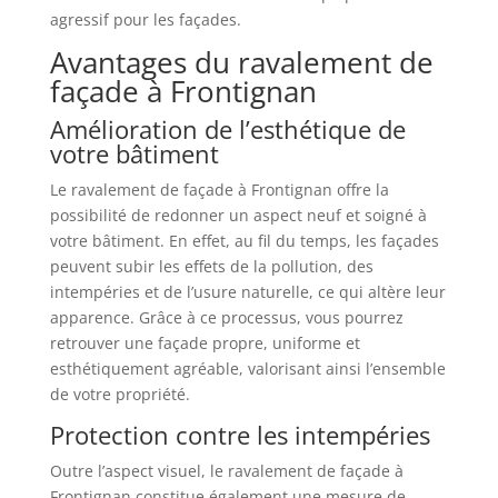
agressif pour les façades.
Avantages du ravalement de
façade à Frontignan
Amélioration de l’esthétique de
votre bâtiment
Le ravalement de façade à Frontignan offre la
possibilité de redonner un aspect neuf et soigné à
votre bâtiment. En effet, au fil du temps, les façades
peuvent subir les effets de la pollution, des
intempéries et de l’usure naturelle, ce qui altère leur
apparence. Grâce à ce processus, vous pourrez
retrouver une façade propre, uniforme et
esthétiquement agréable, valorisant ainsi l’ensemble
de votre propriété.
Protection contre les intempéries
Outre l’aspect visuel, le ravalement de façade à
Frontignan constitue également une mesure de