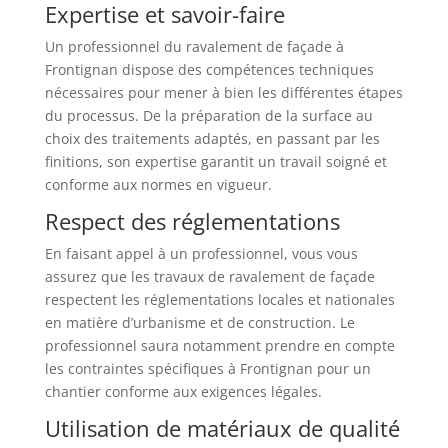
Expertise et savoir-faire
Un professionnel du ravalement de façade à
Frontignan dispose des compétences techniques
nécessaires pour mener à bien les différentes étapes
du processus. De la préparation de la surface au
choix des traitements adaptés, en passant par les
finitions, son expertise garantit un travail soigné et
conforme aux normes en vigueur.
Respect des réglementations
En faisant appel à un professionnel, vous vous
assurez que les travaux de ravalement de façade
respectent les réglementations locales et nationales
en matière d’urbanisme et de construction. Le
professionnel saura notamment prendre en compte
les contraintes spécifiques à Frontignan pour un
chantier conforme aux exigences légales.
Utilisation de matériaux de qualité