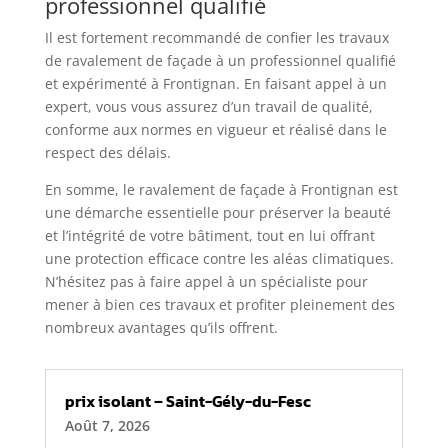
professionnel qualifié
Il est fortement recommandé de confier les travaux
de ravalement de façade à un professionnel qualifié
et expérimenté à Frontignan. En faisant appel à un
expert, vous vous assurez d’un travail de qualité,
conforme aux normes en vigueur et réalisé dans le
respect des délais.
En somme, le ravalement de façade à Frontignan est
une démarche essentielle pour préserver la beauté
et l’intégrité de votre bâtiment, tout en lui offrant
une protection efficace contre les aléas climatiques.
N’hésitez pas à faire appel à un spécialiste pour
mener à bien ces travaux et profiter pleinement des
nombreux avantages qu’ils offrent.
prix isolant – Saint-Gély-du-Fesc
Août 7, 2026