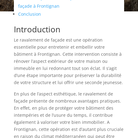
façade à Frontignan
Conclusion
Introduction
Le ravalement de façade est une opération
essentielle pour entretenir et embellir votre
bâtiment à Frontignan. Cette intervention consiste à
rénover l’aspect extérieur de votre maison ou
immeuble en lui redonnant tout son éclat. Il s’agit
d’une étape importante pour préserver la durabilité
de votre structure et lui offrir une seconde jeunesse.
En plus de l’aspect esthétique, le ravalement de
façade présente de nombreux avantages pratiques.
En effet, en plus de protéger votre bâtiment des
intempéries et de l’usure du temps, il contribue
également à valoriser votre bien immobilier. A
Frontignan, cette opération est d’autant plus cruciale
en raison du climat méditerranéen qui peut être