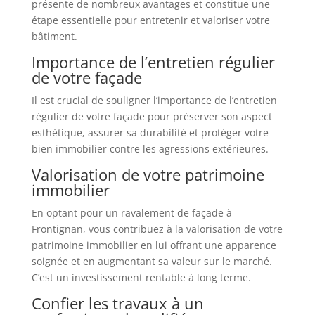
présente de nombreux avantages et constitue une
étape essentielle pour entretenir et valoriser votre
bâtiment.
Importance de l’entretien régulier
de votre façade
Il est crucial de souligner l’importance de l’entretien
régulier de votre façade pour préserver son aspect
esthétique, assurer sa durabilité et protéger votre
bien immobilier contre les agressions extérieures.
Valorisation de votre patrimoine
immobilier
En optant pour un ravalement de façade à
Frontignan, vous contribuez à la valorisation de votre
patrimoine immobilier en lui offrant une apparence
soignée et en augmentant sa valeur sur le marché.
C’est un investissement rentable à long terme.
Confier les travaux à un