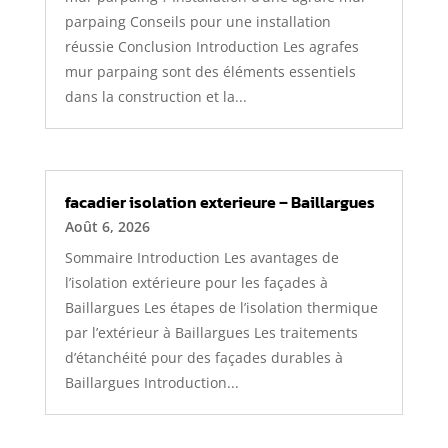
parpaing Conseils pour une installation
réussie Conclusion Introduction Les agrafes
mur parpaing sont des éléments essentiels
dans la construction et la...
facadier isolation exterieure – Baillargues
Août 6, 2026
Sommaire Introduction Les avantages de
l’isolation extérieure pour les façades à
Baillargues Les étapes de l’isolation thermique
par l’extérieur à Baillargues Les traitements
d’étanchéité pour des façades durables à
Baillargues Introduction...