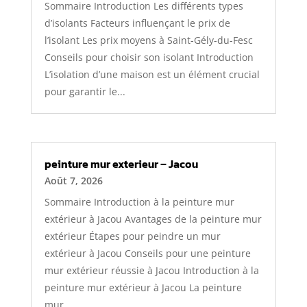
Sommaire Introduction Les différents types
d’isolants Facteurs influençant le prix de
l’isolant Les prix moyens à Saint-Gély-du-Fesc
Conseils pour choisir son isolant Introduction
L’isolation d’une maison est un élément crucial
pour garantir le...
peinture mur exterieur – Jacou
Août 7, 2026
Sommaire Introduction à la peinture mur
extérieur à Jacou Avantages de la peinture mur
extérieur Étapes pour peindre un mur
extérieur à Jacou Conseils pour une peinture
mur extérieur réussie à Jacou Introduction à la
peinture mur extérieur à Jacou La peinture
mur...