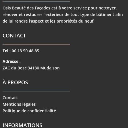
Osis Beauté des Façades est à votre service pour nettoyer,
rénover et restaurer l’extérieur de tout type de bâtiment afin
de lui rendre l’aspect et les propriétés du neuf.
CONTACT
Tel :
06 13 50 48 85
Adresse :
ZAC du Bosc 34130 Mudaison
À PROPOS
Contact
Mentions légales
Politique de confidentialité
INFORMATIONS