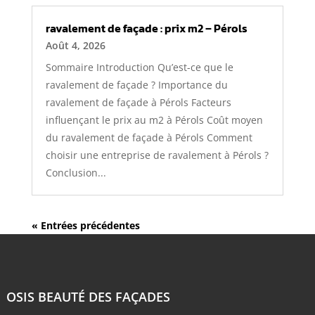
ravalement de façade : prix m2 – Pérols
Août 4, 2026
Sommaire Introduction Qu’est-ce que le
ravalement de façade ? Importance du
ravalement de façade à Pérols Facteurs
influençant le prix au m2 à Pérols Coût moyen
du ravalement de façade à Pérols Comment
choisir une entreprise de ravalement à Pérols ?
Conclusion...
« Entrées précédentes
OSIS BEAUTÉ DES FAÇADES