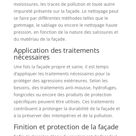
moisissures, les traces de pollution et toute autre
impureté présente sur la façade. Le nettoyage peut
se faire par différentes méthodes telles que le
gommage, le sablage ou encore le nettoyage haute
pression, en fonction de la nature des salissures et
du matériau de la façade.
Application des traitements
nécessaires
Une fois la façade propre et saine, il est temps
d’appliquer les traitements nécessaires pour la
protéger des agressions extérieures. Selon les
besoins, des traitements anti-mousse, hydrofuges,
fongicides ou encore des produits de protection
spécifiques peuvent être utilisés. Ces traitements
contribuent à prolonger la durabilité de la façade et
à la préserver des intempéries et de la pollution.
Finition et protection de la façade