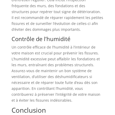
fréquente des murs, des fondations et des
structures pour repérer tout signe de détérioration.
Il est recommandé de réparer rapidement les petites
fissures et de surveiller l’évolution de celles-ci afin
d’éviter des dommages plus importants.
Contrôle de l’humidité
Un contrôle efficace de l’humidité à l’intérieur de
votre maison est crucial pour prévenir les fissures.
L’humidité excessive peut affaiblir les fondations et
les murs, entraînant des problèmes structurels.
Assurez-vous de maintenir un bon système de
ventilation, d’utiliser des déshumidificateurs si
nécessaire et de réparer toute fuite d’eau dès son
apparition. En contrôlant l’humidité, vous
contribuerez à préserver l’intégrité de votre maison
et à éviter les fissures indésirables.
Conclusion