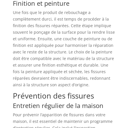
Finition et peinture
Une fois que le produit de rebouchage a
complètement durci, il est temps de procéder à la
finition des fissures réparées. Cette étape implique
souvent le ponçage de la surface pour la rendre lisse
et uniforme. Ensuite, une couche de peinture ou de
finition est appliquée pour harmoniser la réparation
avec le reste de la structure. Le choix de la peinture
doit être compatible avec le matériau de la structure
et assurer une finition esthétique et durable. Une
fois la peinture appliquée et séchée, les fissures
réparées devraient être indiscernables, redonnant
ainsi à la structure son aspect d’origine.
Prévention des fissures
Entretien régulier de la maison
Pour prévenir l’apparition de fissures dans votre
maison, il est essentiel de maintenir un programme
d’entretien régulier. Cela inclut l’inspection