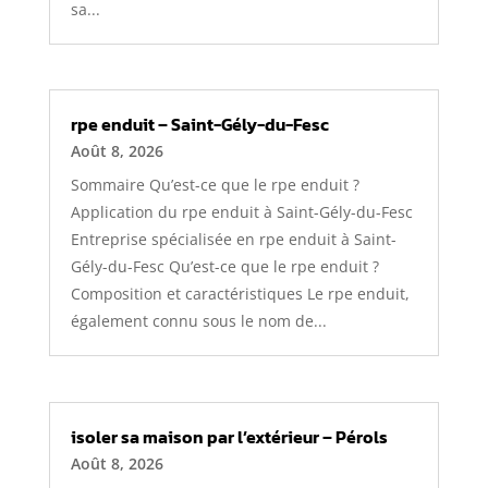
sa...
rpe enduit – Saint-Gély-du-Fesc
Août 8, 2026
Sommaire Qu’est-ce que le rpe enduit ?
Application du rpe enduit à Saint-Gély-du-Fesc
Entreprise spécialisée en rpe enduit à Saint-
Gély-du-Fesc Qu’est-ce que le rpe enduit ?
Composition et caractéristiques Le rpe enduit,
également connu sous le nom de...
isoler sa maison par l’extérieur – Pérols
Août 8, 2026