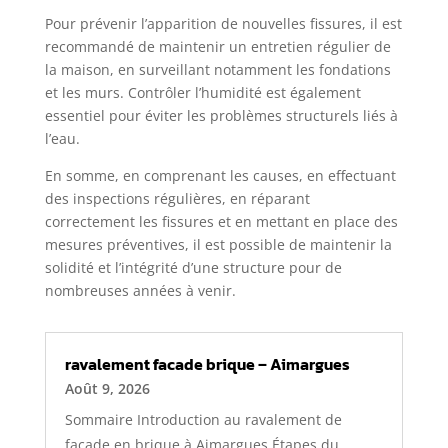
Pour prévenir l’apparition de nouvelles fissures, il est
recommandé de maintenir un entretien régulier de
la maison, en surveillant notamment les fondations
et les murs. Contrôler l’humidité est également
essentiel pour éviter les problèmes structurels liés à
l’eau.
En somme, en comprenant les causes, en effectuant
des inspections régulières, en réparant
correctement les fissures et en mettant en place des
mesures préventives, il est possible de maintenir la
solidité et l’intégrité d’une structure pour de
nombreuses années à venir.
ravalement facade brique – Aimargues
Août 9, 2026
Sommaire Introduction au ravalement de
façade en brique à Aimargues Étapes du