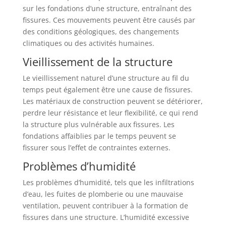
sur les fondations d’une structure, entraînant des
fissures. Ces mouvements peuvent être causés par
des conditions géologiques, des changements
climatiques ou des activités humaines.
Vieillissement de la structure
Le vieillissement naturel d’une structure au fil du
temps peut également être une cause de fissures.
Les matériaux de construction peuvent se détériorer,
perdre leur résistance et leur flexibilité, ce qui rend
la structure plus vulnérable aux fissures. Les
fondations affaiblies par le temps peuvent se
fissurer sous l’effet de contraintes externes.
Problèmes d’humidité
Les problèmes d’humidité, tels que les infiltrations
d’eau, les fuites de plomberie ou une mauvaise
ventilation, peuvent contribuer à la formation de
fissures dans une structure. L’humidité excessive