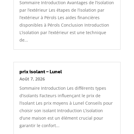
Sommaire Introduction Avantages de l’isolation
par l’extérieur Les étapes de l’isolation par
l’extérieur à Pérols Les aides financières
disponibles à Pérols Conclusion Introduction
L’isolation par l’extérieur est une technique
de...
prix isolant – Lunel
Août 7, 2026
Sommaire Introduction Les différents types
d’isolants Facteurs influençant le prix de
l’isolant Les prix moyens à Lunel Conseils pour
choisir son isolant Introduction L’isolation
d’une maison est un élément crucial pour
garantir le confort...