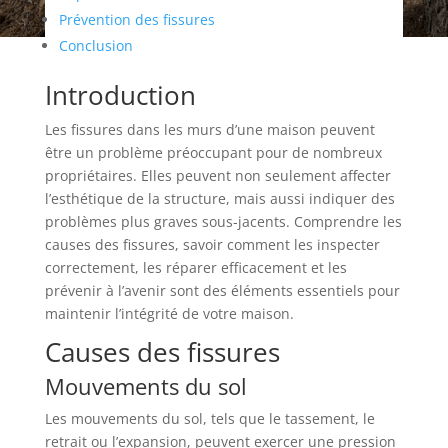
Prévention des fissures
Conclusion
Introduction
Les fissures dans les murs d’une maison peuvent
être un problème préoccupant pour de nombreux
propriétaires. Elles peuvent non seulement affecter
l’esthétique de la structure, mais aussi indiquer des
problèmes plus graves sous-jacents. Comprendre les
causes des fissures, savoir comment les inspecter
correctement, les réparer efficacement et les
prévenir à l’avenir sont des éléments essentiels pour
maintenir l’intégrité de votre maison.
Causes des fissures
Mouvements du sol
Les mouvements du sol, tels que le tassement, le
retrait ou l’expansion, peuvent exercer une pression