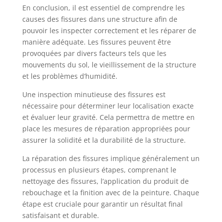
En conclusion, il est essentiel de comprendre les
causes des fissures dans une structure afin de
pouvoir les inspecter correctement et les réparer de
manière adéquate. Les fissures peuvent être
provoquées par divers facteurs tels que les
mouvements du sol, le vieillissement de la structure
et les problèmes d’humidité.
Une inspection minutieuse des fissures est
nécessaire pour déterminer leur localisation exacte
et évaluer leur gravité. Cela permettra de mettre en
place les mesures de réparation appropriées pour
assurer la solidité et la durabilité de la structure.
La réparation des fissures implique généralement un
processus en plusieurs étapes, comprenant le
nettoyage des fissures, l’application du produit de
rebouchage et la finition avec de la peinture. Chaque
étape est cruciale pour garantir un résultat final
satisfaisant et durable.