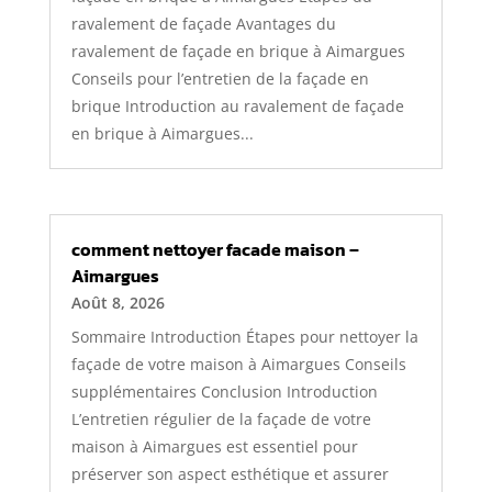
ravalement de façade Avantages du
ravalement de façade en brique à Aimargues
Conseils pour l’entretien de la façade en
brique Introduction au ravalement de façade
en brique à Aimargues...
comment nettoyer facade maison –
Aimargues
Août 8, 2026
Sommaire Introduction Étapes pour nettoyer la
façade de votre maison à Aimargues Conseils
supplémentaires Conclusion Introduction
L’entretien régulier de la façade de votre
maison à Aimargues est essentiel pour
préserver son aspect esthétique et assurer