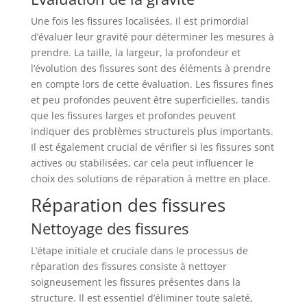
Une fois les fissures localisées, il est primordial
d’évaluer leur gravité pour déterminer les mesures à
prendre. La taille, la largeur, la profondeur et
l’évolution des fissures sont des éléments à prendre
en compte lors de cette évaluation. Les fissures fines
et peu profondes peuvent être superficielles, tandis
que les fissures larges et profondes peuvent
indiquer des problèmes structurels plus importants.
Il est également crucial de vérifier si les fissures sont
actives ou stabilisées, car cela peut influencer le
choix des solutions de réparation à mettre en place.
Réparation des fissures
Nettoyage des fissures
L’étape initiale et cruciale dans le processus de
réparation des fissures consiste à nettoyer
soigneusement les fissures présentes dans la
structure. Il est essentiel d’éliminer toute saleté,