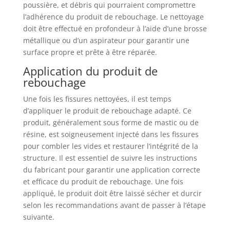
poussière, et débris qui pourraient compromettre
l’adhérence du produit de rebouchage. Le nettoyage
doit être effectué en profondeur à l’aide d’une brosse
métallique ou d’un aspirateur pour garantir une
surface propre et prête à être réparée.
Application du produit de
rebouchage
Une fois les fissures nettoyées, il est temps
d’appliquer le produit de rebouchage adapté. Ce
produit, généralement sous forme de mastic ou de
résine, est soigneusement injecté dans les fissures
pour combler les vides et restaurer l’intégrité de la
structure. Il est essentiel de suivre les instructions
du fabricant pour garantir une application correcte
et efficace du produit de rebouchage. Une fois
appliqué, le produit doit être laissé sécher et durcir
selon les recommandations avant de passer à l’étape
suivante.