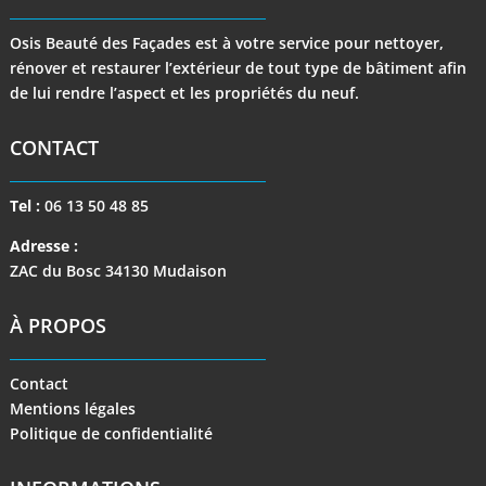
Osis Beauté des Façades est à votre service pour nettoyer,
rénover et restaurer l’extérieur de tout type de bâtiment afin
de lui rendre l’aspect et les propriétés du neuf.
CONTACT
Tel :
06 13 50 48 85
Adresse :
ZAC du Bosc 34130 Mudaison
À PROPOS
Contact
Mentions légales
Politique de confidentialité