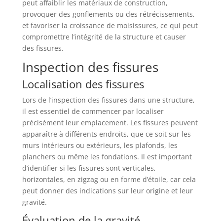
peut affaiblir les matériaux de construction,
provoquer des gonflements ou des rétrécissements,
et favoriser la croissance de moisissures, ce qui peut
compromettre l’intégrité de la structure et causer
des fissures.
Inspection des fissures
Localisation des fissures
Lors de l’inspection des fissures dans une structure,
il est essentiel de commencer par localiser
précisément leur emplacement. Les fissures peuvent
apparaître à différents endroits, que ce soit sur les
murs intérieurs ou extérieurs, les plafonds, les
planchers ou même les fondations. Il est important
d’identifier si les fissures sont verticales,
horizontales, en zigzag ou en forme d’étoile, car cela
peut donner des indications sur leur origine et leur
gravité.
Évaluation de la gravité