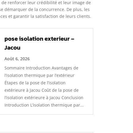
de renforcer leur crédibilité et leur image de
e se démarquer de la concurrence. De plus, les
 et garantir la satisfaction de leurs clients.
pose isolation exterieur –
Jacou
Août 6, 2026
Sommaire Introduction Avantages de
l’isolation thermique par l’extérieur
Étapes de la pose de l’isolation
extérieure à Jacou Coût de la pose de
l’isolation extérieure à Jacou Conclusion
Introduction L’isolation thermique par...