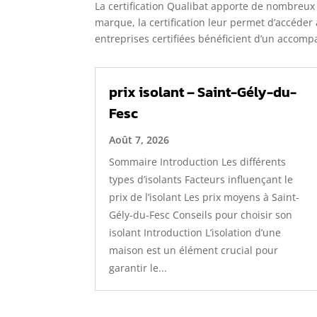
La certification Qualibat apporte de nombreux 
marque, la certification leur permet d’accéder
entreprises certifiées bénéficient d’un accomp
prix isolant – Saint-Gély-du-
Fesc
Août 7, 2026
Sommaire Introduction Les différents
types d’isolants Facteurs influençant le
prix de l’isolant Les prix moyens à Saint-
Gély-du-Fesc Conseils pour choisir son
isolant Introduction L’isolation d’une
maison est un élément crucial pour
garantir le...