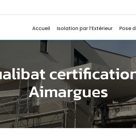
Accueil
Isolation par l’Extérieur
Pose d
alibat certificatio
Aimargues