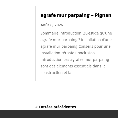
agrafe mur parpaing – Pignan
Août 6, 2026
Sommaire Introduction Qu’est-ce qu’une
agrafe mur parpaing ? Installation d’une
agrafe mur parpaing Conseils pour une
installation réussie Conclusion
Introduction Les agrafes mur parpaing
sont des éléments essentiels dans la
construction et la...
« Entrées précédentes