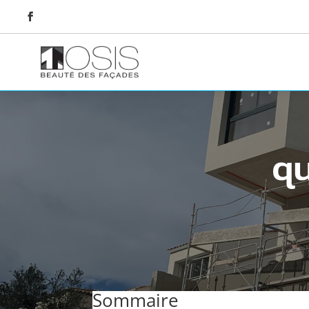
qu
Sommaire