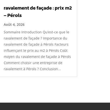
ravalement de façade : prix m2
– Pérols
Août 4, 2026
Sommaire Introduction Qu’est-ce que le
ravalement de façade ? Importance du
ravalement de façade à Pérols Facteurs
influençant le prix au m2 à Pérols Coût
moyen du ravalement de façade à Pérols
Comment choisir une entreprise de
ravalement à Pérols ? Conclusion...