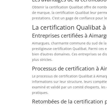
Obtenir la certification Qualibat offre de nomb
de marque, la certification Qualibat leur perme
prestations. C’est un gage de confiance pour l
La certification Qualibat 
Entreprises certifiées à Aimar
Aimargues, charmante commune du sud de la Fra
prestigieuse certification Qualibat. Parmi ces e
bien d’autres domaines. Ces entreprises se dis
plus strictes.
Processus de certification à A
Le processus de certification Qualibat à Aima
informations sur leur structure, leurs compéte
examiné et validé par un comité d’experts, les 
pratiques.
Retombées de la certification 