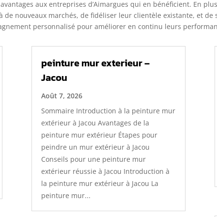
avantages aux entreprises d’Aimargues qui en bénéficient. En plus 
 à de nouveaux marchés, de fidéliser leur clientèle existante, et d
agnement personnalisé pour améliorer en continu leurs performances
peinture mur exterieur –
Jacou
Août 7, 2026
Sommaire Introduction à la peinture mur
extérieur à Jacou Avantages de la
peinture mur extérieur Étapes pour
peindre un mur extérieur à Jacou
Conseils pour une peinture mur
extérieur réussie à Jacou Introduction à
la peinture mur extérieur à Jacou La
peinture mur...