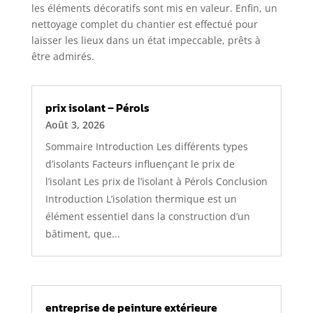
les éléments décoratifs sont mis en valeur. Enfin, un
nettoyage complet du chantier est effectué pour
laisser les lieux dans un état impeccable, prêts à
être admirés.
prix isolant – Pérols
Août 3, 2026
Sommaire Introduction Les différents types
d’isolants Facteurs influençant le prix de
l’isolant Les prix de l’isolant à Pérols Conclusion
Introduction L’isolation thermique est un
élément essentiel dans la construction d’un
bâtiment, que...
entreprise de peinture extérieure