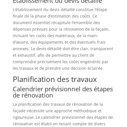
Établissement du devis détaillé
L’établissement du devis détaillé constitue l’étape
finale de la phase d’estimation des coûts. Ce
document essentiel récapitule l’ensemble des
dépenses prévues pour la rénovation de la façade,
incluant les coûts des matériaux, de la main-
d’œuvre, des équipements et des éventuels frais
annexes. Le devis détaillé doit être clair, transparent
et exhaustif, afin de permettre au client de
comprendre précisément les coûts engendrés par
les travaux et de prendre une décision éclairée.
Planification des travaux
Calendrier prévisionnel des étapes
de rénovation
La planification des travaux de rénovation de la
façade nécessite une approche méthodique et
rigoureuse. Le calendrier prévisionnel des étapes de
rénovation est établi en tenant compte de divers