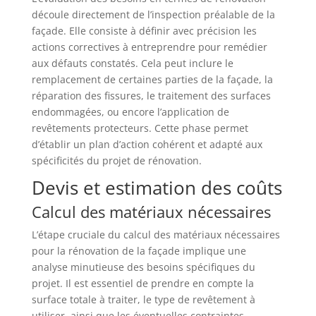
découle directement de l’inspection préalable de la
façade. Elle consiste à définir avec précision les
actions correctives à entreprendre pour remédier
aux défauts constatés. Cela peut inclure le
remplacement de certaines parties de la façade, la
réparation des fissures, le traitement des surfaces
endommagées, ou encore l’application de
revêtements protecteurs. Cette phase permet
d’établir un plan d’action cohérent et adapté aux
spécificités du projet de rénovation.
Devis et estimation des coûts
Calcul des matériaux nécessaires
L’étape cruciale du calcul des matériaux nécessaires
pour la rénovation de la façade implique une
analyse minutieuse des besoins spécifiques du
projet. Il est essentiel de prendre en compte la
surface totale à traiter, le type de revêtement à
utiliser, ainsi que les éventuelles contraintes