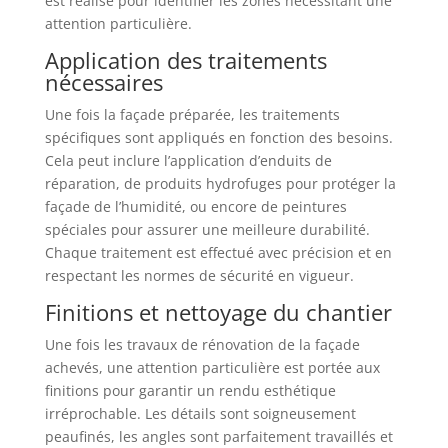
est réalisé pour identifier les zones nécessitant une
attention particulière.
Application des traitements
nécessaires
Une fois la façade préparée, les traitements
spécifiques sont appliqués en fonction des besoins.
Cela peut inclure l’application d’enduits de
réparation, de produits hydrofuges pour protéger la
façade de l’humidité, ou encore de peintures
spéciales pour assurer une meilleure durabilité.
Chaque traitement est effectué avec précision et en
respectant les normes de sécurité en vigueur.
Finitions et nettoyage du chantier
Une fois les travaux de rénovation de la façade
achevés, une attention particulière est portée aux
finitions pour garantir un rendu esthétique
irréprochable. Les détails sont soigneusement
peaufinés, les angles sont parfaitement travaillés et