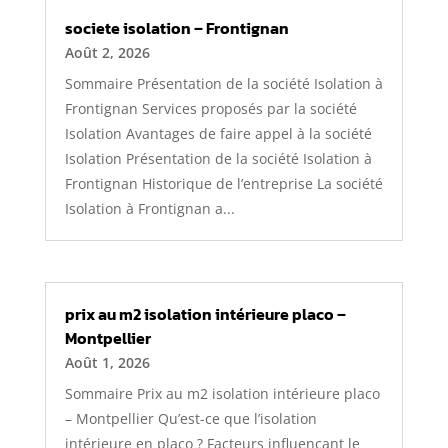
societe isolation – Frontignan
Août 2, 2026
Sommaire Présentation de la société Isolation à
Frontignan Services proposés par la société
Isolation Avantages de faire appel à la société
Isolation Présentation de la société Isolation à
Frontignan Historique de l’entreprise La société
Isolation à Frontignan a...
prix au m2 isolation intérieure placo –
Montpellier
Août 1, 2026
Sommaire Prix au m2 isolation intérieure placo
– Montpellier Qu’est-ce que l’isolation
intérieure en placo ? Facteurs influençant le