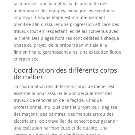
facteurs tels que la météo, la disponibilité des
matériaux et des équipes, ainsi que les éventuels
imprévus. Chaque étape est minutieusement
planifiée afin d’assurer une progression efficace des
travaux tout en respectant les délais convenus avec
le client. Des plages horaires sont dédiées à chaque
phase du projet, de la préparation initiale à la
finition finale, garantissant ainsi une exécution fluide
et organisée.
Coordination des différents corps
de métier
La coordination des différents corps de métier est
essentielle pour assurer le bon déroulement des
travaux de rénovation de la façade. Chaque
professionnel impliqué dans le projet, qu’il s’agisse
des maçons, des peintres, des menuisiers ou des
électriciens, doit travailler de concert pour garantir
une exécution harmonieuse et de qualité. Une
communication claire et régulière entre les