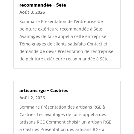
recommandée – Sete
Août 3, 2026
Sommaire Présentation de l’entreprise de
peinture extérieure recommandée à Sète
Avantages de faire appel à cette entreprise
Témoignages de clients satisfaits Contact et
demande de devis Présentation de l’entreprise
de peinture extérieure recommandée à Sète...
artisans rge – Castries
Août 2, 2026
Sommaire Présentation des artisans RGE à
Castries Les avantages de faire appel à des
artisans RGE Comment choisir un artisan RGE
à Castries Présentation des artisans RGE à