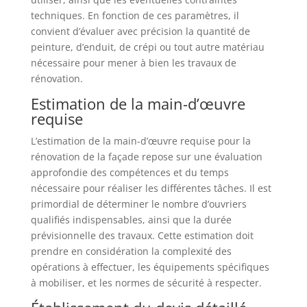
techniques. En fonction de ces paramètres, il
convient d’évaluer avec précision la quantité de
peinture, d’enduit, de crépi ou tout autre matériau
nécessaire pour mener à bien les travaux de
rénovation.
Estimation de la main-d’œuvre
requise
L’estimation de la main-d’œuvre requise pour la
rénovation de la façade repose sur une évaluation
approfondie des compétences et du temps
nécessaire pour réaliser les différentes tâches. Il est
primordial de déterminer le nombre d’ouvriers
qualifiés indispensables, ainsi que la durée
prévisionnelle des travaux. Cette estimation doit
prendre en considération la complexité des
opérations à effectuer, les équipements spécifiques
à mobiliser, et les normes de sécurité à respecter.