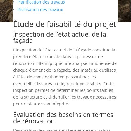
Planification des travaux
Réalisation des travaux
Étude de faisabilité du projet
Inspection de l’état actuel de la
façade
L’inspection de l’état actuel de la façade constitue la
première étape cruciale dans le processus de
rénovation. Elle implique une analyse minutieuse de
chaque élément de la façade, des matériaux utilisés
à l’état de conservation en passant par les
éventuelles fissures ou dégradations visibles. Cette
inspection permet de déterminer les points faibles
de la structure et d’identifier les travaux nécessaires
pour restaurer son intégrité.
Évaluation des besoins en termes
de rénovation
L’évaluation des besoins en termes de rénovation