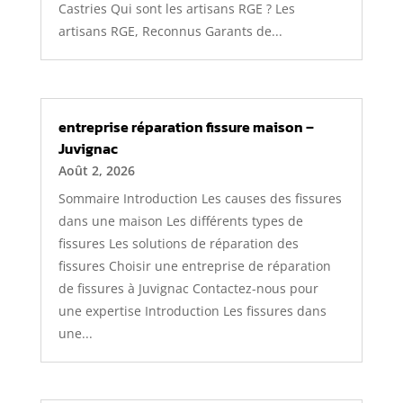
Castries Qui sont les artisans RGE ? Les
artisans RGE, Reconnus Garants de...
entreprise réparation fissure maison –
Juvignac
Août 2, 2026
Sommaire Introduction Les causes des fissures
dans une maison Les différents types de
fissures Les solutions de réparation des
fissures Choisir une entreprise de réparation
de fissures à Juvignac Contactez-nous pour
une expertise Introduction Les fissures dans
une...