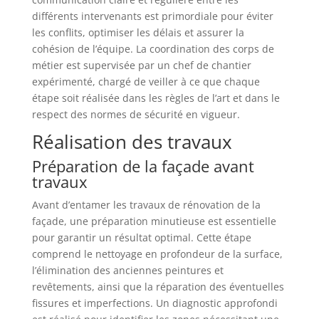
différents intervenants est primordiale pour éviter
les conflits, optimiser les délais et assurer la
cohésion de l’équipe. La coordination des corps de
métier est supervisée par un chef de chantier
expérimenté, chargé de veiller à ce que chaque
étape soit réalisée dans les règles de l’art et dans le
respect des normes de sécurité en vigueur.
Réalisation des travaux
Préparation de la façade avant
travaux
Avant d’entamer les travaux de rénovation de la
façade, une préparation minutieuse est essentielle
pour garantir un résultat optimal. Cette étape
comprend le nettoyage en profondeur de la surface,
l’élimination des anciennes peintures et
revêtements, ainsi que la réparation des éventuelles
fissures et imperfections. Un diagnostic approfondi