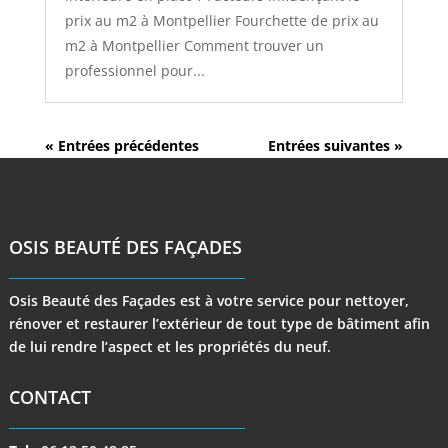
prix au m2 à Montpellier Fourchette de prix au
m2 à Montpellier Comment trouver un
professionnel pour...
« Entrées précédentes
Entrées suivantes »
OSIS BEAUTÉ DES FAÇADES
Osis Beauté des Façades est à votre service pour nettoyer,
rénover et restaurer l’extérieur de tout type de bâtiment afin
de lui rendre l’aspect et les propriétés du neuf.
CONTACT