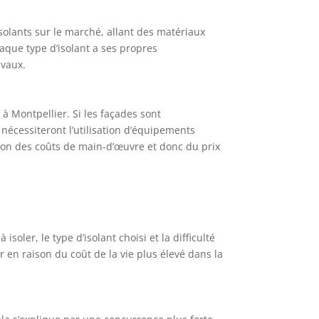
’isolants sur le marché, allant des matériaux
aque type d’isolant a ses propres
avaux.
 à Montpellier. Si les façades sont
 nécessiteront l’utilisation d’équipements
ion des coûts de main-d’œuvre et donc du prix
isoler, le type d’isolant choisi et la difficulté
 en raison du coût de la vie plus élevé dans la