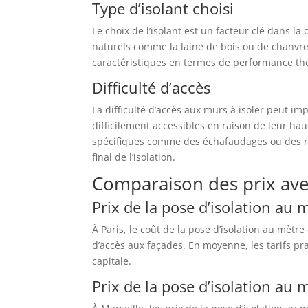
Type d’isolant choisi
Le choix de l’isolant est un facteur clé dans la
naturels comme la laine de bois ou de chanvre
caractéristiques en termes de performance the
Difficulté d’accès
La difficulté d’accès aux murs à isoler peut imp
difficilement accessibles en raison de leur hau
spécifiques comme des échafaudages ou des na
final de l’isolation.
Comparaison des prix avec
Prix de la pose d’isolation au 
À Paris, le coût de la pose d’isolation au mètre 
d’accès aux façades. En moyenne, les tarifs pr
capitale.
Prix de la pose d’isolation au 