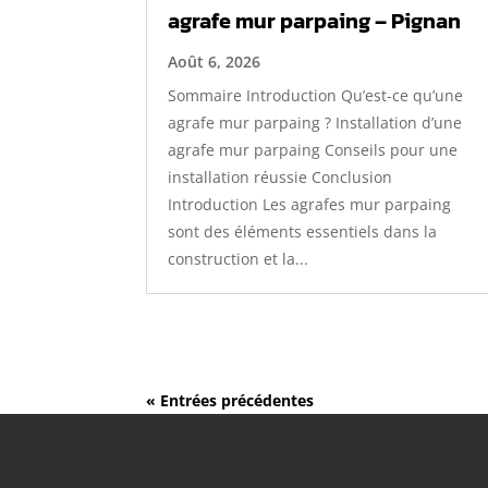
agrafe mur parpaing – Pignan
Août 6, 2026
Sommaire Introduction Qu’est-ce qu’une
agrafe mur parpaing ? Installation d’une
agrafe mur parpaing Conseils pour une
installation réussie Conclusion
Introduction Les agrafes mur parpaing
sont des éléments essentiels dans la
construction et la...
« Entrées précédentes