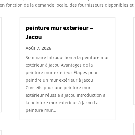
, en fonction de la demande locale, des fournisseurs disponibles e
peinture mur exterieur –
Jacou
Août 7, 2026
Sommaire Introduction à la peinture mur
extérieur à Jacou Avantages de la
peinture mur extérieur Étapes pour
peindre un mur extérieur à Jacou
Conseils pour une peinture mur
extérieur réussie à Jacou Introduction à
la peinture mur extérieur à Jacou La
peinture mur...