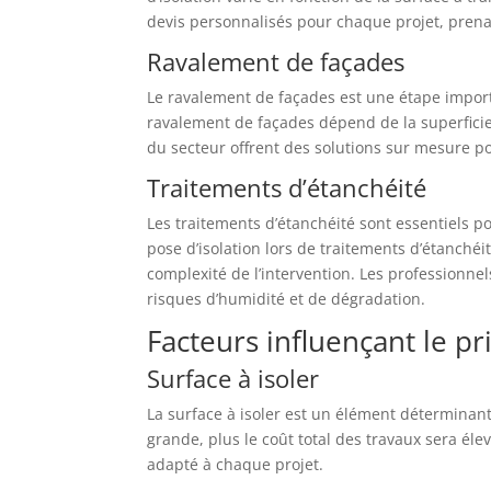
devis personnalisés pour chaque projet, prena
Ravalement de façades
Le ravalement de façades est une étape importa
ravalement de façades dépend de la superficie 
du secteur offrent des solutions sur mesure po
Traitements d’étanchéité
Les traitements d’étanchéité sont essentiels pou
pose d’isolation lors de traitements d’étanchéit
complexité de l’intervention. Les professionne
risques d’humidité et de dégradation.
Facteurs influençant le pr
Surface à isoler
La surface à isoler est un élément déterminant d
grande, plus le coût total des travaux sera élev
adapté à chaque projet.