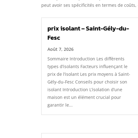
peut avoir ses spécificités en termes de coûts
prix isolant – Saint-Gély-du-
Fesc
Août 7, 2026
Sommaire Introduction Les différents
types d’isolants Facteurs influençant le
prix de l’isolant Les prix moyens à Saint-
Gély-du-Fesc Conseils pour choisir son
isolant Introduction L’isolation d’une
maison est un élément crucial pour
garantir le...