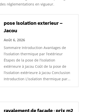
t des réglementations en vigueur.
pose isolation exterieur –
Jacou
Août 6, 2026
Sommaire Introduction Avantages de
l’isolation thermique par l’extérieur
Étapes de la pose de l’isolation
extérieure à Jacou Coût de la pose de
l’isolation extérieure à Jacou Conclusion
Introduction L’isolation thermique par...
ravalement de façade : prix m2