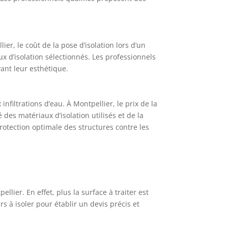
r, le coût de la pose d’isolation lors d’un
x d’isolation sélectionnés. Les professionnels
ant leur esthétique.
nfiltrations d’eau. À Montpellier, le prix de la
 des matériaux d’isolation utilisés et de la
rotection optimale des structures contre les
lier. En effet, plus la surface à traiter est
rs à isoler pour établir un devis précis et