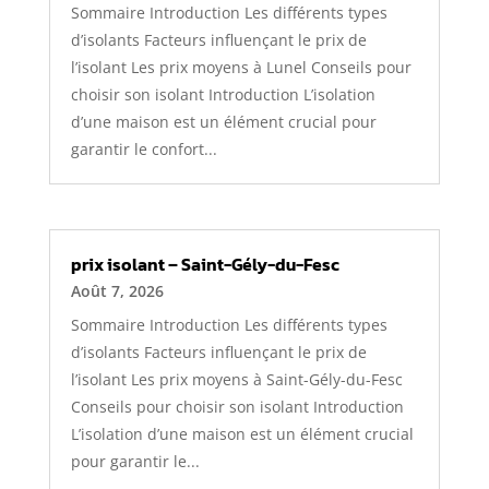
Sommaire Introduction Les différents types
d’isolants Facteurs influençant le prix de
l’isolant Les prix moyens à Lunel Conseils pour
choisir son isolant Introduction L’isolation
d’une maison est un élément crucial pour
garantir le confort...
prix isolant – Saint-Gély-du-Fesc
Août 7, 2026
Sommaire Introduction Les différents types
d’isolants Facteurs influençant le prix de
l’isolant Les prix moyens à Saint-Gély-du-Fesc
Conseils pour choisir son isolant Introduction
L’isolation d’une maison est un élément crucial
pour garantir le...