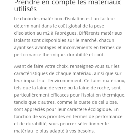
Prendre en compte les matériaux
utilisés
Le choix des matériaux d’isolation est un facteur
déterminant dans le coût global de la pose
d’isolation au m2 à Fabrègues. Différents matériaux
isolants sont disponibles sur le marché, chacun
ayant ses avantages et inconvénients en termes de
performance thermique, durabilité et coût.
Avant de faire votre choix, renseignez-vous sur les
caractéristiques de chaque matériau, ainsi que sur
leur impact sur l’environnement. Certains matériaux,
tels que la laine de verre ou la laine de roche, sont
particulièrement efficaces pour l’isolation thermique,
tandis que d’autres, comme la ouate de cellulose,
sont appréciés pour leur caractère écologique. En
fonction de vos priorités en termes de performance
et de durabilité, vous pourrez sélectionner le
matériau le plus adapté à vos besoins.