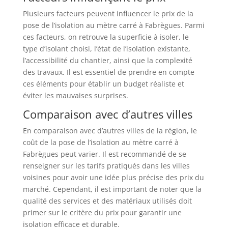
Plusieurs facteurs peuvent influencer le prix de la
pose de l’isolation au mètre carré à Fabrègues. Parmi
ces facteurs, on retrouve la superficie à isoler, le
type d’isolant choisi, l’état de l’isolation existante,
l’accessibilité du chantier, ainsi que la complexité
des travaux. Il est essentiel de prendre en compte
ces éléments pour établir un budget réaliste et
éviter les mauvaises surprises.
Comparaison avec d’autres villes
En comparaison avec d’autres villes de la région, le
coût de la pose de l’isolation au mètre carré à
Fabrègues peut varier. Il est recommandé de se
renseigner sur les tarifs pratiqués dans les villes
voisines pour avoir une idée plus précise des prix du
marché. Cependant, il est important de noter que la
qualité des services et des matériaux utilisés doit
primer sur le critère du prix pour garantir une
isolation efficace et durable.