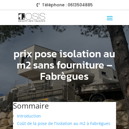
Téléphone : 0613504885

prix pose isolation au
m2 sans fourniture –
Fabrègues
Sommaire
Introduction
Coût de la pose de l’isolation au m2 à Fabrègues