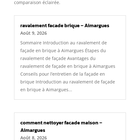
comparaison éclairée.
ravalement facade brique – Aimargues
Août 9, 2026
Sommaire Introduction au ravalement de
façade en brique à Aimargues Étapes du
ravalement de façade Avantages du
ravalement de façade en brique à Aimargues
Conseils pour l’entretien de la façade en
brique Introduction au ravalement de façade
en brique à Aimargues...
comment nettoyer facade maison –
Aimargues
Août 8, 2026