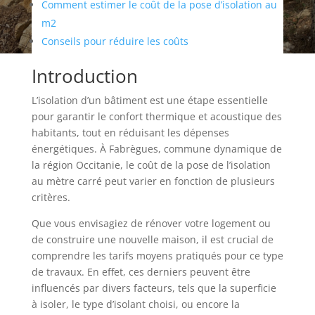
Comment estimer le coût de la pose d’isolation au
m2
Conseils pour réduire les coûts
Introduction
L’isolation d’un bâtiment est une étape essentielle
pour garantir le confort thermique et acoustique des
habitants, tout en réduisant les dépenses
énergétiques. À Fabrègues, commune dynamique de
la région Occitanie, le coût de la pose de l’isolation
au mètre carré peut varier en fonction de plusieurs
critères.
Que vous envisagiez de rénover votre logement ou
de construire une nouvelle maison, il est crucial de
comprendre les tarifs moyens pratiqués pour ce type
de travaux. En effet, ces derniers peuvent être
influencés par divers facteurs, tels que la superficie
à isoler, le type d’isolant choisi, ou encore la