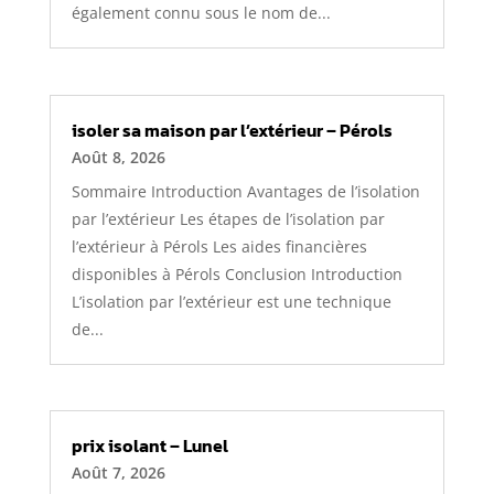
également connu sous le nom de...
isoler sa maison par l’extérieur – Pérols
Août 8, 2026
Sommaire Introduction Avantages de l’isolation
par l’extérieur Les étapes de l’isolation par
l’extérieur à Pérols Les aides financières
disponibles à Pérols Conclusion Introduction
L’isolation par l’extérieur est une technique
de...
prix isolant – Lunel
Août 7, 2026