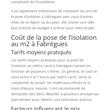
complexité de l’installation.
Il est également intéressant de comparer les prix de
la pose d’isolation à Fabrègues avec ceux d’autres
villes de la région ou du pays, afin d’avoir une idée
plus précise du budget à prévoir pour votre projet.
Coût de la pose de l’isolation
au m2 à Fabrègues
Tarifs moyens pratiqués
Les tarifs moyens pratiqués pour la pose de
l’isolation au mètre carré à Fabrègues varient en
fonction de plusieurs critères. En général, le coût se
situe entre X et Y euros par mètre carré, selon la
complexité du projet, les matériaux utilisés et la
main-d’œuvre requise. Il est recommandé de
demander des devis détaillés à plusieurs entreprises
spécialisées pour obtenir une estimation précise.
Facteurs influençant le prix