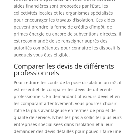
aides financières sont proposées par l’État, les
collectivités locales et les organismes spécialisés
pour encourager les travaux d’isolation. Ces aides
peuvent prendre la forme de crédits d’impôt, de
primes énergie ou encore de subventions directes. Il
est recommandé de se renseigner auprès des
autorités compétentes pour connaître les dispositifs
auxquels vous êtes éligible.
Comparer les devis de différents
professionnels
Pour réduire les coûts de la pose d’isolation au m2, il
est essentiel de comparer les devis de différents
professionnels. En demandant plusieurs devis et en
les comparant attentivement, vous pourrez choisir
l’offre la plus avantageuse en termes de prix et de
qualité de service. N’hésitez pas à solliciter plusieurs
entreprises spécialisées dans l’isolation et à leur
demander des devis détaillés pour pouvoir faire une