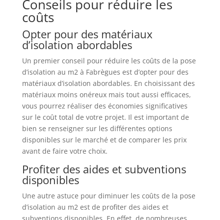
Conseils pour réduire les
coûts
Opter pour des matériaux
d’isolation abordables
Un premier conseil pour réduire les coûts de la pose
d’isolation au m2 à Fabrègues est d’opter pour des
matériaux d’isolation abordables. En choisissant des
matériaux moins onéreux mais tout aussi efficaces,
vous pourrez réaliser des économies significatives
sur le coût total de votre projet. Il est important de
bien se renseigner sur les différentes options
disponibles sur le marché et de comparer les prix
avant de faire votre choix.
Profiter des aides et subventions
disponibles
Une autre astuce pour diminuer les coûts de la pose
d’isolation au m2 est de profiter des aides et
subventions disponibles. En effet, de nombreuses