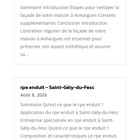
Sommaire Introduction Étapes pour nettoyer la
façade de votre maison à Aimargues Conseils
supplémentaires Conclusion Introduction
L’entretien régulier de la façade de votre
maison à Aimargues est essentiel pour
préserver son aspect esthétique et assurer
sa...
rpe enduit – Saint-Gély-du-Fesc
Août 8, 2026
Sommaire Qu’est-ce que le rpe enduit ?
Application du rpe enduit à Saint-Gély-du-Fesc
Entreprise spécialisée en rpe enduit à Saint-
Gély-du-Fesc Qu’est-ce que le rpe enduit ?
Composition et caractéristiques Le rpe enduit,