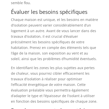
semble flou.
Évaluer les besoins spécifiques
Chaque maison est unique, et les besoins en matière
d’isolation peuvent varier considérablement d’un
logement à un autre. Avant de vous lancer dans des
travaux d’isolation, il est crucial d’évaluer
précisément les besoins spécifiques de votre
habitation. Prenez en compte des éléments tels que
l’âge de la maison, son exposition au vent et au
soleil, ainsi que les problèmes d’humidité éventuels.
En identifiant les zones les plus sujettes aux pertes
de chaleur, vous pourrez cibler efficacement les
travaux d’isolation à réaliser pour optimiser
l’efficacité énergétique de votre maison. Cette
évaluation préalable vous permettra également
d’adapter le type et l’épaisseur de l’isolant à utiliser
en fonction des besoins spécifiques de chaque zone.