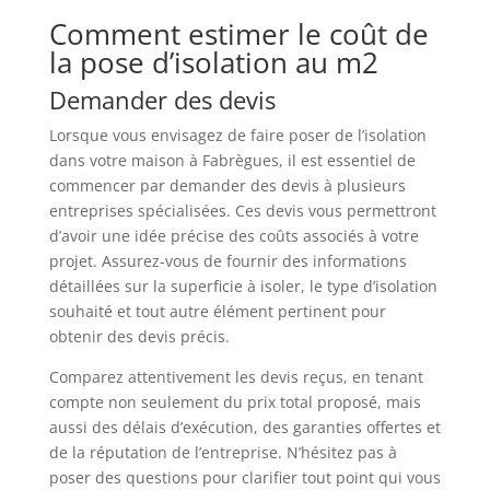
Comment estimer le coût de
la pose d’isolation au m2
Demander des devis
Lorsque vous envisagez de faire poser de l’isolation
dans votre maison à Fabrègues, il est essentiel de
commencer par demander des devis à plusieurs
entreprises spécialisées. Ces devis vous permettront
d’avoir une idée précise des coûts associés à votre
projet. Assurez-vous de fournir des informations
détaillées sur la superficie à isoler, le type d’isolation
souhaité et tout autre élément pertinent pour
obtenir des devis précis.
Comparez attentivement les devis reçus, en tenant
compte non seulement du prix total proposé, mais
aussi des délais d’exécution, des garanties offertes et
de la réputation de l’entreprise. N’hésitez pas à
poser des questions pour clarifier tout point qui vous