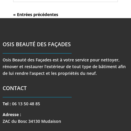
« Entrées précédentes
OSIS BEAUTÉ DES FAÇADES
Osis Beauté des Façades est à votre service pour nettoyer,
rénover et restaurer l’extérieur de tout type de bâtiment afin
de lui rendre l’aspect et les propriétés du neuf.
CONTACT
Tel :
06 13 50 48 85
Adresse :
ZAC du Bosc 34130 Mudaison