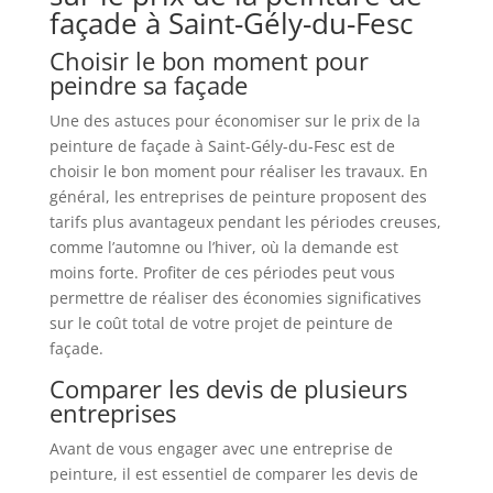
façade à Saint-Gély-du-Fesc
Choisir le bon moment pour
peindre sa façade
Une des astuces pour économiser sur le prix de la
peinture de façade à Saint-Gély-du-Fesc est de
choisir le bon moment pour réaliser les travaux. En
général, les entreprises de peinture proposent des
tarifs plus avantageux pendant les périodes creuses,
comme l’automne ou l’hiver, où la demande est
moins forte. Profiter de ces périodes peut vous
permettre de réaliser des économies significatives
sur le coût total de votre projet de peinture de
façade.
Comparer les devis de plusieurs
entreprises
Avant de vous engager avec une entreprise de
peinture, il est essentiel de comparer les devis de