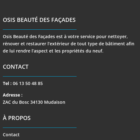
OSIS BEAUTÉ DES FAÇADES
Osis Beauté des Façades est à votre service pour nettoyer,
rénover et restaurer l’extérieur de tout type de bâtiment afin
de lui rendre l’aspect et les propriétés du neuf.
CONTACT
Tel :
06 13 50 48 85
Adresse :
ZAC du Bosc 34130 Mudaison
À PROPOS
Contact