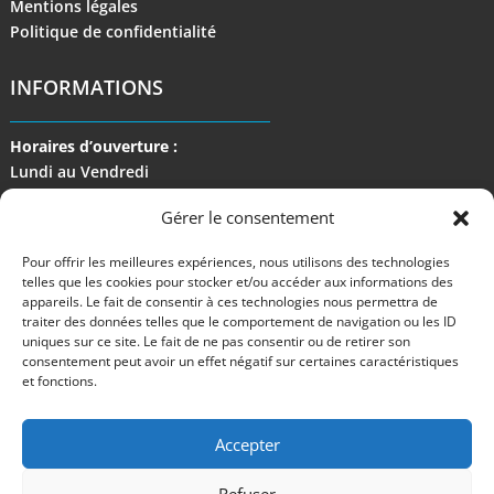
Mentions légales
Politique de confidentialité
INFORMATIONS
Horaires d’ouverture :
Lundi au Vendredi
de 9 h à 17 h
Gérer le consentement
Pour offrir les meilleures expériences, nous utilisons des technologies
telles que les cookies pour stocker et/ou accéder aux informations des
appareils. Le fait de consentir à ces technologies nous permettra de
traiter des données telles que le comportement de navigation ou les ID
uniques sur ce site. Le fait de ne pas consentir ou de retirer son
consentement peut avoir un effet négatif sur certaines caractéristiques
et fonctions.
Accepter
Refuser