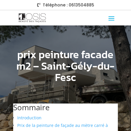
Téléphone : 0613504885

prix peinture facade
m2 – Saint-Gély-du-
Fesc
Sommaire
Introduction
Prix de la peinture de façade au mètre carré à