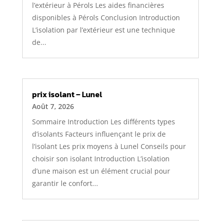
l’extérieur à Pérols Les aides financières
disponibles à Pérols Conclusion Introduction
L’isolation par l’extérieur est une technique
de...
prix isolant – Lunel
Août 7, 2026
Sommaire Introduction Les différents types
d’isolants Facteurs influençant le prix de
l’isolant Les prix moyens à Lunel Conseils pour
choisir son isolant Introduction L’isolation
d’une maison est un élément crucial pour
garantir le confort...