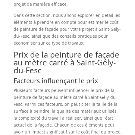
projet de manière efficace.
Dans cette section, nous allons explorer en détail les
éléments à prendre en compte pour estimer le coût
de peinture de façade pour votre projet à Saint-Gély-
du-Fesc, ainsi que des conseils pratiques pour
économiser sur ce type de travaux.
Prix de la peinture de façade
au mètre carré à Saint-Gély-
du-Fesc
Facteurs influençant le prix
Plusieurs facteurs peuvent influencer le prix de la
peinture de façade au mètre carré à Saint-Gély-du-
Fesc. Parmi ces facteurs, on peut citer la taille de la
surface à peindre, la qualité des matériaux utilisés,
la complexité du travail à réaliser, ainsi que l’état
actuel de la façade. Chacun de ces éléments peut
avoir un impact significatif sur le coût final du projet.