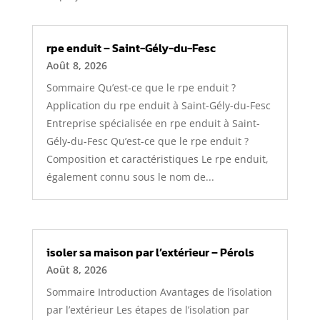
rpe enduit – Saint-Gély-du-Fesc
Août 8, 2026
Sommaire Qu’est-ce que le rpe enduit ?
Application du rpe enduit à Saint-Gély-du-Fesc
Entreprise spécialisée en rpe enduit à Saint-
Gély-du-Fesc Qu’est-ce que le rpe enduit ?
Composition et caractéristiques Le rpe enduit,
également connu sous le nom de...
isoler sa maison par l’extérieur – Pérols
Août 8, 2026
Sommaire Introduction Avantages de l’isolation
par l’extérieur Les étapes de l’isolation par