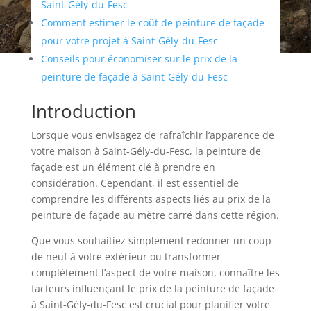
Saint-Gély-du-Fesc
Comment estimer le coût de peinture de façade
pour votre projet à Saint-Gély-du-Fesc
Conseils pour économiser sur le prix de la
peinture de façade à Saint-Gély-du-Fesc
Introduction
Lorsque vous envisagez de rafraîchir l’apparence de
votre maison à Saint-Gély-du-Fesc, la peinture de
façade est un élément clé à prendre en
considération. Cependant, il est essentiel de
comprendre les différents aspects liés au prix de la
peinture de façade au mètre carré dans cette région.
Que vous souhaitiez simplement redonner un coup
de neuf à votre extérieur ou transformer
complètement l’aspect de votre maison, connaître les
facteurs influençant le prix de la peinture de façade
à Saint-Gély-du-Fesc est crucial pour planifier votre