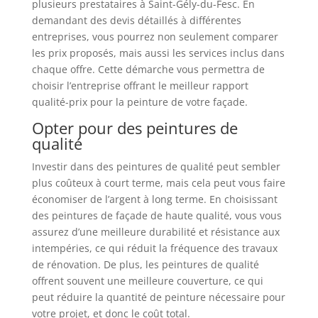
plusieurs prestataires à Saint-Gély-du-Fesc. En
demandant des devis détaillés à différentes
entreprises, vous pourrez non seulement comparer
les prix proposés, mais aussi les services inclus dans
chaque offre. Cette démarche vous permettra de
choisir l’entreprise offrant le meilleur rapport
qualité-prix pour la peinture de votre façade.
Opter pour des peintures de
qualité
Investir dans des peintures de qualité peut sembler
plus coûteux à court terme, mais cela peut vous faire
économiser de l’argent à long terme. En choisissant
des peintures de façade de haute qualité, vous vous
assurez d’une meilleure durabilité et résistance aux
intempéries, ce qui réduit la fréquence des travaux
de rénovation. De plus, les peintures de qualité
offrent souvent une meilleure couverture, ce qui
peut réduire la quantité de peinture nécessaire pour
votre projet, et donc le coût total.