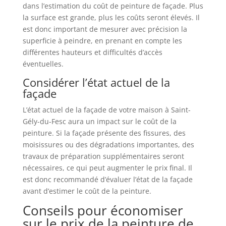
dans l’estimation du coût de peinture de façade. Plus
la surface est grande, plus les coûts seront élevés. Il
est donc important de mesurer avec précision la
superficie à peindre, en prenant en compte les
différentes hauteurs et difficultés d’accès
éventuelles.
Considérer l’état actuel de la
façade
L’état actuel de la façade de votre maison à Saint-
Gély-du-Fesc aura un impact sur le coût de la
peinture. Si la façade présente des fissures, des
moisissures ou des dégradations importantes, des
travaux de préparation supplémentaires seront
nécessaires, ce qui peut augmenter le prix final. Il
est donc recommandé d’évaluer l’état de la façade
avant d’estimer le coût de la peinture.
Conseils pour économiser
sur le prix de la peinture de