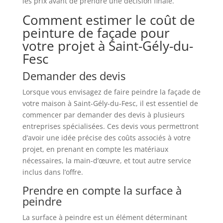
les prix avant de prendre une décision finale.
Comment estimer le coût de
peinture de façade pour
votre projet à Saint-Gély-du-
Fesc
Demander des devis
Lorsque vous envisagez de faire peindre la façade de
votre maison à Saint-Gély-du-Fesc, il est essentiel de
commencer par demander des devis à plusieurs
entreprises spécialisées. Ces devis vous permettront
d’avoir une idée précise des coûts associés à votre
projet, en prenant en compte les matériaux
nécessaires, la main-d’œuvre, et tout autre service
inclus dans l’offre.
Prendre en compte la surface à
peindre
La surface à peindre est un élément déterminant