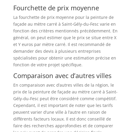
Fourchette de prix moyenne
La fourchette de prix moyenne pour la peinture de
façade au mètre carré à Saint-Gély-du-Fesc varie en
fonction des critères mentionnés précédemment. En
général, on peut estimer que le prix se situe entre X
et Y euros par mètre carré. Il est recommandé de
demander des devis à plusieurs entreprises
spécialisées pour obtenir une estimation précise en
fonction de votre projet spécifique.
Comparaison avec d’autres villes
En comparaison avec d’autres villes de la région, le
prix de la peinture de façade au mètre carré à Saint-
Gély-du-Fesc peut être considéré comme compétitif.
Cependant, il est important de noter que les tarifs
peuvent varier d’une ville à l’autre en raison de
différents facteurs locaux. Il est donc conseillé de
faire des recherches approfondies et de comparer