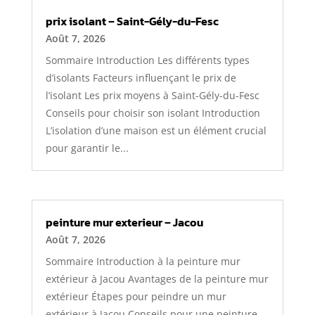
prix isolant – Saint-Gély-du-Fesc
Août 7, 2026
Sommaire Introduction Les différents types
d’isolants Facteurs influençant le prix de
l’isolant Les prix moyens à Saint-Gély-du-Fesc
Conseils pour choisir son isolant Introduction
L’isolation d’une maison est un élément crucial
pour garantir le...
peinture mur exterieur – Jacou
Août 7, 2026
Sommaire Introduction à la peinture mur
extérieur à Jacou Avantages de la peinture mur
extérieur Étapes pour peindre un mur
extérieur à Jacou Conseils pour une peinture