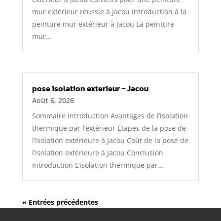
mur extérieur réussie à Jacou Introduction à la
peinture mur extérieur à Jacou La peinture
mur...
pose isolation exterieur – Jacou
Août 6, 2026
Sommaire Introduction Avantages de l’isolation
thermique par l’extérieur Étapes de la pose de
l’isolation extérieure à Jacou Coût de la pose de
l’isolation extérieure à Jacou Conclusion
Introduction L’isolation thermique par...
« Entrées précédentes