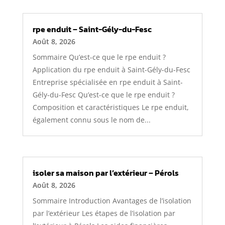
rpe enduit – Saint-Gély-du-Fesc
Août 8, 2026
Sommaire Qu’est-ce que le rpe enduit ?
Application du rpe enduit à Saint-Gély-du-Fesc
Entreprise spécialisée en rpe enduit à Saint-
Gély-du-Fesc Qu’est-ce que le rpe enduit ?
Composition et caractéristiques Le rpe enduit,
également connu sous le nom de...
isoler sa maison par l’extérieur – Pérols
Août 8, 2026
Sommaire Introduction Avantages de l’isolation
par l’extérieur Les étapes de l’isolation par