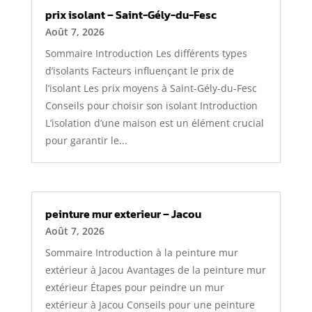
prix isolant – Saint-Gély-du-Fesc
Août 7, 2026
Sommaire Introduction Les différents types
d’isolants Facteurs influençant le prix de
l’isolant Les prix moyens à Saint-Gély-du-Fesc
Conseils pour choisir son isolant Introduction
L’isolation d’une maison est un élément crucial
pour garantir le...
peinture mur exterieur – Jacou
Août 7, 2026
Sommaire Introduction à la peinture mur
extérieur à Jacou Avantages de la peinture mur
extérieur Étapes pour peindre un mur
extérieur à Jacou Conseils pour une peinture