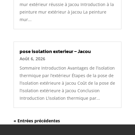
mur extérieur réussie à Jacou Introduction à la
peinture mur extérieur à Jacou La peinture
mur...
pose isolation exterieur – Jacou
Août 6, 2026
Sommaire Introduction Avantages de l’isolation
thermique par l’extérieur Étapes de la pose de
l’isolation extérieure à Jacou Coût de la pose de
l’isolation extérieure à Jacou Conclusion
Introduction L’isolation thermique par...
« Entrées précédentes