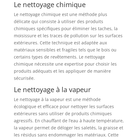
Le nettoyage chimique
Le nettoyage chimique est une méthode plus
délicate qui consiste à utiliser des produits
chimiques spécifiques pour éliminer les taches, la
moisissure et les traces de pollution sur les surfaces
extérieures. Cette technique est adaptée aux
matériaux sensibles et fragiles tels que le bois ou
certains types de revêtements. Le nettoyage
chimique nécessite une expertise pour choisir les
produits adéquats et les appliquer de manière
sécurisée.
Le nettoyage à la vapeur
Le nettoyage à la vapeur est une méthode
écologique et efficace pour nettoyer les surfaces
extérieures sans utiliser de produits chimiques
agressifs. En chauffant de l’eau à haute température,
la vapeur permet de déloger les saletés, la graisse et
les résidus sans endommager les matériaux. Cette