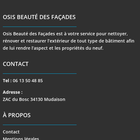
OSIS BEAUTÉ DES FAÇADES
Osis Beauté des Façades est à votre service pour nettoyer,
rénover et restaurer l’extérieur de tout type de bâtiment afin
de lui rendre l’aspect et les propriétés du neuf.
CONTACT
Tel :
06 13 50 48 85
Adresse :
ZAC du Bosc 34130 Mudaison
À PROPOS
Contact
Mentions légales