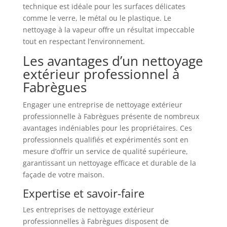
technique est idéale pour les surfaces délicates
comme le verre, le métal ou le plastique. Le
nettoyage à la vapeur offre un résultat impeccable
tout en respectant l’environnement.
Les avantages d’un nettoyage
extérieur professionnel à
Fabrègues
Engager une entreprise de nettoyage extérieur
professionnelle à Fabrègues présente de nombreux
avantages indéniables pour les propriétaires. Ces
professionnels qualifiés et expérimentés sont en
mesure d’offrir un service de qualité supérieure,
garantissant un nettoyage efficace et durable de la
façade de votre maison.
Expertise et savoir-faire
Les entreprises de nettoyage extérieur
professionnelles à Fabrègues disposent de