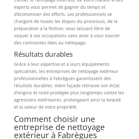
experts vous permet de gagner du temps et
d’économiser des efforts. Les professionnels se
chargent de toutes les étapes du processus, de la
préparation à la finition, vous laissant libre de
vaquer à vos occupations sans avoir à vous soucier
des contraintes liées au nettoyage.
Résultats durables
Grâce à leur expertise et à leurs équipements
spécialisés, les entreprises de nettoyage extérieur
professionnelles à Fabrègues garantissent des
résultats durables. Votre façade retrouve son éclat
d’origine et reste protégée plus longtemps contre les
agressions extérieures, prolongeant ainsi la beauté
et la valeur de votre propriété.
Comment choisir une
entreprise de nettoyage
extérieur à Fabrègues