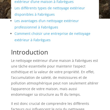
extérieur d’une maison à Fabrègues
Les différents types de nettoyage extérieur
disponibles à Fabrègues
Les avantages d’un nettoyage extérieur
professionnel à Fabrègues
Comment choisir une entreprise de nettoyage
extérieur à Fabrègues
Introduction
Le nettoyage extérieur d’une maison à Fabrègues est
une tâche essentielle pour maintenir l’aspect
esthétique et la valeur de votre propriété. En effet,
l’accumulation de saleté, de moisissures et de
pollution atmosphérique peut non seulement altérer
l’apparence de votre maison, mais aussi
endommager sa structure au fil du temps.
Il est donc crucial de comprendre les différents
facteurs qui influencent le prix du nettoyage