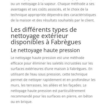
ou un nettoyage à la vapeur. Chaque méthode a ses
avantages et ses coûts associés, et le choix de la
technique appropriée dépendra des caractéristiques
de la maison et des résultats souhaités par le client.
Les différents types de
nettoyage extérieur
disponibles à Fabrègues
Le nettoyage haute pression
Le nettoyage haute pression est une méthode
efficace pour éliminer les saletés incrustées sur les
surfaces extérieures d’une maison à Fabrègues. En
utilisant de l’eau sous pression, cette technique
permet de nettoyer rapidement et en profondeur les
murs, les terrasses, les allées et les façades. Le
nettoyage haute pression est particulièrement
recommandé pour les surfaces en pierre, en béton
ou en brique.