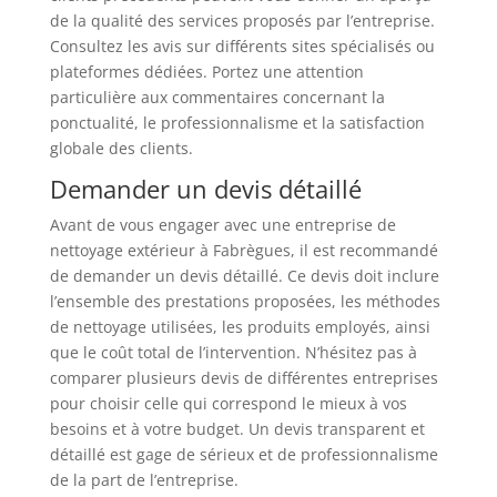
de la qualité des services proposés par l’entreprise.
Consultez les avis sur différents sites spécialisés ou
plateformes dédiées. Portez une attention
particulière aux commentaires concernant la
ponctualité, le professionnalisme et la satisfaction
globale des clients.
Demander un devis détaillé
Avant de vous engager avec une entreprise de
nettoyage extérieur à Fabrègues, il est recommandé
de demander un devis détaillé. Ce devis doit inclure
l’ensemble des prestations proposées, les méthodes
de nettoyage utilisées, les produits employés, ainsi
que le coût total de l’intervention. N’hésitez pas à
comparer plusieurs devis de différentes entreprises
pour choisir celle qui correspond le mieux à vos
besoins et à votre budget. Un devis transparent et
détaillé est gage de sérieux et de professionnalisme
de la part de l’entreprise.