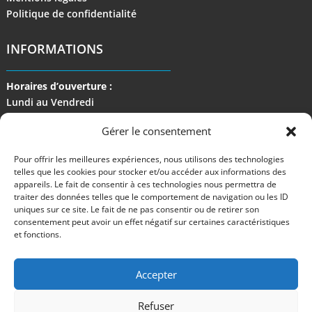
Politique de confidentialité
INFORMATIONS
Horaires d’ouverture :
Lundi au Vendredi
de 9 h à 17 h
Gérer le consentement
Pour offrir les meilleures expériences, nous utilisons des technologies
telles que les cookies pour stocker et/ou accéder aux informations des
appareils. Le fait de consentir à ces technologies nous permettra de
traiter des données telles que le comportement de navigation ou les ID
uniques sur ce site. Le fait de ne pas consentir ou de retirer son
consentement peut avoir un effet négatif sur certaines caractéristiques
et fonctions.
Accepter
Refuser