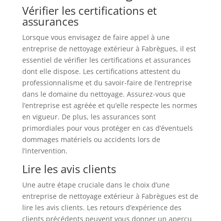
Vérifier les certifications et
assurances
Lorsque vous envisagez de faire appel à une
entreprise de nettoyage extérieur à Fabrègues, il est
essentiel de vérifier les certifications et assurances
dont elle dispose. Les certifications attestent du
professionnalisme et du savoir-faire de l’entreprise
dans le domaine du nettoyage. Assurez-vous que
l’entreprise est agréée et qu’elle respecte les normes
en vigueur. De plus, les assurances sont
primordiales pour vous protéger en cas d’éventuels
dommages matériels ou accidents lors de
l’intervention.
Lire les avis clients
Une autre étape cruciale dans le choix d’une
entreprise de nettoyage extérieur à Fabrègues est de
lire les avis clients. Les retours d’expérience des
clients précédents peuvent vous donner un aperçu