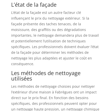
L’état de la façade
L’état de la façade est un autre facteur clé
influençant le prix du nettoyage extérieur. Si la
façade présente des taches tenaces, de la
moisissure, des graffitis ou des dégradations
importantes, le nettoyage demandera plus de travail
et potentiellement l’utilisation de techniques
spécifiques. Les professionnels doivent évaluer l’état
de la façade pour déterminer les méthodes de
nettoyage les plus adaptées et ajuster le coût en
conséquence.
Les méthodes de nettoyage
utilisées
Les méthodes de nettoyage choisies pour nettoyer
l’extérieur d’une maison à Fabrègues ont un impact
direct sur le prix final. En fonction des besoins
spécifiques, des professionnels peuvent opter pour
un nettoyage haute pression, un nettoyage chimique