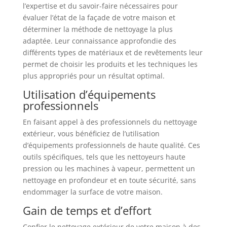
l’expertise et du savoir-faire nécessaires pour
évaluer l’état de la façade de votre maison et
déterminer la méthode de nettoyage la plus
adaptée. Leur connaissance approfondie des
différents types de matériaux et de revêtements leur
permet de choisir les produits et les techniques les
plus appropriés pour un résultat optimal.
Utilisation d’équipements
professionnels
En faisant appel à des professionnels du nettoyage
extérieur, vous bénéficiez de l’utilisation
d’équipements professionnels de haute qualité. Ces
outils spécifiques, tels que les nettoyeurs haute
pression ou les machines à vapeur, permettent un
nettoyage en profondeur et en toute sécurité, sans
endommager la surface de votre maison.
Gain de temps et d’effort
Confier le nettoyage extérieur de votre maison à des