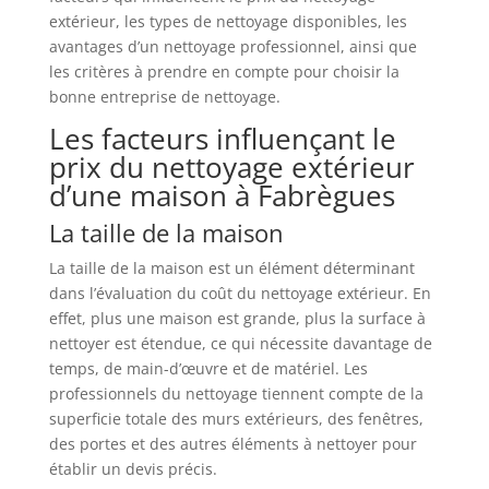
extérieur, les types de nettoyage disponibles, les
avantages d’un nettoyage professionnel, ainsi que
les critères à prendre en compte pour choisir la
bonne entreprise de nettoyage.
Les facteurs influençant le
prix du nettoyage extérieur
d’une maison à Fabrègues
La taille de la maison
La taille de la maison est un élément déterminant
dans l’évaluation du coût du nettoyage extérieur. En
effet, plus une maison est grande, plus la surface à
nettoyer est étendue, ce qui nécessite davantage de
temps, de main-d’œuvre et de matériel. Les
professionnels du nettoyage tiennent compte de la
superficie totale des murs extérieurs, des fenêtres,
des portes et des autres éléments à nettoyer pour
établir un devis précis.