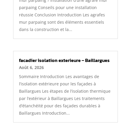
mur parpaing ? Installation d’une agrafe mur
parpaing Conseils pour une installation
réussie Conclusion Introduction Les agrafes
mur parpaing sont des éléments essentiels
dans la construction et la...
facadier isolation exterieure – Baillargues
Août 6, 2026
Sommaire Introduction Les avantages de
l’isolation extérieure pour les façades à
Baillargues Les étapes de l’isolation thermique
par l’extérieur à Baillargues Les traitements
d’étanchéité pour des façades durables à
Baillargues Introduction...