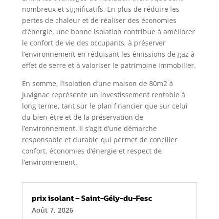
nombreux et significatifs. En plus de réduire les
pertes de chaleur et de réaliser des économies
d’énergie, une bonne isolation contribue à améliorer
le confort de vie des occupants, à préserver
l’environnement en réduisant les émissions de gaz à
effet de serre et à valoriser le patrimoine immobilier.
En somme, l’isolation d’une maison de 80m2 à
Juvignac représente un investissement rentable à
long terme, tant sur le plan financier que sur celui
du bien-être et de la préservation de
l’environnement. Il s’agit d’une démarche
responsable et durable qui permet de concilier
confort, économies d’énergie et respect de
l’environnement.
prix isolant – Saint-Gély-du-Fesc
Août 7, 2026