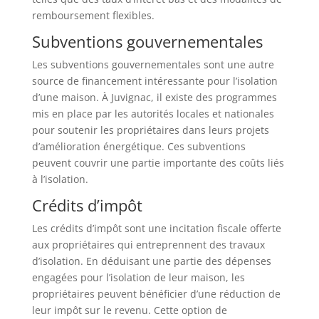
remboursement flexibles.
Subventions gouvernementales
Les subventions gouvernementales sont une autre
source de financement intéressante pour l’isolation
d’une maison. À Juvignac, il existe des programmes
mis en place par les autorités locales et nationales
pour soutenir les propriétaires dans leurs projets
d’amélioration énergétique. Ces subventions
peuvent couvrir une partie importante des coûts liés
à l’isolation.
Crédits d’impôt
Les crédits d’impôt sont une incitation fiscale offerte
aux propriétaires qui entreprennent des travaux
d’isolation. En déduisant une partie des dépenses
engagées pour l’isolation de leur maison, les
propriétaires peuvent bénéficier d’une réduction de
leur impôt sur le revenu. Cette option de