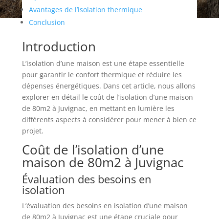
Avantages de l’isolation thermique
Conclusion
Introduction
L’isolation d’une maison est une étape essentielle
pour garantir le confort thermique et réduire les
dépenses énergétiques. Dans cet article, nous allons
explorer en détail le coût de l’isolation d’une maison
de 80m2 à Juvignac, en mettant en lumière les
différents aspects à considérer pour mener à bien ce
projet.
Coût de l’isolation d’une
maison de 80m2 à Juvignac
Évaluation des besoins en
isolation
L’évaluation des besoins en isolation d’une maison
de 80m2 à Juvignac est une étape cruciale pour