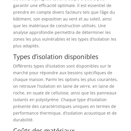
garantir une efficacité optimale. Il est essentiel de
prendre en compte divers facteurs tels que l’âge du
bâtiment, son exposition au vent et au soleil, ainsi
que les matériaux de construction utilisés. Une
analyse approfondie permettra de déterminer les
zones les plus vulnérables et les types d’isolation les
plus adaptés.
Types d’isolation disponibles
Différents types d’isolation sont disponibles sur le
marché pour répondre aux besoins spécifiques de
chaque maison. Parmi les options les plus courantes,
on retrouve l’isolation en laine de verre, en laine de
roche, en ouate de cellulose, ainsi que les panneaux
isolants en polystyrène. Chaque type d’isolation
présente des caractéristiques uniques en termes de
performance thermique, d’isolation acoustique et de
durabilité.
Coûts des matériaux