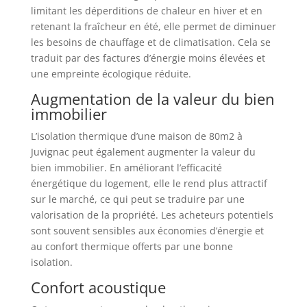
limitant les déperditions de chaleur en hiver et en
retenant la fraîcheur en été, elle permet de diminuer
les besoins de chauffage et de climatisation. Cela se
traduit par des factures d’énergie moins élevées et
une empreinte écologique réduite.
Augmentation de la valeur du bien
immobilier
L’isolation thermique d’une maison de 80m2 à
Juvignac peut également augmenter la valeur du
bien immobilier. En améliorant l’efficacité
énergétique du logement, elle le rend plus attractif
sur le marché, ce qui peut se traduire par une
valorisation de la propriété. Les acheteurs potentiels
sont souvent sensibles aux économies d’énergie et
au confort thermique offerts par une bonne
isolation.
Confort acoustique