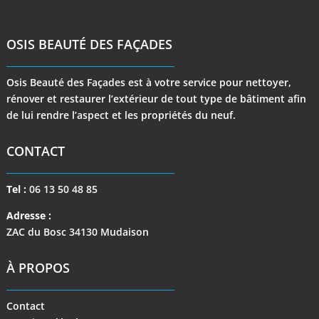
OSIS BEAUTÉ DES FAÇADES
Osis Beauté des Façades est à votre service pour nettoyer,
rénover et restaurer l’extérieur de tout type de bâtiment afin
de lui rendre l’aspect et les propriétés du neuf.
CONTACT
Tel :
06 13 50 48 85
Adresse :
ZAC du Bosc 34130 Mudaison
À PROPOS
Contact