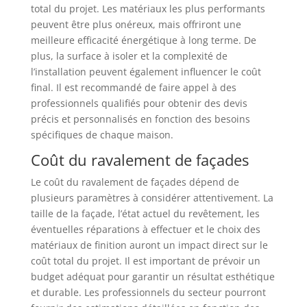
total du projet. Les matériaux les plus performants
peuvent être plus onéreux, mais offriront une
meilleure efficacité énergétique à long terme. De
plus, la surface à isoler et la complexité de
l’installation peuvent également influencer le coût
final. Il est recommandé de faire appel à des
professionnels qualifiés pour obtenir des devis
précis et personnalisés en fonction des besoins
spécifiques de chaque maison.
Coût du ravalement de façades
Le coût du ravalement de façades dépend de
plusieurs paramètres à considérer attentivement. La
taille de la façade, l’état actuel du revêtement, les
éventuelles réparations à effectuer et le choix des
matériaux de finition auront un impact direct sur le
coût total du projet. Il est important de prévoir un
budget adéquat pour garantir un résultat esthétique
et durable. Les professionnels du secteur pourront