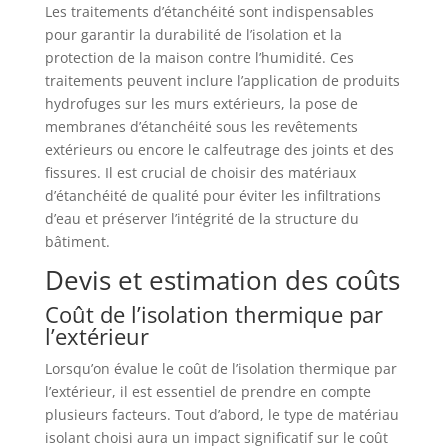
Les traitements d’étanchéité sont indispensables
pour garantir la durabilité de l’isolation et la
protection de la maison contre l’humidité. Ces
traitements peuvent inclure l’application de produits
hydrofuges sur les murs extérieurs, la pose de
membranes d’étanchéité sous les revêtements
extérieurs ou encore le calfeutrage des joints et des
fissures. Il est crucial de choisir des matériaux
d’étanchéité de qualité pour éviter les infiltrations
d’eau et préserver l’intégrité de la structure du
bâtiment.
Devis et estimation des coûts
Coût de l’isolation thermique par
l’extérieur
Lorsqu’on évalue le coût de l’isolation thermique par
l’extérieur, il est essentiel de prendre en compte
plusieurs facteurs. Tout d’abord, le type de matériau
isolant choisi aura un impact significatif sur le coût