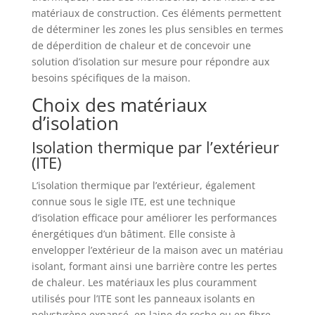
matériaux de construction. Ces éléments permettent
de déterminer les zones les plus sensibles en termes
de déperdition de chaleur et de concevoir une
solution d’isolation sur mesure pour répondre aux
besoins spécifiques de la maison.
Choix des matériaux
d’isolation
Isolation thermique par l’extérieur
(ITE)
L’isolation thermique par l’extérieur, également
connue sous le sigle ITE, est une technique
d’isolation efficace pour améliorer les performances
énergétiques d’un bâtiment. Elle consiste à
envelopper l’extérieur de la maison avec un matériau
isolant, formant ainsi une barrière contre les pertes
de chaleur. Les matériaux les plus couramment
utilisés pour l’ITE sont les panneaux isolants en
polystyrène expansé, en laine de roche ou en fibre