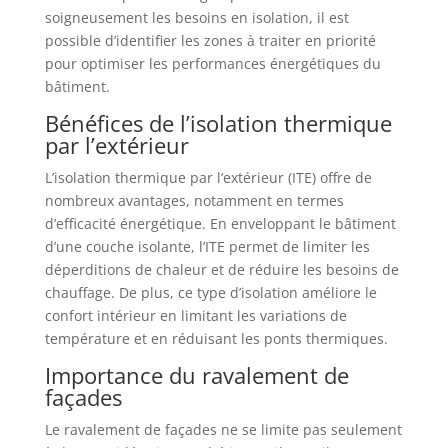
soigneusement les besoins en isolation, il est
possible d’identifier les zones à traiter en priorité
pour optimiser les performances énergétiques du
bâtiment.
Bénéfices de l’isolation thermique
par l’extérieur
L’isolation thermique par l’extérieur (ITE) offre de
nombreux avantages, notamment en termes
d’efficacité énergétique. En enveloppant le bâtiment
d’une couche isolante, l’ITE permet de limiter les
déperditions de chaleur et de réduire les besoins de
chauffage. De plus, ce type d’isolation améliore le
confort intérieur en limitant les variations de
température et en réduisant les ponts thermiques.
Importance du ravalement de
façades
Le ravalement de façades ne se limite pas seulement