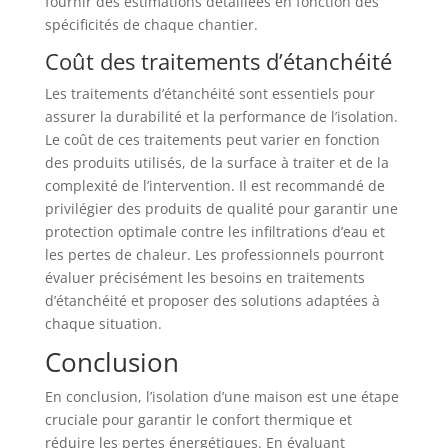
fournir des estimations détaillées en fonction des
spécificités de chaque chantier.
Coût des traitements d’étanchéité
Les traitements d’étanchéité sont essentiels pour
assurer la durabilité et la performance de l’isolation.
Le coût de ces traitements peut varier en fonction
des produits utilisés, de la surface à traiter et de la
complexité de l’intervention. Il est recommandé de
privilégier des produits de qualité pour garantir une
protection optimale contre les infiltrations d’eau et
les pertes de chaleur. Les professionnels pourront
évaluer précisément les besoins en traitements
d’étanchéité et proposer des solutions adaptées à
chaque situation.
Conclusion
En conclusion, l’isolation d’une maison est une étape
cruciale pour garantir le confort thermique et
réduire les pertes énergétiques. En évaluant