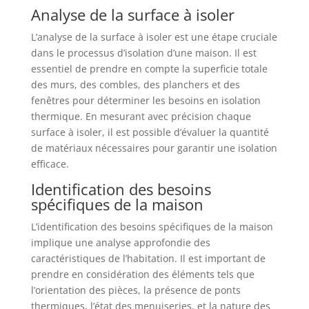
Analyse de la surface à isoler
L’analyse de la surface à isoler est une étape cruciale
dans le processus d’isolation d’une maison. Il est
essentiel de prendre en compte la superficie totale
des murs, des combles, des planchers et des
fenêtres pour déterminer les besoins en isolation
thermique. En mesurant avec précision chaque
surface à isoler, il est possible d’évaluer la quantité
de matériaux nécessaires pour garantir une isolation
efficace.
Identification des besoins
spécifiques de la maison
L’identification des besoins spécifiques de la maison
implique une analyse approfondie des
caractéristiques de l’habitation. Il est important de
prendre en considération des éléments tels que
l’orientation des pièces, la présence de ponts
thermiques, l’état des menuiseries, et la nature des