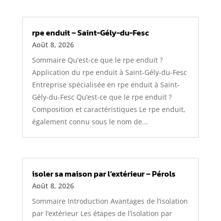
rpe enduit – Saint-Gély-du-Fesc
Août 8, 2026
Sommaire Qu’est-ce que le rpe enduit ?
Application du rpe enduit à Saint-Gély-du-Fesc
Entreprise spécialisée en rpe enduit à Saint-
Gély-du-Fesc Qu’est-ce que le rpe enduit ?
Composition et caractéristiques Le rpe enduit,
également connu sous le nom de...
isoler sa maison par l’extérieur – Pérols
Août 8, 2026
Sommaire Introduction Avantages de l’isolation
par l’extérieur Les étapes de l’isolation par