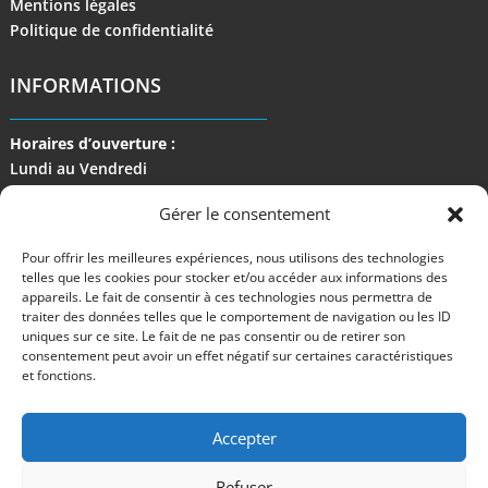
Mentions légales
Politique de confidentialité
INFORMATIONS
Horaires d’ouverture :
Lundi au Vendredi
de 9 h à 17 h
Gérer le consentement
Pour offrir les meilleures expériences, nous utilisons des technologies
telles que les cookies pour stocker et/ou accéder aux informations des
appareils. Le fait de consentir à ces technologies nous permettra de
traiter des données telles que le comportement de navigation ou les ID
uniques sur ce site. Le fait de ne pas consentir ou de retirer son
consentement peut avoir un effet négatif sur certaines caractéristiques
et fonctions.
Accepter
Refuser