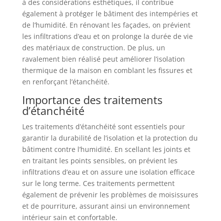
à des considérations esthétiques, il contribue
également à protéger le bâtiment des intempéries et
de l’humidité. En rénovant les façades, on prévient
les infiltrations d’eau et on prolonge la durée de vie
des matériaux de construction. De plus, un
ravalement bien réalisé peut améliorer l’isolation
thermique de la maison en comblant les fissures et
en renforçant l’étanchéité.
Importance des traitements
d’étanchéité
Les traitements d’étanchéité sont essentiels pour
garantir la durabilité de l’isolation et la protection du
bâtiment contre l’humidité. En scellant les joints et
en traitant les points sensibles, on prévient les
infiltrations d’eau et on assure une isolation efficace
sur le long terme. Ces traitements permettent
également de prévenir les problèmes de moisissures
et de pourriture, assurant ainsi un environnement
intérieur sain et confortable.