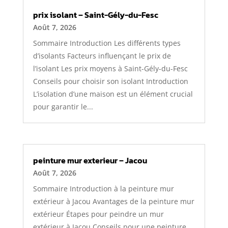
prix isolant – Saint-Gély-du-Fesc
Août 7, 2026
Sommaire Introduction Les différents types
d’isolants Facteurs influençant le prix de
l’isolant Les prix moyens à Saint-Gély-du-Fesc
Conseils pour choisir son isolant Introduction
L’isolation d’une maison est un élément crucial
pour garantir le...
peinture mur exterieur – Jacou
Août 7, 2026
Sommaire Introduction à la peinture mur
extérieur à Jacou Avantages de la peinture mur
extérieur Étapes pour peindre un mur
extérieur à Jacou Conseils pour une peinture