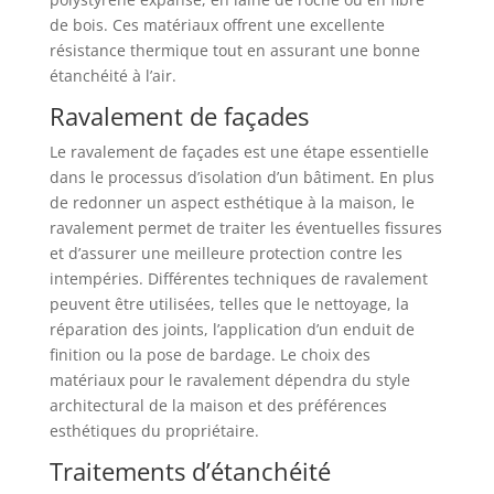
de bois. Ces matériaux offrent une excellente
résistance thermique tout en assurant une bonne
étanchéité à l’air.
Ravalement de façades
Le ravalement de façades est une étape essentielle
dans le processus d’isolation d’un bâtiment. En plus
de redonner un aspect esthétique à la maison, le
ravalement permet de traiter les éventuelles fissures
et d’assurer une meilleure protection contre les
intempéries. Différentes techniques de ravalement
peuvent être utilisées, telles que le nettoyage, la
réparation des joints, l’application d’un enduit de
finition ou la pose de bardage. Le choix des
matériaux pour le ravalement dépendra du style
architectural de la maison et des préférences
esthétiques du propriétaire.
Traitements d’étanchéité