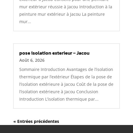
mur extérieur réussie à Jacou Introduction à la
peinture mur extérieur à Jacou La peinture
mur...
pose isolation exterieur – Jacou
Août 6, 2026
Sommaire Introduction Avantages de l’isolation
thermique par l’extérieur Étapes de la pose de
l’isolation extérieure à Jacou Coût de la pose de
l’isolation extérieure à Jacou Conclusion
Introduction L’isolation thermique par...
« Entrées précédentes