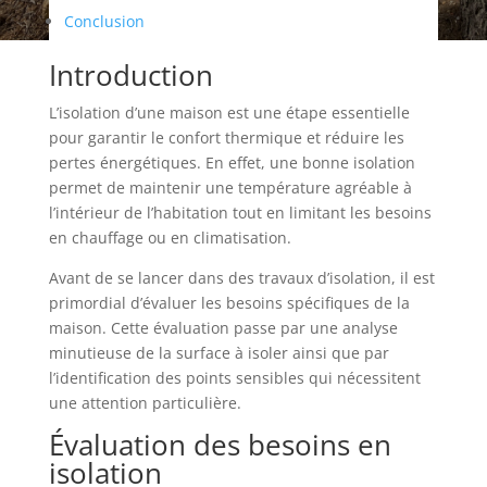
Conclusion
Introduction
L’isolation d’une maison est une étape essentielle
pour garantir le confort thermique et réduire les
pertes énergétiques. En effet, une bonne isolation
permet de maintenir une température agréable à
l’intérieur de l’habitation tout en limitant les besoins
en chauffage ou en climatisation.
Avant de se lancer dans des travaux d’isolation, il est
primordial d’évaluer les besoins spécifiques de la
maison. Cette évaluation passe par une analyse
minutieuse de la surface à isoler ainsi que par
l’identification des points sensibles qui nécessitent
une attention particulière.
Évaluation des besoins en
isolation