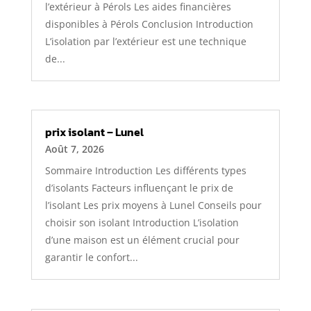
l’extérieur à Pérols Les aides financières
disponibles à Pérols Conclusion Introduction
L’isolation par l’extérieur est une technique
de...
prix isolant – Lunel
Août 7, 2026
Sommaire Introduction Les différents types
d’isolants Facteurs influençant le prix de
l’isolant Les prix moyens à Lunel Conseils pour
choisir son isolant Introduction L’isolation
d’une maison est un élément crucial pour
garantir le confort...