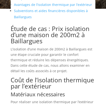
Avantages de l’isolation thermique par l’extérieur
Subventions et aides financières disponibles à
Baillargues
Étude de cas : Prix isolation
d’une maison de 200m2 à
Baillargues
L’isolation d’une maison de 200m2 à Baillargues est
une étape cruciale pour garantir le confort
thermique et réduire les dépenses énergétiques.
Dans cette étude de cas, nous allons examiner en
détail les coûts associés à ce projet.
Coût de l’isolation thermique
par l’extérieur
Matériaux nécessaires
Pour réaliser une isolation thermique par l’extérieur