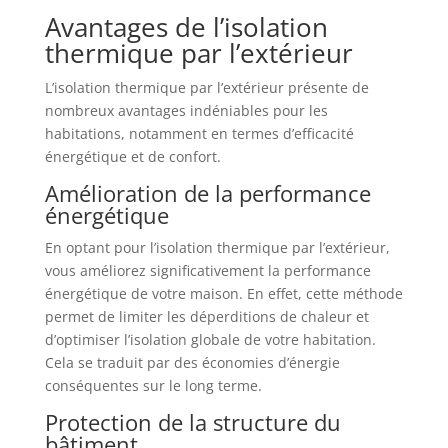
Avantages de l’isolation
thermique par l’extérieur
L’isolation thermique par l’extérieur présente de
nombreux avantages indéniables pour les
habitations, notamment en termes d’efficacité
énergétique et de confort.
Amélioration de la performance
énergétique
En optant pour l’isolation thermique par l’extérieur,
vous améliorez significativement la performance
énergétique de votre maison. En effet, cette méthode
permet de limiter les déperditions de chaleur et
d’optimiser l’isolation globale de votre habitation.
Cela se traduit par des économies d’énergie
conséquentes sur le long terme.
Protection de la structure du
bâtiment