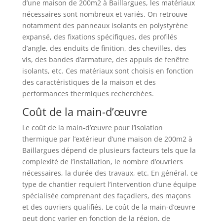
d’une maison de 200m2 à Baillargues, les matériaux
nécessaires sont nombreux et variés. On retrouve
notamment des panneaux isolants en polystyrène
expansé, des fixations spécifiques, des profilés
d’angle, des enduits de finition, des chevilles, des
vis, des bandes d’armature, des appuis de fenêtre
isolants, etc. Ces matériaux sont choisis en fonction
des caractéristiques de la maison et des
performances thermiques recherchées.
Coût de la main-d’œuvre
Le coût de la main-d’œuvre pour l’isolation
thermique par l’extérieur d’une maison de 200m2 à
Baillargues dépend de plusieurs facteurs tels que la
complexité de l’installation, le nombre d’ouvriers
nécessaires, la durée des travaux, etc. En général, ce
type de chantier requiert l’intervention d’une équipe
spécialisée comprenant des façadiers, des maçons
et des ouvriers qualifiés. Le coût de la main-d’œuvre
peut donc varier en fonction de la région, de