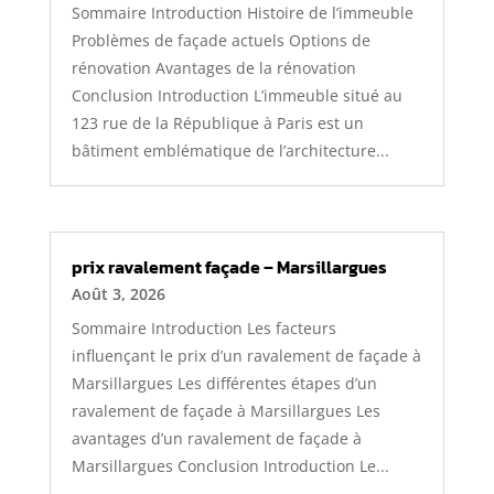
Sommaire Introduction Histoire de l’immeuble
Problèmes de façade actuels Options de
rénovation Avantages de la rénovation
Conclusion Introduction L’immeuble situé au
123 rue de la République à Paris est un
bâtiment emblématique de l’architecture...
prix ravalement façade – Marsillargues
Août 3, 2026
Sommaire Introduction Les facteurs
influençant le prix d’un ravalement de façade à
Marsillargues Les différentes étapes d’un
ravalement de façade à Marsillargues Les
avantages d’un ravalement de façade à
Marsillargues Conclusion Introduction Le...