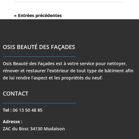
« Entrées précédentes
OSIS BEAUTÉ DES FAÇADES
Osis Beauté des Façades est à votre service pour nettoyer,
rénover et restaurer l’extérieur de tout type de bâtiment afin
de lui rendre l’aspect et les propriétés du neuf.
CONTACT
Tel :
06 13 50 48 85
Adresse :
ZAC du Bosc 34130 Mudaison