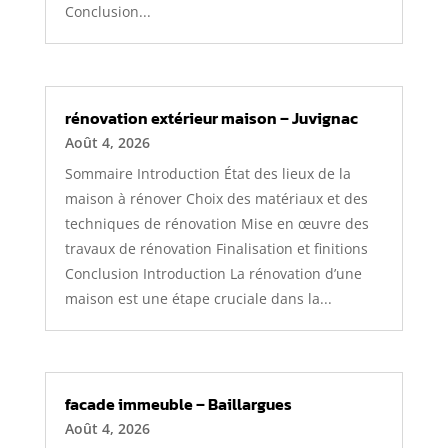
Conclusion...
rénovation extérieur maison – Juvignac
Août 4, 2026
Sommaire Introduction État des lieux de la
maison à rénover Choix des matériaux et des
techniques de rénovation Mise en œuvre des
travaux de rénovation Finalisation et finitions
Conclusion Introduction La rénovation d’une
maison est une étape cruciale dans la...
facade immeuble – Baillargues
Août 4, 2026