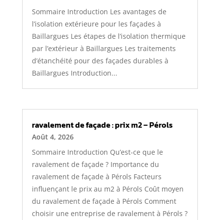
Sommaire Introduction Les avantages de
l’isolation extérieure pour les façades à
Baillargues Les étapes de l’isolation thermique
par l’extérieur à Baillargues Les traitements
d’étanchéité pour des façades durables à
Baillargues Introduction...
ravalement de façade : prix m2 – Pérols
Août 4, 2026
Sommaire Introduction Qu’est-ce que le
ravalement de façade ? Importance du
ravalement de façade à Pérols Facteurs
influençant le prix au m2 à Pérols Coût moyen
du ravalement de façade à Pérols Comment
choisir une entreprise de ravalement à Pérols ?