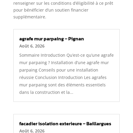
renseigner sur les conditions d’éligibilité à ce prêt
pour bénéficier d’un soutien financier
supplémentaire.
agrafe mur parpaing – Pignan
Août 6, 2026
Sommaire Introduction Qu’est-ce qu’une agrafe
mur parpaing ? Installation d’une agrafe mur
parpaing Conseils pour une installation
réussie Conclusion Introduction Les agrafes
mur parpaing sont des éléments essentiels
dans la construction et la...
facadier isolation exterieure – Baillargues
Août 6, 2026