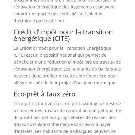
rénovation énergétique des logements et peuvent
couvrir une partie des coûts liés à l’isolation
thermique par l’extérieur.
Crédit d’impôt pour la transition
énergétique (CITE)
Le Crédit d’Impôt pour la Transition Énergétique
(CITE) est un dispositif national qui permet de
bénéficier d’une réduction d’impôt lors de travaux de
rénovation énergétique. Les habitants de Baillargues
peuvent donc profiter de cette aide financière pour
alléger le coût de leur projet d’isolation thermique.
Éco-prêt à taux zéro
L’éco-prêt à taux zéro est un prêt avantageux destiné
à financer des travaux de rénovation énergétique. Ce
dispositif permet aux propriétaires de réaliser des
travaux d’isolation thermique sans avoir à payer
d’intérêts. Les habitants de Baillargues peuvent se