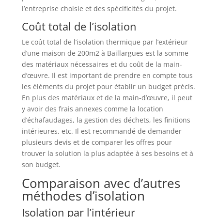
l’entreprise choisie et des spécificités du projet.
Coût total de l’isolation
Le coût total de l’isolation thermique par l’extérieur
d’une maison de 200m2 à Baillargues est la somme
des matériaux nécessaires et du coût de la main-
d’œuvre. Il est important de prendre en compte tous
les éléments du projet pour établir un budget précis.
En plus des matériaux et de la main-d’œuvre, il peut
y avoir des frais annexes comme la location
d’échafaudages, la gestion des déchets, les finitions
intérieures, etc. Il est recommandé de demander
plusieurs devis et de comparer les offres pour
trouver la solution la plus adaptée à ses besoins et à
son budget.
Comparaison avec d’autres
méthodes d’isolation
Isolation par l’intérieur