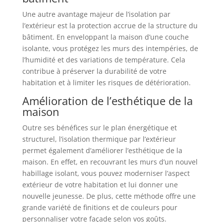
Une autre avantage majeur de l’isolation par
l’extérieur est la protection accrue de la structure du
bâtiment. En enveloppant la maison d’une couche
isolante, vous protégez les murs des intempéries, de
l’humidité et des variations de température. Cela
contribue à préserver la durabilité de votre
habitation et à limiter les risques de détérioration.
Amélioration de l’esthétique de la
maison
Outre ses bénéfices sur le plan énergétique et
structurel, l’isolation thermique par l’extérieur
permet également d’améliorer l’esthétique de la
maison. En effet, en recouvrant les murs d’un nouvel
habillage isolant, vous pouvez moderniser l’aspect
extérieur de votre habitation et lui donner une
nouvelle jeunesse. De plus, cette méthode offre une
grande variété de finitions et de couleurs pour
personnaliser votre façade selon vos goûts.