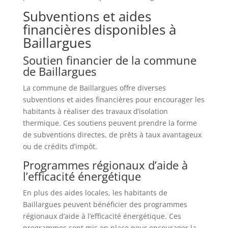
Subventions et aides
financières disponibles à
Baillargues
Soutien financier de la commune
de Baillargues
La commune de Baillargues offre diverses
subventions et aides financières pour encourager les
habitants à réaliser des travaux d’isolation
thermique. Ces soutiens peuvent prendre la forme
de subventions directes, de prêts à taux avantageux
ou de crédits d’impôt.
Programmes régionaux d’aide à
l’efficacité énergétique
En plus des aides locales, les habitants de
Baillargues peuvent bénéficier des programmes
régionaux d’aide à l’efficacité énergétique. Ces
programmes sont mis en place pour encourager la