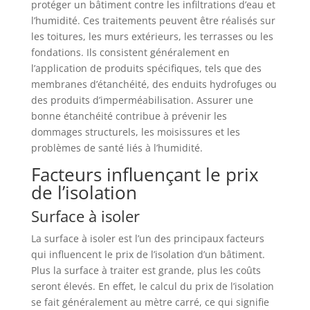
protéger un bâtiment contre les infiltrations d’eau et
l’humidité. Ces traitements peuvent être réalisés sur
les toitures, les murs extérieurs, les terrasses ou les
fondations. Ils consistent généralement en
l’application de produits spécifiques, tels que des
membranes d’étanchéité, des enduits hydrofuges ou
des produits d’imperméabilisation. Assurer une
bonne étanchéité contribue à prévenir les
dommages structurels, les moisissures et les
problèmes de santé liés à l’humidité.
Facteurs influençant le prix
de l’isolation
Surface à isoler
La surface à isoler est l’un des principaux facteurs
qui influencent le prix de l’isolation d’un bâtiment.
Plus la surface à traiter est grande, plus les coûts
seront élevés. En effet, le calcul du prix de l’isolation
se fait généralement au mètre carré, ce qui signifie