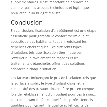
supplémentaires. Il est important de prendre en
compte tous les aspects techniques et logistiques
pour établir un budget réaliste.
Conclusion
En conclusion, l’isolation d’un bâtiment est une étape
essentielle pour garantir le confort thermique et
acoustique des habitants, tout en réduisant les
dépenses énergétiques. Les différents types
d’isolation, tels que l’isolation thermique par
l’extérieur, le ravalement de façades et les
traitements d’étanchéité, offrent des solutions
adaptées à chaque situation.
Les facteurs influençant le prix de l’isolation, tels que
la surface à isoler, le type d’isolant choisi et la
complexité des travaux, doivent être pris en compte
lors de l’établissement d’un budget pour ces travaux.
Il est important de faire appel à des professionnels
qualifiés pour garantir la qualité et l’efficacité de