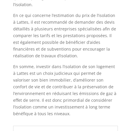
l’isolation.
En ce qui concerne l’estimation du prix de l’isolation
à Lattes, il est recommandé de demander des devis
détaillés à plusieurs entreprises spécialisées afin de
comparer les tarifs et les prestations proposées. Il
est également possible de bénéficier d’aides
financières et de subventions pour encourager la
réalisation de travaux d’isolation.
En somme, investir dans l’isolation de son logement
à Lattes est un choix judicieux qui permet de
valoriser son bien immobilier, d’améliorer son
confort de vie et de contribuer à la préservation de
l’environnement en réduisant les émissions de gaz à
effet de serre. Il est donc primordial de considérer
l’isolation comme un investissement à long terme
bénéfique à tous les niveaux.