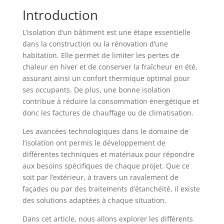
Introduction
L’isolation d’un bâtiment est une étape essentielle
dans la construction ou la rénovation d’une
habitation. Elle permet de limiter les pertes de
chaleur en hiver et de conserver la fraîcheur en été,
assurant ainsi un confort thermique optimal pour
ses occupants. De plus, une bonne isolation
contribue à réduire la consommation énergétique et
donc les factures de chauffage ou de climatisation.
Les avancées technologiques dans le domaine de
l’isolation ont permis le développement de
différentes techniques et matériaux pour répondre
aux besoins spécifiques de chaque projet. Que ce
soit par l’extérieur, à travers un ravalement de
façades ou par des traitements d’étanchéité, il existe
des solutions adaptées à chaque situation.
Dans cet article, nous allons explorer les différents