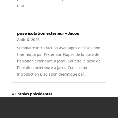
mur...
pose isolation exterieur – Jacou
Août 6, 2026
Sommaire Introduction Avantages de l’isolation
thermique par l’extérieur Étapes de la pose de
l’isolation extérieure à Jacou Coût de la pose de
l’isolation extérieure à Jacou Conclusion
Introduction L’isolation thermique par...
« Entrées précédentes