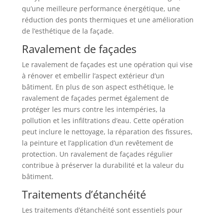
qu’une meilleure performance énergétique, une
réduction des ponts thermiques et une amélioration
de l’esthétique de la façade.
Ravalement de façades
Le ravalement de façades est une opération qui vise
à rénover et embellir l’aspect extérieur d’un
bâtiment. En plus de son aspect esthétique, le
ravalement de façades permet également de
protéger les murs contre les intempéries, la
pollution et les infiltrations d’eau. Cette opération
peut inclure le nettoyage, la réparation des fissures,
la peinture et l’application d’un revêtement de
protection. Un ravalement de façades régulier
contribue à préserver la durabilité et la valeur du
bâtiment.
Traitements d’étanchéité
Les traitements d’étanchéité sont essentiels pour