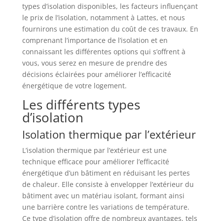
types d’isolation disponibles, les facteurs influençant
le prix de l’isolation, notamment à Lattes, et nous
fournirons une estimation du coût de ces travaux. En
comprenant l’importance de l’isolation et en
connaissant les différentes options qui s’offrent à
vous, vous serez en mesure de prendre des
décisions éclairées pour améliorer l’efficacité
énergétique de votre logement.
Les différents types
d’isolation
Isolation thermique par l’extérieur
L’isolation thermique par l’extérieur est une
technique efficace pour améliorer l’efficacité
énergétique d’un bâtiment en réduisant les pertes
de chaleur. Elle consiste à envelopper l’extérieur du
bâtiment avec un matériau isolant, formant ainsi
une barrière contre les variations de température.
Ce type d’isolation offre de nombreux avantages, tels