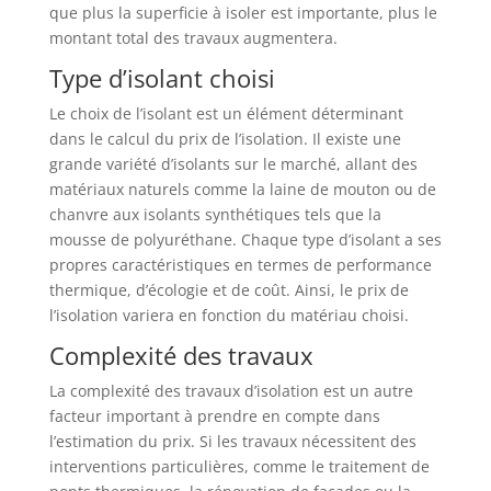
que plus la superficie à isoler est importante, plus le
montant total des travaux augmentera.
Type d’isolant choisi
Le choix de l’isolant est un élément déterminant
dans le calcul du prix de l’isolation. Il existe une
grande variété d’isolants sur le marché, allant des
matériaux naturels comme la laine de mouton ou de
chanvre aux isolants synthétiques tels que la
mousse de polyuréthane. Chaque type d’isolant a ses
propres caractéristiques en termes de performance
thermique, d’écologie et de coût. Ainsi, le prix de
l’isolation variera en fonction du matériau choisi.
Complexité des travaux
La complexité des travaux d’isolation est un autre
facteur important à prendre en compte dans
l’estimation du prix. Si les travaux nécessitent des
interventions particulières, comme le traitement de