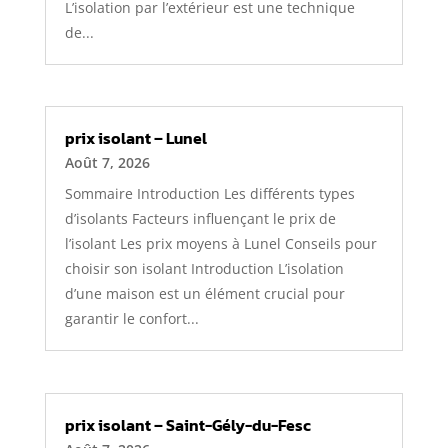
L’isolation par l’extérieur est une technique
de...
prix isolant – Lunel
Août 7, 2026
Sommaire Introduction Les différents types
d’isolants Facteurs influençant le prix de
l’isolant Les prix moyens à Lunel Conseils pour
choisir son isolant Introduction L’isolation
d’une maison est un élément crucial pour
garantir le confort...
prix isolant – Saint-Gély-du-Fesc