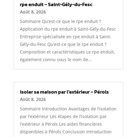
rpe enduit – Saint-Gély-du-Fesc
Août 8, 2026
Sommaire Qu’est-ce que le rpe enduit ?
Application du rpe enduit à Saint-Gély-du-Fesc
Entreprise spécialisée en rpe enduit à Saint-
Gély-du-Fesc Qu’est-ce que le rpe enduit ?
Composition et caractéristiques Le rpe enduit,
également connu sous le nom de...
isoler sa maison par l’extérieur – Pérols
Août 8, 2026
Sommaire Introduction Avantages de l’isolation
par l’extérieur Les étapes de l’isolation par
l’extérieur à Pérols Les aides financières
disponibles à Pérols Conclusion Introduction