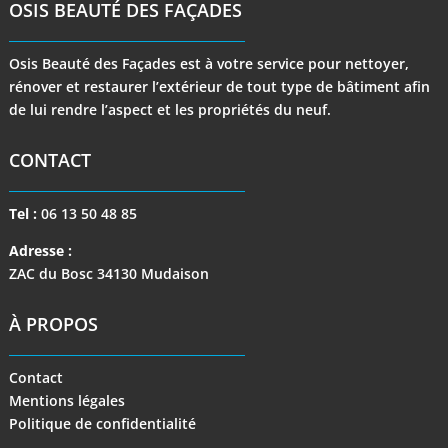
OSIS BEAUTÉ DES FAÇADES
Osis Beauté des Façades est à votre service pour nettoyer,
rénover et restaurer l’extérieur de tout type de bâtiment afin
de lui rendre l’aspect et les propriétés du neuf.
CONTACT
Tel :
06 13 50 48 85
Adresse :
ZAC du Bosc 34130 Mudaison
À PROPOS
Contact
Mentions légales
Politique de confidentialité