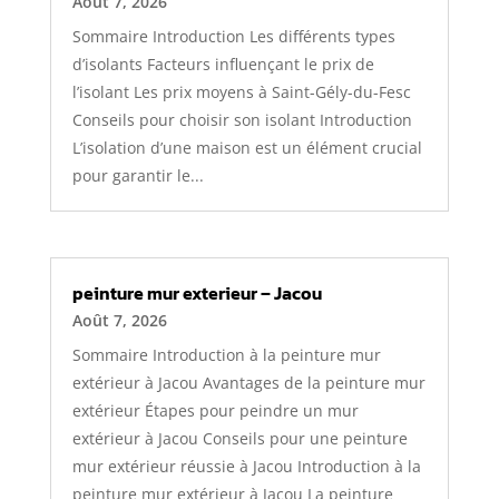
Août 7, 2026
Sommaire Introduction Les différents types
d’isolants Facteurs influençant le prix de
l’isolant Les prix moyens à Saint-Gély-du-Fesc
Conseils pour choisir son isolant Introduction
L’isolation d’une maison est un élément crucial
pour garantir le...
peinture mur exterieur – Jacou
Août 7, 2026
Sommaire Introduction à la peinture mur
extérieur à Jacou Avantages de la peinture mur
extérieur Étapes pour peindre un mur
extérieur à Jacou Conseils pour une peinture
mur extérieur réussie à Jacou Introduction à la
peinture mur extérieur à Jacou La peinture