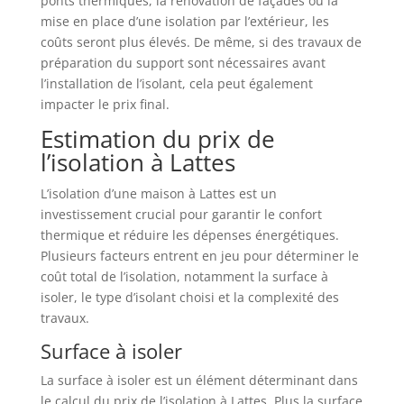
ponts thermiques, la rénovation de façades ou la
mise en place d’une isolation par l’extérieur, les
coûts seront plus élevés. De même, si des travaux de
préparation du support sont nécessaires avant
l’installation de l’isolant, cela peut également
impacter le prix final.
Estimation du prix de
l’isolation à Lattes
L’isolation d’une maison à Lattes est un
investissement crucial pour garantir le confort
thermique et réduire les dépenses énergétiques.
Plusieurs facteurs entrent en jeu pour déterminer le
coût total de l’isolation, notamment la surface à
isoler, le type d’isolant choisi et la complexité des
travaux.
Surface à isoler
La surface à isoler est un élément déterminant dans
le calcul du prix de l’isolation à Lattes. Plus la surface