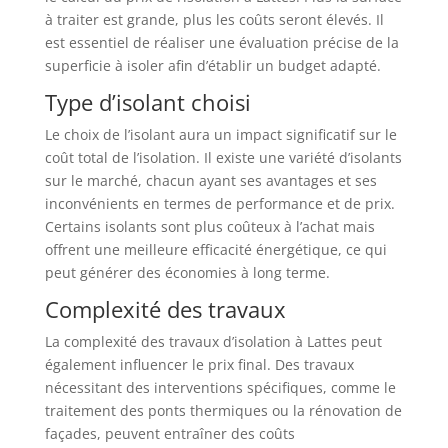
à traiter est grande, plus les coûts seront élevés. Il
est essentiel de réaliser une évaluation précise de la
superficie à isoler afin d’établir un budget adapté.
Type d’isolant choisi
Le choix de l’isolant aura un impact significatif sur le
coût total de l’isolation. Il existe une variété d’isolants
sur le marché, chacun ayant ses avantages et ses
inconvénients en termes de performance et de prix.
Certains isolants sont plus coûteux à l’achat mais
offrent une meilleure efficacité énergétique, ce qui
peut générer des économies à long terme.
Complexité des travaux
La complexité des travaux d’isolation à Lattes peut
également influencer le prix final. Des travaux
nécessitant des interventions spécifiques, comme le
traitement des ponts thermiques ou la rénovation de
façades, peuvent entraîner des coûts