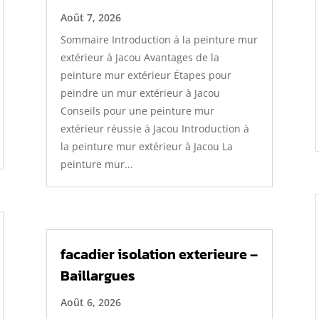
Août 7, 2026
Sommaire Introduction à la peinture mur
extérieur à Jacou Avantages de la
peinture mur extérieur Étapes pour
peindre un mur extérieur à Jacou
Conseils pour une peinture mur
extérieur réussie à Jacou Introduction à
la peinture mur extérieur à Jacou La
peinture mur...
facadier isolation exterieure –
Baillargues
Août 6, 2026