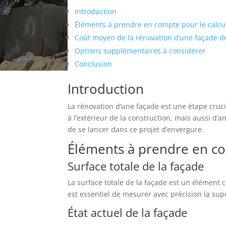
Introduction
Éléments à prendre en compte pour le calcul
Coût moyen de la rénovation d’une façade 
Options supplémentaires à considérer
Conclusion
Introduction
La rénovation d’une façade est une étape cruc
à l’extérieur de la construction, mais aussi d’
de se lancer dans ce projet d’envergure.
Éléments à prendre en co
Surface totale de la façade
La surface totale de la façade est un élément cr
est essentiel de mesurer avec précision la supe
État actuel de la façade