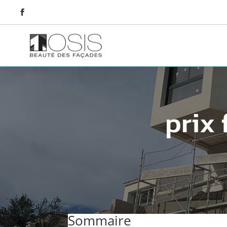
prix
Sommaire