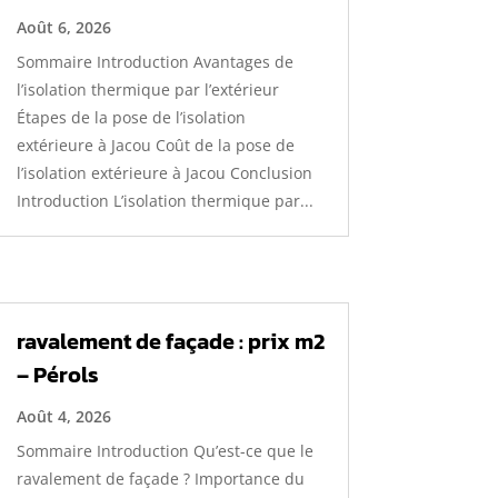
Août 6, 2026
Sommaire Introduction Avantages de
l’isolation thermique par l’extérieur
Étapes de la pose de l’isolation
extérieure à Jacou Coût de la pose de
l’isolation extérieure à Jacou Conclusion
Introduction L’isolation thermique par...
ravalement de façade : prix m2
– Pérols
Août 4, 2026
Sommaire Introduction Qu’est-ce que le
ravalement de façade ? Importance du