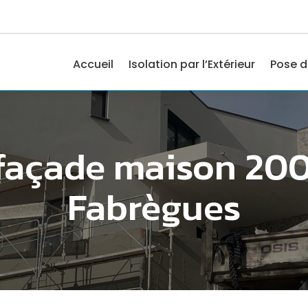
Accueil
Isolation par l’Extérieur
Pose d
 façade maison 20
Fabrègues