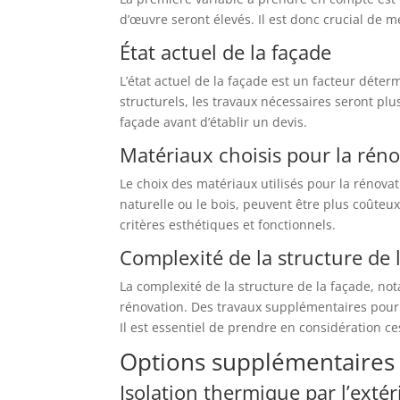
d’œuvre seront élevés. Il est donc crucial de me
État actuel de la façade
L’état actuel de la façade est un facteur dét
structurels, les travaux nécessaires seront plu
façade avant d’établir un devis.
Matériaux choisis pour la rén
Le choix des matériaux utilisés pour la rénovat
naturelle ou le bois, peuvent être plus coûteux
critères esthétiques et fonctionnels.
Complexité de la structure de 
La complexité de la structure de la façade, no
rénovation. Des travaux supplémentaires pour 
Il est essentiel de prendre en considération c
Options supplémentaires 
Isolation thermique par l’extér