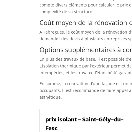
compte divers éléments pour calculer le prix de 
complexité de sa structure.
Coût moyen de la rénovation 
À Fabrègues, le coût moyen de la rénovation 
demander des devis à plusieurs entreprises sp
Options supplémentaires à co
En plus des travaux de base, il est possible d’
L’isolation thermique par l’extérieur permet d
intempéries, et les travaux d’étanchéité garant
En somme, la rénovation d’une façade est un in
occupants. Il est recommandé de faire appel à d
esthétique.
prix isolant – Saint-Gély-du-
Fesc