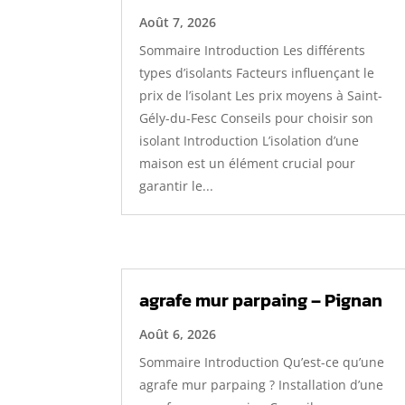
Août 7, 2026
Sommaire Introduction Les différents
types d’isolants Facteurs influençant le
prix de l’isolant Les prix moyens à Saint-
Gély-du-Fesc Conseils pour choisir son
isolant Introduction L’isolation d’une
maison est un élément crucial pour
garantir le...
agrafe mur parpaing – Pignan
Août 6, 2026
Sommaire Introduction Qu’est-ce qu’une
agrafe mur parpaing ? Installation d’une