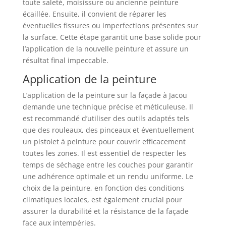
toute saleté, moisissure ou ancienne peinture
écaillée. Ensuite, il convient de réparer les
éventuelles fissures ou imperfections présentes sur
la surface. Cette étape garantit une base solide pour
l’application de la nouvelle peinture et assure un
résultat final impeccable.
Application de la peinture
L’application de la peinture sur la façade à Jacou
demande une technique précise et méticuleuse. Il
est recommandé d’utiliser des outils adaptés tels
que des rouleaux, des pinceaux et éventuellement
un pistolet à peinture pour couvrir efficacement
toutes les zones. Il est essentiel de respecter les
temps de séchage entre les couches pour garantir
une adhérence optimale et un rendu uniforme. Le
choix de la peinture, en fonction des conditions
climatiques locales, est également crucial pour
assurer la durabilité et la résistance de la façade
face aux intempéries.