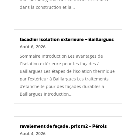
dans la construction et la...
facadier isolation exterieure – Baillargues
Août 6, 2026
Sommaire Introduction Les avantages de
l’isolation extérieure pour les façades à
Baillargues Les étapes de l’isolation thermique
par l’extérieur à Baillargues Les traitements
d’étanchéité pour des façades durables à
Baillargues Introduction...
ravalement de façade : prix m2 – Pérols
Août 4, 2026