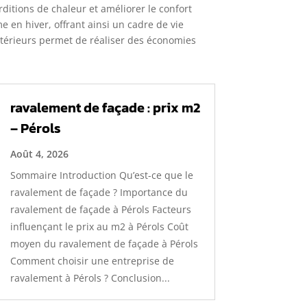
rditions de chaleur et améliorer le confort
 en hiver, offrant ainsi un cadre de vie
intérieurs permet de réaliser des économies
ravalement de façade : prix m2
– Pérols
Août 4, 2026
Sommaire Introduction Qu’est-ce que le
ravalement de façade ? Importance du
ravalement de façade à Pérols Facteurs
influençant le prix au m2 à Pérols Coût
moyen du ravalement de façade à Pérols
Comment choisir une entreprise de
ravalement à Pérols ? Conclusion...