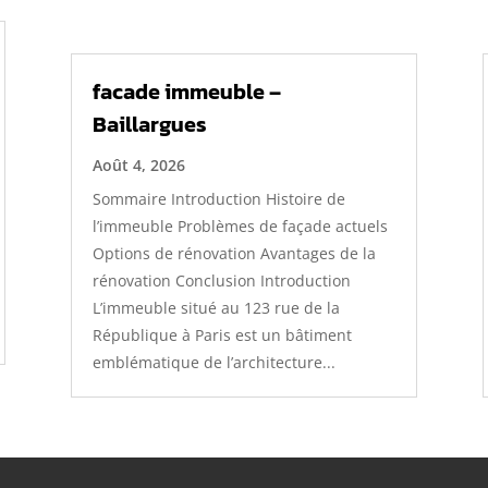
facade immeuble –
Baillargues
Août 4, 2026
Sommaire Introduction Histoire de
l’immeuble Problèmes de façade actuels
Options de rénovation Avantages de la
rénovation Conclusion Introduction
L’immeuble situé au 123 rue de la
République à Paris est un bâtiment
emblématique de l’architecture...