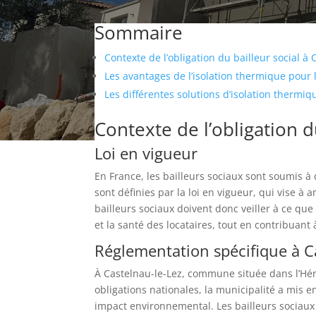
Sommaire
Contexte de l’obligation du bailleur social à
Les avantages de l’isolation thermique pour 
Les différentes solutions d’isolation thermiq
Contexte de l’obligation d
Loi en vigueur
En France, les bailleurs sociaux sont soumis à 
sont définies par la loi en vigueur, qui vise à
bailleurs sociaux doivent donc veiller à ce que
et la santé des locataires, tout en contribuant
Réglementation spécifique à C
À Castelnau-le-Lez, commune située dans l’Héra
obligations nationales, la municipalité a mis 
impact environnemental. Les bailleurs sociaux 