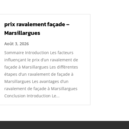
prix ravalement façade –
Marsillargues
Août 3, 2026
Sommaire Introduction Les facteurs
influençant le prix d’un ravalement de
façade à Marsillargues Les différentes
étapes d’un ravalement de façade à
Marsillargues Les avantages d’un
ravalement de façade à Marsillargues
Conclusion Introduction Le...