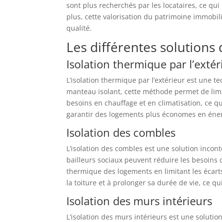
sont plus recherchés par les locataires, ce qu
plus, cette valorisation du patrimoine immobil
qualité.
Les différentes solutions 
Isolation thermique par l’extér
L’isolation thermique par l’extérieur est une
manteau isolant, cette méthode permet de limit
besoins en chauffage et en climatisation, ce qu
garantir des logements plus économes en énerg
Isolation des combles
L’isolation des combles est une solution incont
bailleurs sociaux peuvent réduire les besoins 
thermique des logements en limitant les écarts
la toiture et à prolonger sa durée de vie, ce
Isolation des murs intérieurs
L’isolation des murs intérieurs est une soluti