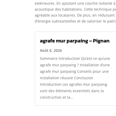
extérieures. En ajoutant une couche isolante à 
acoustique des habitations. Cette technique p
agréable aux locataires. De plus, en réduisant
d’énergie substantielles et de valoriser le pat
agrafe mur parpaing – Pignan
Août 6, 2026
Sommaire Introduction Qu’est-ce qu’une
agrafe mur parpaing ? Installation d’une
agrafe mur parpaing Conseils pour une
installation réussie Conclusion
Introduction Les agrafes mur parpaing
sont des éléments essentiels dans la
construction et la...