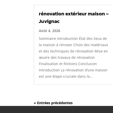
rénovation extérieur maison –
Juvignac
Août 4, 2026
Sommaire Introduction État des lieux de
la maison à rénover Choix des matériaux
et des techniques de rénovation Mise en
œuvre des travaux de rénovation
Finalisation et finitions Conclusion
Introduction La rénovation d’une maison
est une étape cruciale dans la...
« Entrées précédentes