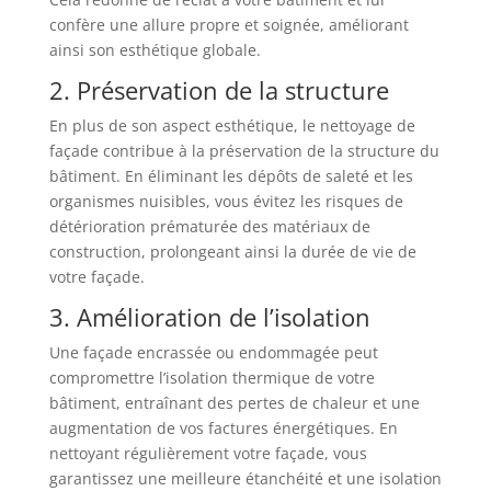
confère une allure propre et soignée, améliorant
ainsi son esthétique globale.
2. Préservation de la structure
En plus de son aspect esthétique, le nettoyage de
façade contribue à la préservation de la structure du
bâtiment. En éliminant les dépôts de saleté et les
organismes nuisibles, vous évitez les risques de
détérioration prématurée des matériaux de
construction, prolongeant ainsi la durée de vie de
votre façade.
3. Amélioration de l’isolation
Une façade encrassée ou endommagée peut
compromettre l’isolation thermique de votre
bâtiment, entraînant des pertes de chaleur et une
augmentation de vos factures énergétiques. En
nettoyant régulièrement votre façade, vous
garantissez une meilleure étanchéité et une isolation