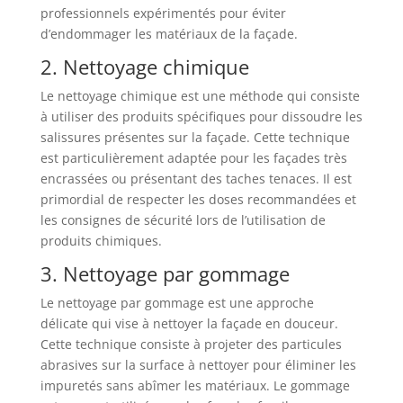
professionnels expérimentés pour éviter
d’endommager les matériaux de la façade.
2. Nettoyage chimique
Le nettoyage chimique est une méthode qui consiste
à utiliser des produits spécifiques pour dissoudre les
salissures présentes sur la façade. Cette technique
est particulièrement adaptée pour les façades très
encrassées ou présentant des taches tenaces. Il est
primordial de respecter les doses recommandées et
les consignes de sécurité lors de l’utilisation de
produits chimiques.
3. Nettoyage par gommage
Le nettoyage par gommage est une approche
délicate qui vise à nettoyer la façade en douceur.
Cette technique consiste à projeter des particules
abrasives sur la surface à nettoyer pour éliminer les
impuretés sans abîmer les matériaux. Le gommage