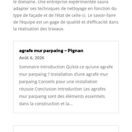
le domaine. Une entreprise expérimentée saura
adapter ses techniques de nettoyage en fonction du
type de façade et de l’état de celle-ci. Le savoir-faire
de l’équipe est un gage de qualité et d’efficacité dans
la réalisation des travaux.
agrafe mur parpaing – Pignan
Août 6, 2026
Sommaire Introduction Qu’est-ce qu’une agrafe
mur parpaing ? Installation d’une agrafe mur
parpaing Conseils pour une installation
réussie Conclusion Introduction Les agrafes
mur parpaing sont des éléments essentiels
dans la construction et la...