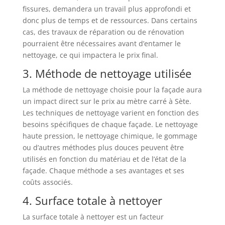
fissures, demandera un travail plus approfondi et
donc plus de temps et de ressources. Dans certains
cas, des travaux de réparation ou de rénovation
pourraient être nécessaires avant d’entamer le
nettoyage, ce qui impactera le prix final.
3. Méthode de nettoyage utilisée
La méthode de nettoyage choisie pour la façade aura
un impact direct sur le prix au mètre carré à Sète.
Les techniques de nettoyage varient en fonction des
besoins spécifiques de chaque façade. Le nettoyage
haute pression, le nettoyage chimique, le gommage
ou d’autres méthodes plus douces peuvent être
utilisés en fonction du matériau et de l’état de la
façade. Chaque méthode a ses avantages et ses
coûts associés.
4. Surface totale à nettoyer
La surface totale à nettoyer est un facteur