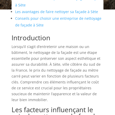
à Sète
Les avantages de faire nettoyer sa façade à Sète
Conseils pour choisir une entreprise de nettoyage
de façade à Sète
Introduction
Lorsqu’il s’agit d’entretenir une maison ou un
bâtiment, le nettoyage de la façade est une étape
essentielle pour préserver son aspect esthétique et
assurer sa durabilité. À Sète, ville côtière du sud de
la France, le prix du nettoyage de façade au mètre
carré peut varier en fonction de plusieurs facteurs
clés. Comprendre ces éléments influençant le coût
de ce service est crucial pour les propriétaires
soucieux de maintenir l’apparence et la valeur de
leur bien immobilier.
Les facteurs influençant le