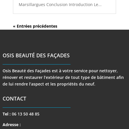
Marsillargues Conclusion Introduction Le...
« Entrées précédentes
OSIS BEAUTÉ DES FAÇADES
Osis Beauté des Façades est à votre service pour nettoyer,
rénover et restaurer l’extérieur de tout type de bâtiment afin
de lui rendre l’aspect et les propriétés du neuf.
CONTACT
Tel :
06 13 50 48 85
Adresse :