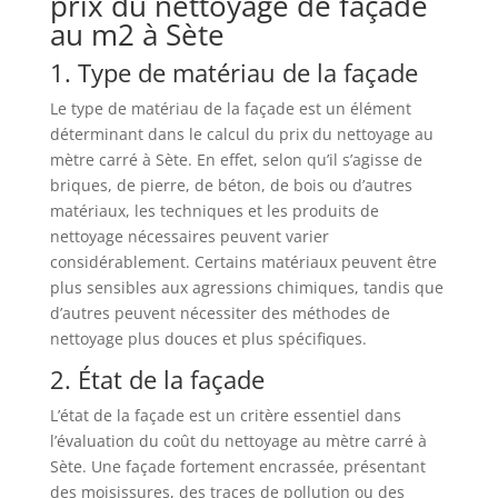
prix du nettoyage de façade
au m2 à Sète
1. Type de matériau de la façade
Le type de matériau de la façade est un élément
déterminant dans le calcul du prix du nettoyage au
mètre carré à Sète. En effet, selon qu’il s’agisse de
briques, de pierre, de béton, de bois ou d’autres
matériaux, les techniques et les produits de
nettoyage nécessaires peuvent varier
considérablement. Certains matériaux peuvent être
plus sensibles aux agressions chimiques, tandis que
d’autres peuvent nécessiter des méthodes de
nettoyage plus douces et plus spécifiques.
2. État de la façade
L’état de la façade est un critère essentiel dans
l’évaluation du coût du nettoyage au mètre carré à
Sète. Une façade fortement encrassée, présentant
des moisissures, des traces de pollution ou des