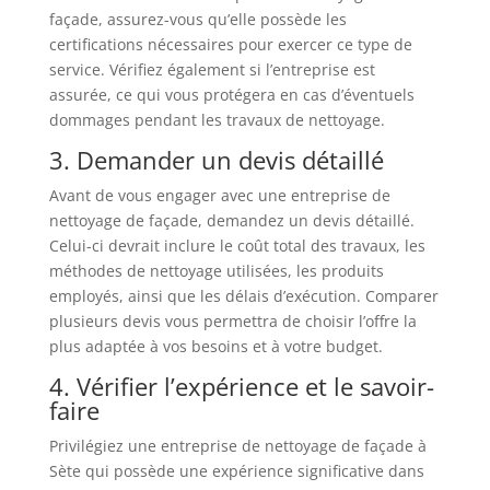
façade, assurez-vous qu’elle possède les
certifications nécessaires pour exercer ce type de
service. Vérifiez également si l’entreprise est
assurée, ce qui vous protégera en cas d’éventuels
dommages pendant les travaux de nettoyage.
3. Demander un devis détaillé
Avant de vous engager avec une entreprise de
nettoyage de façade, demandez un devis détaillé.
Celui-ci devrait inclure le coût total des travaux, les
méthodes de nettoyage utilisées, les produits
employés, ainsi que les délais d’exécution. Comparer
plusieurs devis vous permettra de choisir l’offre la
plus adaptée à vos besoins et à votre budget.
4. Vérifier l’expérience et le savoir-
faire
Privilégiez une entreprise de nettoyage de façade à
Sète qui possède une expérience significative dans