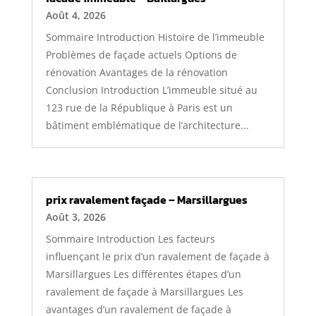
Août 4, 2026
Sommaire Introduction Histoire de l’immeuble
Problèmes de façade actuels Options de
rénovation Avantages de la rénovation
Conclusion Introduction L’immeuble situé au
123 rue de la République à Paris est un
bâtiment emblématique de l’architecture...
prix ravalement façade – Marsillargues
Août 3, 2026
Sommaire Introduction Les facteurs
influençant le prix d’un ravalement de façade à
Marsillargues Les différentes étapes d’un
ravalement de façade à Marsillargues Les
avantages d’un ravalement de façade à