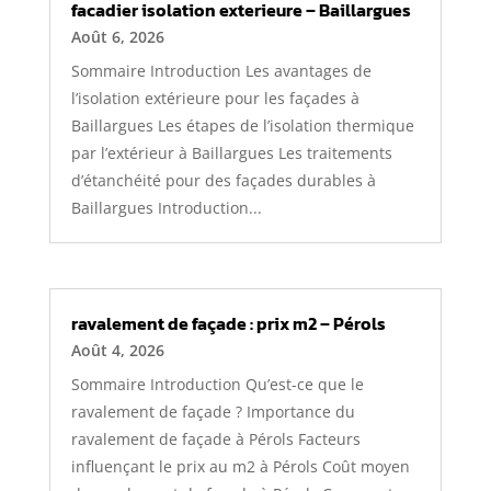
facadier isolation exterieure – Baillargues
Août 6, 2026
Sommaire Introduction Les avantages de
l’isolation extérieure pour les façades à
Baillargues Les étapes de l’isolation thermique
par l’extérieur à Baillargues Les traitements
d’étanchéité pour des façades durables à
Baillargues Introduction...
ravalement de façade : prix m2 – Pérols
Août 4, 2026
Sommaire Introduction Qu’est-ce que le
ravalement de façade ? Importance du
ravalement de façade à Pérols Facteurs
influençant le prix au m2 à Pérols Coût moyen