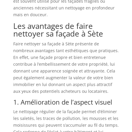
est souvent utilisé pour les façades fragiles ou
anciennes nécessitant un nettoyage en profondeur
mais en douceur.
Les avantages de faire
nettoyer sa façade à Sète
Faire nettoyer sa façade à Sète présente de
nombreux avantages tant esthétiques que pratiques.
En effet, une façade propre et bien entretenue
contribue à l’embellissement de votre propriété, lui
donnant une apparence soignée et attrayante. Cela
peut également augmenter la valeur de votre bien
immobilier en lui donnant un aspect plus attractif
aux yeux des potentiels acheteurs ou locataires.
1. Amélioration de l’aspect visuel
Le nettoyage régulier de la façade permet d’éliminer
les saletés, les traces de pollution, les mousses et les
moisissures qui peuvent s’accumuler au fil du temps.
Cela redonne de l’éclat à votre bâtiment et lui