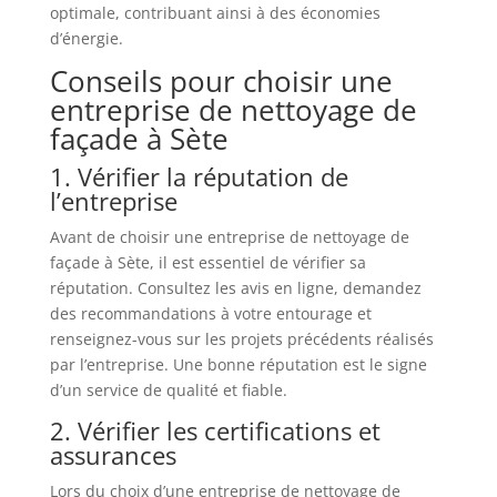
optimale, contribuant ainsi à des économies
d’énergie.
Conseils pour choisir une
entreprise de nettoyage de
façade à Sète
1. Vérifier la réputation de
l’entreprise
Avant de choisir une entreprise de nettoyage de
façade à Sète, il est essentiel de vérifier sa
réputation. Consultez les avis en ligne, demandez
des recommandations à votre entourage et
renseignez-vous sur les projets précédents réalisés
par l’entreprise. Une bonne réputation est le signe
d’un service de qualité et fiable.
2. Vérifier les certifications et
assurances
Lors du choix d’une entreprise de nettoyage de