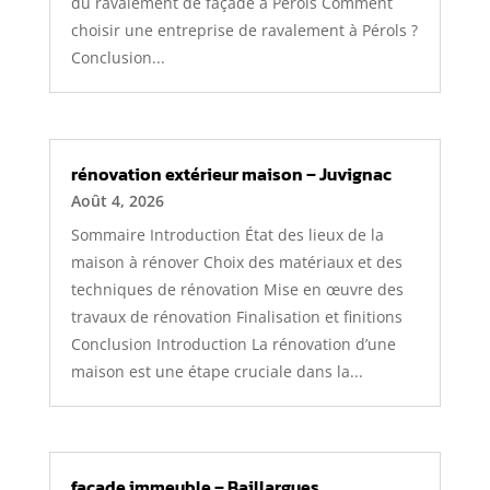
du ravalement de façade à Pérols Comment
choisir une entreprise de ravalement à Pérols ?
Conclusion...
rénovation extérieur maison – Juvignac
Août 4, 2026
Sommaire Introduction État des lieux de la
maison à rénover Choix des matériaux et des
techniques de rénovation Mise en œuvre des
travaux de rénovation Finalisation et finitions
Conclusion Introduction La rénovation d’une
maison est une étape cruciale dans la...
facade immeuble – Baillargues