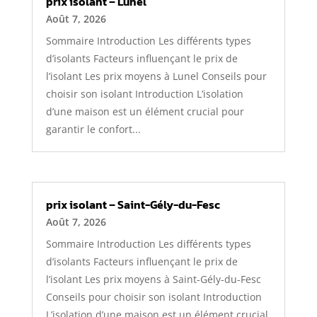
prix isolant – Lunel
Août 7, 2026
Sommaire Introduction Les différents types
d’isolants Facteurs influençant le prix de
l’isolant Les prix moyens à Lunel Conseils pour
choisir son isolant Introduction L’isolation
d’une maison est un élément crucial pour
garantir le confort...
prix isolant – Saint-Gély-du-Fesc
Août 7, 2026
Sommaire Introduction Les différents types
d’isolants Facteurs influençant le prix de
l’isolant Les prix moyens à Saint-Gély-du-Fesc
Conseils pour choisir son isolant Introduction
L’isolation d’une maison est un élément crucial