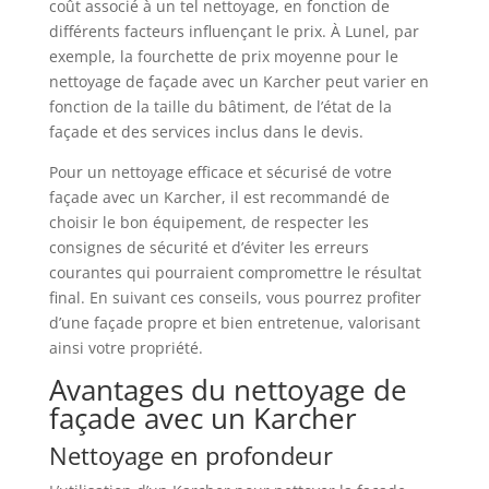
coût associé à un tel nettoyage, en fonction de
différents facteurs influençant le prix. À Lunel, par
exemple, la fourchette de prix moyenne pour le
nettoyage de façade avec un Karcher peut varier en
fonction de la taille du bâtiment, de l’état de la
façade et des services inclus dans le devis.
Pour un nettoyage efficace et sécurisé de votre
façade avec un Karcher, il est recommandé de
choisir le bon équipement, de respecter les
consignes de sécurité et d’éviter les erreurs
courantes qui pourraient compromettre le résultat
final. En suivant ces conseils, vous pourrez profiter
d’une façade propre et bien entretenue, valorisant
ainsi votre propriété.
Avantages du nettoyage de
façade avec un Karcher
Nettoyage en profondeur