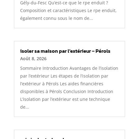
Gély-du-Fesc Qu’est-ce que le rpe enduit ?
Composition et caractéristiques Le rpe enduit,
également connu sous le nom de...
isoler sa maison par l’extérieur – Pérols
Août 8, 2026
Sommaire Introduction Avantages de l’isolation
par l’extérieur Les étapes de l’isolation par
l’extérieur à Pérols Les aides financières
disponibles à Pérols Conclusion Introduction
L’isolation par l’extérieur est une technique
de...