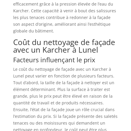
efficacement grâce à la pression élevée de l’eau du
Karcher. Cette capacité à venir à bout des salissures
les plus tenaces contribue à redonner à la façade
son aspect d’origine, améliorant ainsi l’esthétique
globale du bâtiment.
Coût du nettoyage de façade
avec un Karcher à Lunel
Facteurs influençant le prix
Le coût du nettoyage de façade avec un Karcher à
Lunel peut varier en fonction de plusieurs facteurs.
Tout d’abord, la taille de la façade à nettoyer est un
élément déterminant. Plus la surface à traiter est
grande, plus le prix peut être élevé en raison de la
quantité de travail et de produits nécessaires.
Ensuite, l’état de la façade joue un rôle crucial dans
l’estimation du prix. Si la façade présente des saletés
tenaces ou des moisissures qui demandent un
nettoyage en profondeur, le coût peut être plus