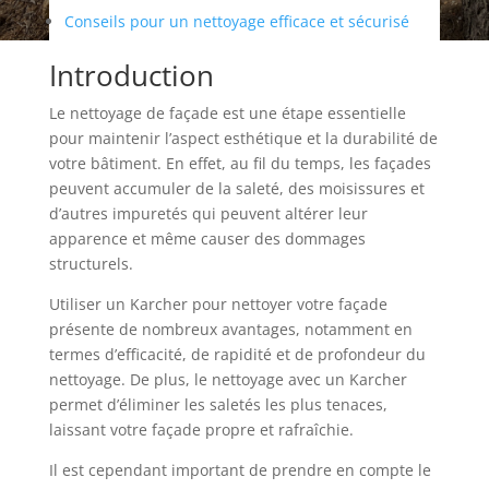
Conseils pour un nettoyage efficace et sécurisé
Introduction
Le nettoyage de façade est une étape essentielle
pour maintenir l’aspect esthétique et la durabilité de
votre bâtiment. En effet, au fil du temps, les façades
peuvent accumuler de la saleté, des moisissures et
d’autres impuretés qui peuvent altérer leur
apparence et même causer des dommages
structurels.
Utiliser un Karcher pour nettoyer votre façade
présente de nombreux avantages, notamment en
termes d’efficacité, de rapidité et de profondeur du
nettoyage. De plus, le nettoyage avec un Karcher
permet d’éliminer les saletés les plus tenaces,
laissant votre façade propre et rafraîchie.
Il est cependant important de prendre en compte le