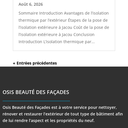
Août 6, 2026
Sommaire Introduction Avantages de l’isolation
thermique par l’extérieur Étapes de la pose de
l’isolation extérieure à Jacou Coût de la pose de
l’isolation extérieure à Jacou Conclusion
Introduction L’isolation thermique par...
« Entrées précédentes
OSIS BEAUTÉ DES FAÇADES
Osis Beauté des Façades est à votre service pour nettoyer,
rénover et restaurer l’extérieur de tout type de bâtiment afin
de lui rendre l’aspect et les propriétés du neuf.