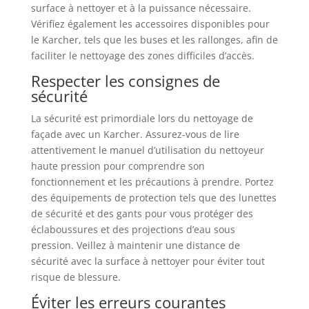
surface à nettoyer et à la puissance nécessaire.
Vérifiez également les accessoires disponibles pour
le Karcher, tels que les buses et les rallonges, afin de
faciliter le nettoyage des zones difficiles d’accès.
Respecter les consignes de
sécurité
La sécurité est primordiale lors du nettoyage de
façade avec un Karcher. Assurez-vous de lire
attentivement le manuel d’utilisation du nettoyeur
haute pression pour comprendre son
fonctionnement et les précautions à prendre. Portez
des équipements de protection tels que des lunettes
de sécurité et des gants pour vous protéger des
éclaboussures et des projections d’eau sous
pression. Veillez à maintenir une distance de
sécurité avec la surface à nettoyer pour éviter tout
risque de blessure.
Éviter les erreurs courantes