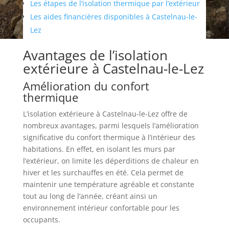
Les étapes de l’isolation thermique par l’extérieur
Les aides financières disponibles à Castelnau-le-
Lez
Avantages de l’isolation
extérieure à Castelnau-le-Lez
Amélioration du confort
thermique
L’isolation extérieure à Castelnau-le-Lez offre de
nombreux avantages, parmi lesquels l’amélioration
significative du confort thermique à l’intérieur des
habitations. En effet, en isolant les murs par
l’extérieur, on limite les déperditions de chaleur en
hiver et les surchauffes en été. Cela permet de
maintenir une température agréable et constante
tout au long de l’année, créant ainsi un
environnement intérieur confortable pour les
occupants.