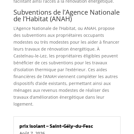
facilitant ainsi l’accès à la rénovation énergétique.
Subventions de l’Agence Nationale
de l’Habitat (ANAH)
L’Agence Nationale de l’Habitat, ou ANAH, propose
des subventions aux propriétaires occupants
modestes ou très modestes pour les aider à financer
leurs travaux de rénovation énergétique. À
Castelnau-le-Lez, les propriétaires éligibles peuvent
bénéficier de ces subventions pour les travaux
d’isolation thermique par l’extérieur. Ces aides
financières de l’ANAH viennent compléter les autres
dispositifs d’aide existants, permettant ainsi aux
ménages aux revenus modestes de réaliser des
travaux d’amélioration énergétique dans leur
logement.
prix isolant – Saint-Gély-du-Fesc
Août 7, 2026