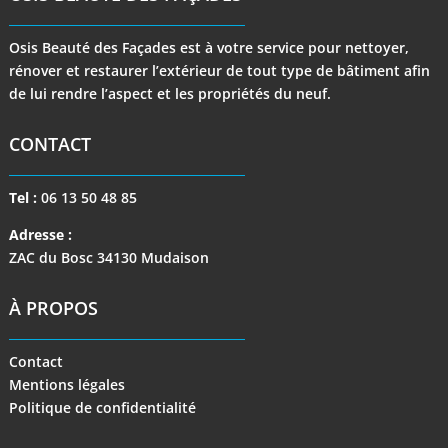
Osis Beauté des Façades est à votre service pour nettoyer,
rénover et restaurer l’extérieur de tout type de bâtiment afin
de lui rendre l’aspect et les propriétés du neuf.
CONTACT
Tel :
06 13 50 48 85
Adresse :
ZAC du Bosc 34130 Mudaison
À PROPOS
Contact
Mentions légales
Politique de confidentialité