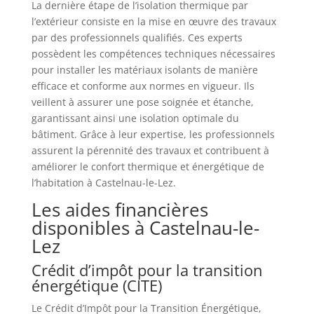
La dernière étape de l’isolation thermique par
l’extérieur consiste en la mise en œuvre des travaux
par des professionnels qualifiés. Ces experts
possèdent les compétences techniques nécessaires
pour installer les matériaux isolants de manière
efficace et conforme aux normes en vigueur. Ils
veillent à assurer une pose soignée et étanche,
garantissant ainsi une isolation optimale du
bâtiment. Grâce à leur expertise, les professionnels
assurent la pérennité des travaux et contribuent à
améliorer le confort thermique et énergétique de
l’habitation à Castelnau-le-Lez.
Les aides financières
disponibles à Castelnau-le-
Lez
Crédit d’impôt pour la transition
énergétique (CITE)
Le Crédit d’Impôt pour la Transition Énergétique,