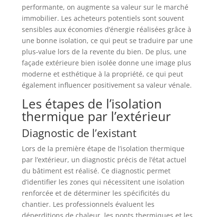
performante, on augmente sa valeur sur le marché
immobilier. Les acheteurs potentiels sont souvent
sensibles aux économies d’énergie réalisées grâce à
une bonne isolation, ce qui peut se traduire par une
plus-value lors de la revente du bien. De plus, une
façade extérieure bien isolée donne une image plus
moderne et esthétique à la propriété, ce qui peut
également influencer positivement sa valeur vénale.
Les étapes de l’isolation
thermique par l’extérieur
Diagnostic de l’existant
Lors de la première étape de l’isolation thermique
par l’extérieur, un diagnostic précis de l’état actuel
du bâtiment est réalisé. Ce diagnostic permet
d’identifier les zones qui nécessitent une isolation
renforcée et de déterminer les spécificités du
chantier. Les professionnels évaluent les
déperditions de chaleur, les ponts thermiques et les