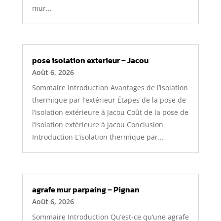
mur...
pose isolation exterieur – Jacou
Août 6, 2026
Sommaire Introduction Avantages de l’isolation
thermique par l’extérieur Étapes de la pose de
l’isolation extérieure à Jacou Coût de la pose de
l’isolation extérieure à Jacou Conclusion
Introduction L’isolation thermique par...
agrafe mur parpaing – Pignan
Août 6, 2026
Sommaire Introduction Qu’est-ce qu’une agrafe