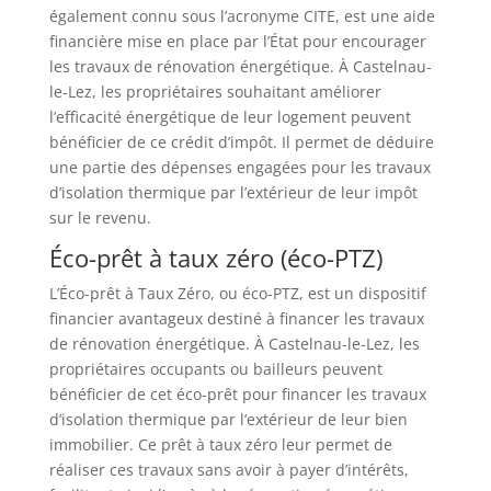
également connu sous l’acronyme CITE, est une aide
financière mise en place par l’État pour encourager
les travaux de rénovation énergétique. À Castelnau-
le-Lez, les propriétaires souhaitant améliorer
l’efficacité énergétique de leur logement peuvent
bénéficier de ce crédit d’impôt. Il permet de déduire
une partie des dépenses engagées pour les travaux
d’isolation thermique par l’extérieur de leur impôt
sur le revenu.
Éco-prêt à taux zéro (éco-PTZ)
L’Éco-prêt à Taux Zéro, ou éco-PTZ, est un dispositif
financier avantageux destiné à financer les travaux
de rénovation énergétique. À Castelnau-le-Lez, les
propriétaires occupants ou bailleurs peuvent
bénéficier de cet éco-prêt pour financer les travaux
d’isolation thermique par l’extérieur de leur bien
immobilier. Ce prêt à taux zéro leur permet de
réaliser ces travaux sans avoir à payer d’intérêts,