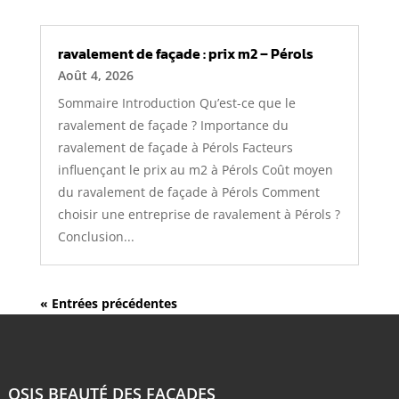
ravalement de façade : prix m2 – Pérols
Août 4, 2026
Sommaire Introduction Qu’est-ce que le
ravalement de façade ? Importance du
ravalement de façade à Pérols Facteurs
influençant le prix au m2 à Pérols Coût moyen
du ravalement de façade à Pérols Comment
choisir une entreprise de ravalement à Pérols ?
Conclusion...
« Entrées précédentes
OSIS BEAUTÉ DES FAÇADES