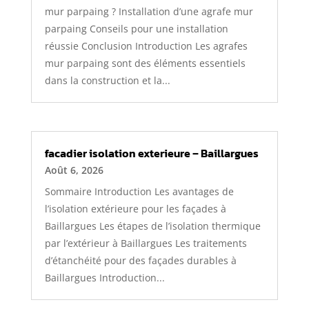
mur parpaing ? Installation d’une agrafe mur
parpaing Conseils pour une installation
réussie Conclusion Introduction Les agrafes
mur parpaing sont des éléments essentiels
dans la construction et la...
facadier isolation exterieure – Baillargues
Août 6, 2026
Sommaire Introduction Les avantages de
l’isolation extérieure pour les façades à
Baillargues Les étapes de l’isolation thermique
par l’extérieur à Baillargues Les traitements
d’étanchéité pour des façades durables à
Baillargues Introduction...