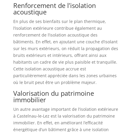
Renforcement de l’isolation
acoustique
En plus de ses bienfaits sur le plan thermique,
l’isolation extérieure contribue également au
renforcement de l’isolation acoustique des
bâtiments. En effet, en ajoutant une couche d’isolant
sur les murs extérieurs, on réduit la propagation des
bruits extérieurs et intérieurs, offrant ainsi aux
habitants un cadre de vie plus paisible et tranquille.
Cette isolation acoustique accrue est
particulièrement appréciée dans les zones urbaines
où le bruit peut être un problème majeur.
Valorisation du patrimoine
immobilier
Un autre avantage important de l’isolation extérieure
à Castelnau-le-Lez est la valorisation du patrimoine
immobilier. En effet, en améliorant l’efficacité
énergétique d’un bâtiment grâce à une isolation