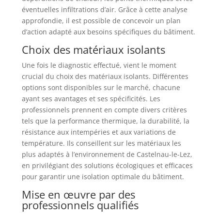
éventuelles infiltrations d’air. Grâce à cette analyse
approfondie, il est possible de concevoir un plan
d’action adapté aux besoins spécifiques du bâtiment.
Choix des matériaux isolants
Une fois le diagnostic effectué, vient le moment
crucial du choix des matériaux isolants. Différentes
options sont disponibles sur le marché, chacune
ayant ses avantages et ses spécificités. Les
professionnels prennent en compte divers critères
tels que la performance thermique, la durabilité, la
résistance aux intempéries et aux variations de
température. Ils conseillent sur les matériaux les
plus adaptés à l’environnement de Castelnau-le-Lez,
en privilégiant des solutions écologiques et efficaces
pour garantir une isolation optimale du bâtiment.
Mise en œuvre par des
professionnels qualifiés