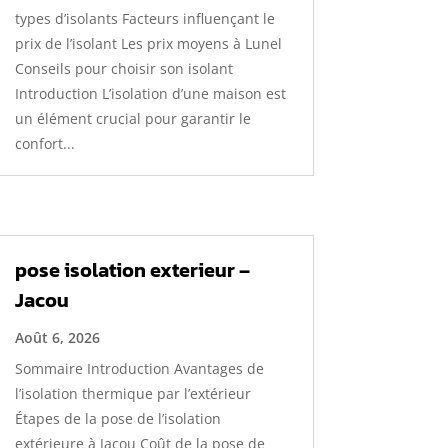
types d’isolants Facteurs influençant le
prix de l’isolant Les prix moyens à Lunel
Conseils pour choisir son isolant
Introduction L’isolation d’une maison est
un élément crucial pour garantir le
confort...
pose isolation exterieur –
Jacou
Août 6, 2026
Sommaire Introduction Avantages de
l’isolation thermique par l’extérieur
Étapes de la pose de l’isolation
extérieure à Jacou Coût de la pose de