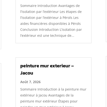
Sommaire Introduction Avantages de
l’isolation par l’extérieur Les étapes de
l’isolation par l’extérieur à Pérols Les
aides financières disponibles à Pérols
Conclusion Introduction L’isolation par
l’extérieur est une technique de...
peinture mur exterieur –
Jacou
Août 7, 2026
Sommaire Introduction à la peinture mur
extérieur à Jacou Avantages de la
peinture mur extérieur Étapes pour