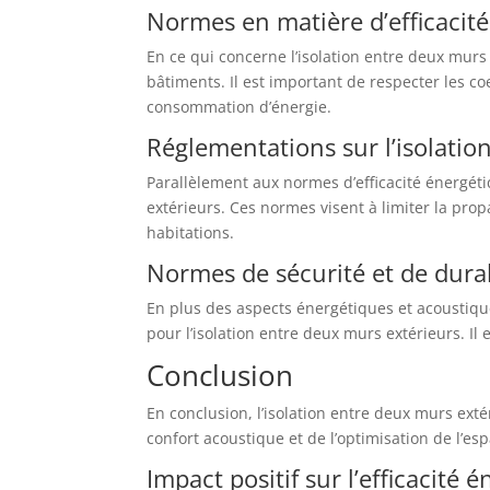
Normes en matière d’efficacit
En ce qui concerne l’isolation entre deux mur
bâtiments. Il est important de respecter les c
consommation d’énergie.
Réglementations sur l’isolati
Parallèlement aux normes d’efficacité énergé
extérieurs. Ces normes visent à limiter la prop
habitations.
Normes de sécurité et de durab
En plus des aspects énergétiques et acoustique
pour l’isolation entre deux murs extérieurs. Il
Conclusion
En conclusion, l’isolation entre deux murs ext
confort acoustique et de l’optimisation de l’esp
Impact positif sur l’efficacité 