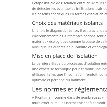
L’étape initiale de l’isolation entre deux murs 
de détecter les éventuelles infiltrations d’air 
les besoins spécifiques en termes d’isolation e
Choix des matériaux isolants
Une fois le diagnostic réalisé, il est crucial 
environnementales. Différentes options sont dis
matériaux écologiques comme la ouate de cell
ainsi que les critères de durabilité et d’écologi
Mise en place de l’isolation
La dernière étape du processus d’isolation ent
une expertise technique pour garantir une insta
utilisées, telles que l’insufflation, l’enduit, 
optimale et pérenne du bâtiment.
Les normes et réglementa
À Frontignan, comme dans de nombreuses villes
murs extérieurs. Ces normes visent à garantir la