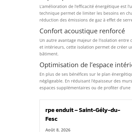
L’amélioration de l’efficacité énergétique est 
technique permet de limiter les besoins en chau
réduction des émissions de gaz à effet de serr
Confort acoustique renforcé
Un autre avantage majeur de l’isolation entre 
et intérieurs, cette isolation permet de créer 
bâtiment.
Optimisation de l’espace intér
En plus de ses bénéfices sur le plan énergétiq
négligeable. En réduisant l’épaisseur des murs
espaces supplémentaires ou de profiter d’une m
rpe enduit – Saint-Gély-du-
Fesc
Août 8, 2026