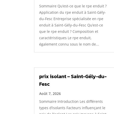
Sommaire Qu’est-ce que le rpe enduit ?
Application du rpe enduit à Saint-Gély-
du-Fesc Entreprise spécialisée en rpe
enduit à Saint-Gély-du-Fesc Qu’est-ce
que le rpe enduit ? Composition et
caractéristiques Le rpe enduit,
également connu sous le nom de...
prix isolant – Saint-Gély-du-
Fesc
Août 7, 2026
Sommaire Introduction Les différents
types d’isolants Facteurs influençant le