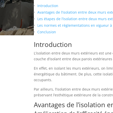
Introduction
Avantages de l’isolation entre deux murs ext
Les étapes de l’isolation entre deux murs ex
Les normes et réglementations en vigueur à
Conclusion
Introduction
L’isolation entre deux murs extérieurs est une
couche d’isolant entre deux parois extérieures 
En effet, en isolant les murs extérieurs, on li
énergétique du bâtiment. De plus, cette isolat
occupants.
Par ailleurs, l’isolation entre deux murs extér
préservant l’esthétique extérieure de la constr
Avantages de l’isolation 