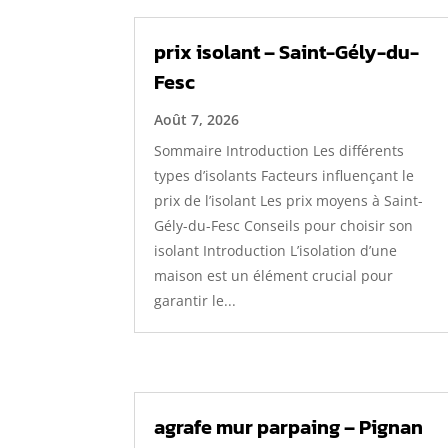
prix isolant – Saint-Gély-du-
Fesc
Août 7, 2026
Sommaire Introduction Les différents
types d’isolants Facteurs influençant le
prix de l’isolant Les prix moyens à Saint-
Gély-du-Fesc Conseils pour choisir son
isolant Introduction L’isolation d’une
maison est un élément crucial pour
garantir le...
agrafe mur parpaing – Pignan