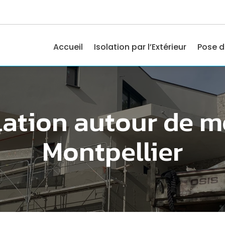
Accueil
Isolation par l’Extérieur
Pose d
lation autour de m
Montpellier