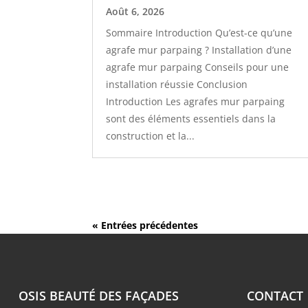
Août 6, 2026
Sommaire Introduction Qu’est-ce qu’une
agrafe mur parpaing ? Installation d’une
agrafe mur parpaing Conseils pour une
installation réussie Conclusion
Introduction Les agrafes mur parpaing
sont des éléments essentiels dans la
construction et la...
« Entrées précédentes
OSIS BEAUTÉ DES FAÇADES
CONTACT