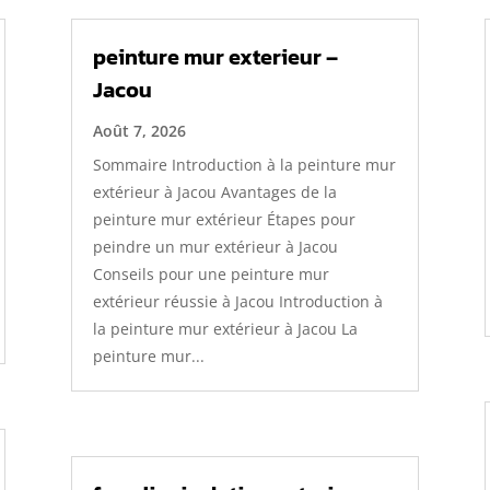
peinture mur exterieur –
Jacou
Août 7, 2026
Sommaire Introduction à la peinture mur
extérieur à Jacou Avantages de la
peinture mur extérieur Étapes pour
peindre un mur extérieur à Jacou
Conseils pour une peinture mur
extérieur réussie à Jacou Introduction à
la peinture mur extérieur à Jacou La
peinture mur...