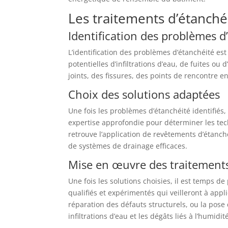
Les traitements d’étanché
Identification des problèmes d
L’identification des problèmes d’étanchéité est
potentielles d’infiltrations d’eau, de fuites o
joints, des fissures, des points de rencontre e
Choix des solutions adaptées
Une fois les problèmes d’étanchéité identifiés,
expertise approfondie pour déterminer les tec
retrouve l’application de revêtements d’étan
de systèmes de drainage efficaces.
Mise en œuvre des traitements
Une fois les solutions choisies, il est temps d
qualifiés et expérimentés qui veilleront à appl
réparation des défauts structurels, ou la pose
infiltrations d’eau et les dégâts liés à l’humidit