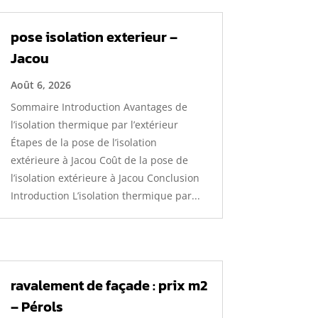
pose isolation exterieur –
Jacou
Août 6, 2026
Sommaire Introduction Avantages de
l’isolation thermique par l’extérieur
Étapes de la pose de l’isolation
extérieure à Jacou Coût de la pose de
l’isolation extérieure à Jacou Conclusion
Introduction L’isolation thermique par...
ravalement de façade : prix m2
– Pérols