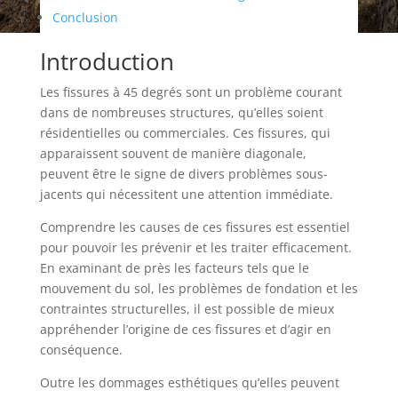
Conclusion
Introduction
Les fissures à 45 degrés sont un problème courant
dans de nombreuses structures, qu’elles soient
résidentielles ou commerciales. Ces fissures, qui
apparaissent souvent de manière diagonale,
peuvent être le signe de divers problèmes sous-
jacents qui nécessitent une attention immédiate.
Comprendre les causes de ces fissures est essentiel
pour pouvoir les prévenir et les traiter efficacement.
En examinant de près les facteurs tels que le
mouvement du sol, les problèmes de fondation et les
contraintes structurelles, il est possible de mieux
appréhender l’origine de ces fissures et d’agir en
conséquence.
Outre les dommages esthétiques qu’elles peuvent