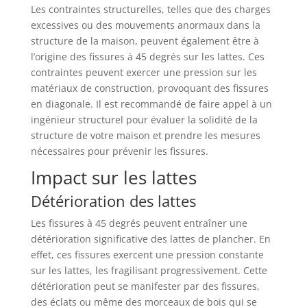
Les contraintes structurelles, telles que des charges
excessives ou des mouvements anormaux dans la
structure de la maison, peuvent également être à
l’origine des fissures à 45 degrés sur les lattes. Ces
contraintes peuvent exercer une pression sur les
matériaux de construction, provoquant des fissures
en diagonale. Il est recommandé de faire appel à un
ingénieur structurel pour évaluer la solidité de la
structure de votre maison et prendre les mesures
nécessaires pour prévenir les fissures.
Impact sur les lattes
Détérioration des lattes
Les fissures à 45 degrés peuvent entraîner une
détérioration significative des lattes de plancher. En
effet, ces fissures exercent une pression constante
sur les lattes, les fragilisant progressivement. Cette
détérioration peut se manifester par des fissures,
des éclats ou même des morceaux de bois qui se