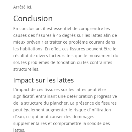
Arrêté ici.
Conclusion
En conclusion, il est essentiel de comprendre les
causes des fissures à 45 degrés sur les lattes afin de
mieux prévenir et traiter ce problème courant dans
les habitations. En effet, ces fissures peuvent être le
résultat de divers facteurs tels que le mouvement du
sol, les problèmes de fondation ou les contraintes
structurelles.
Impact sur les lattes
L’impact de ces fissures sur les lattes peut être
significatif, entraînant une détérioration progressive
de la structure du plancher. La présence de fissures
peut également augmenter le risque d’infiltration
d’eau, ce qui peut causer des dommages
supplémentaires et compromettre la solidité des
lattes.