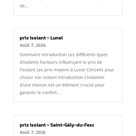
de...
prix isolant – Lunel
Août 7, 2026
Sommaire Introduction Les différents types
d’isolants Facteurs influençant le prix de
l’isolant Les prix moyens à Lunel Conseils pour
choisir son isolant Introduction L’isolation
d’une maison est un élément crucial pour
garantir le confort...
prix isolant – Saint-Gély-du-Fesc
Août 7, 2026