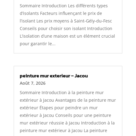
Sommaire Introduction Les différents types
d’isolants Facteurs influençant le prix de
l’isolant Les prix moyens à Saint-Gély-du-Fesc
Conseils pour choisir son isolant Introduction
L’isolation d’une maison est un élément crucial
pour garantir le...
peinture mur exterieur – Jacou
Août 7, 2026
Sommaire Introduction à la peinture mur
extérieur à Jacou Avantages de la peinture mur
extérieur Étapes pour peindre un mur
extérieur à Jacou Conseils pour une peinture
mur extérieur réussie à Jacou Introduction à la
peinture mur extérieur à Jacou La peinture