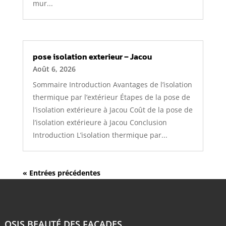
mur...
pose isolation exterieur – Jacou
Août 6, 2026
Sommaire Introduction Avantages de l’isolation
thermique par l’extérieur Étapes de la pose de
l’isolation extérieure à Jacou Coût de la pose de
l’isolation extérieure à Jacou Conclusion
Introduction L’isolation thermique par...
« Entrées précédentes
OSIS BEAUTÉ DES FAÇADES