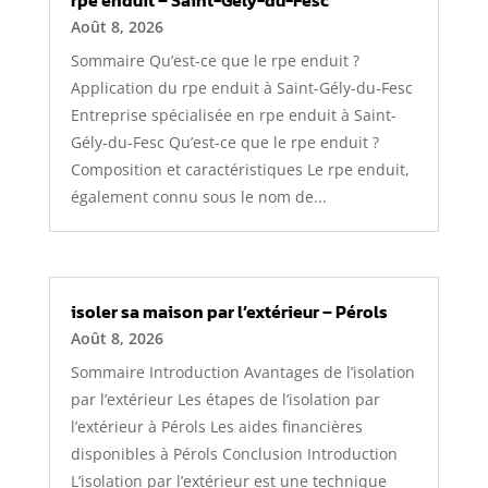
rpe enduit – Saint-Gély-du-Fesc
Août 8, 2026
Sommaire Qu’est-ce que le rpe enduit ?
Application du rpe enduit à Saint-Gély-du-Fesc
Entreprise spécialisée en rpe enduit à Saint-
Gély-du-Fesc Qu’est-ce que le rpe enduit ?
Composition et caractéristiques Le rpe enduit,
également connu sous le nom de...
isoler sa maison par l’extérieur – Pérols
Août 8, 2026
Sommaire Introduction Avantages de l’isolation
par l’extérieur Les étapes de l’isolation par
l’extérieur à Pérols Les aides financières
disponibles à Pérols Conclusion Introduction
L’isolation par l’extérieur est une technique