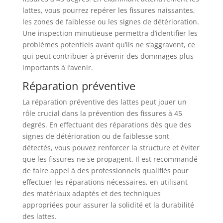
lattes, vous pourrez repérer les fissures naissantes,
les zones de faiblesse ou les signes de détérioration.
Une inspection minutieuse permettra d’identifier les
problèmes potentiels avant qu’ils ne s’aggravent, ce
qui peut contribuer à prévenir des dommages plus
importants à l’avenir.
Réparation préventive
La réparation préventive des lattes peut jouer un
rôle crucial dans la prévention des fissures à 45
degrés. En effectuant des réparations dès que des
signes de détérioration ou de faiblesse sont
détectés, vous pouvez renforcer la structure et éviter
que les fissures ne se propagent. Il est recommandé
de faire appel à des professionnels qualifiés pour
effectuer les réparations nécessaires, en utilisant
des matériaux adaptés et des techniques
appropriées pour assurer la solidité et la durabilité
des lattes.