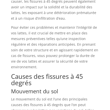
causer, les fissures à 45 degrés peuvent également
avoir un impact sur la solidité et la durabilité des
lattes, les exposant à une détérioration prématurée
et à un risque d’infiltration d’eau.
Pour éviter ces problèmes et maintenir l’intégrité de
vos lattes, il est crucial de mettre en place des
mesures préventives telles qu’une inspection
régulière et des réparations anticipées. En prenant
soin de votre structure et en agissant rapidement en
cas de fissures, vous pouvez prolonger la durée de
vie de vos lattes et assurer la sécurité de votre
environnement.
Causes des fissures à 45
degrés
Mouvement du sol
Le mouvement du sol est l’une des principales
causes des fissures à 45 degrés que l’on peut