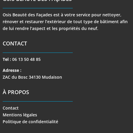
Osis Beauté des Façades est à votre service pour nettoyer,
rénover et restaurer l’extérieur de tout type de bâtiment afin
de lui rendre l’aspect et les propriétés du neuf.
CONTACT
Tel :
06 13 50 48 85
Adresse :
ZAC du Bosc 34130 Mudaison
À PROPOS
Contact
Mentions légales
Politique de confidentialité