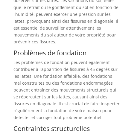
observer sur les lattes. Les variations du sol, telles
que le retrait ou le gonflement du sol en fonction de
l’humidité, peuvent exercer une pression sur les
lattes, provoquant ainsi des fissures en diagonale. Il
est essentiel de surveiller attentivement les
mouvements du sol autour de votre propriété pour
prévenir ces fissures.
Problèmes de fondation
Les problèmes de fondation peuvent également
contribuer à l’apparition de fissures à 45 degrés sur
les lattes. Une fondation affaiblie, des fondations
mal construites ou des fondations endommagées
peuvent entraîner des mouvements structurels qui
se répercutent sur les lattes, causant ainsi des
fissures en diagonale. Il est crucial de faire inspecter
régulièrement la fondation de votre maison pour
détecter et corriger tout problème potentiel.
Contraintes structurelles