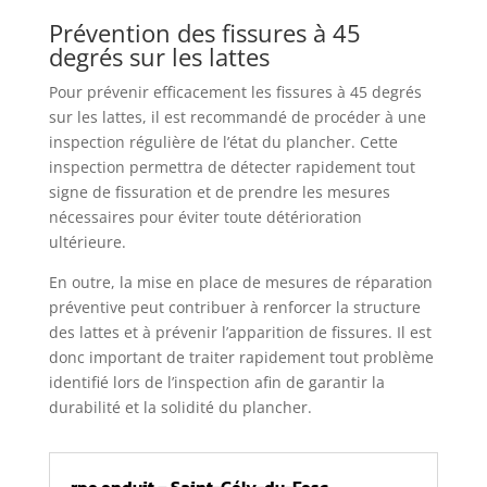
Prévention des fissures à 45
degrés sur les lattes
Pour prévenir efficacement les fissures à 45 degrés
sur les lattes, il est recommandé de procéder à une
inspection régulière de l’état du plancher. Cette
inspection permettra de détecter rapidement tout
signe de fissuration et de prendre les mesures
nécessaires pour éviter toute détérioration
ultérieure.
En outre, la mise en place de mesures de réparation
préventive peut contribuer à renforcer la structure
des lattes et à prévenir l’apparition de fissures. Il est
donc important de traiter rapidement tout problème
identifié lors de l’inspection afin de garantir la
durabilité et la solidité du plancher.