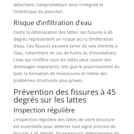
détachent, compromettant ainsi l’intégrité et
l’esthétique du plancher.
Risque d’infiltration d’eau
Outre la détérioration des lattes, les fissures à 45
degrés représentent un risque accru d’infiltration
d’eau. Ces fissures peuvent servir de voie d’entrée à
l’eau, notamment en cas de fuites ou d’inondations.
L’eau qui s’infiltre sous les lattes peut causer des
dommages importants, tels que le pourrissement du
bois, la formation de moisissures et même des
problèmes structurels plus graves.
Prévention des fissures à 45
degrés sur les lattes
Inspection régulière
L’inspection régulière des lattes de votre structure
est essentielle pour détecter tout signe précoce de
fissures à 45 degrés. En examinant attentivement les