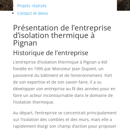
Projets réalisés
Contact et devis
Présentation de l’entreprise
d’isolation thermique à
Pignan
Historique de l’entreprise
L’entreprise d’isolation thermique à Pignan a été
fondée en 1995 par Monsieur Jean Dupont, un
passionné du bâtiment et de l’environnement. Fort
de son expertise et de son savoir-faire, il a su
développer son entreprise au fil des années pour en
faire un acteur incontournable dans le domaine de
l’isolation thermique.
Au départ, l’entreprise se concentrait principalement
sur l’isolation des combles et des murs, mais elle a
rapidement élargi son champ d’action pour proposer