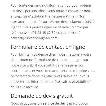
Pour toute demande d’information ou pour obtenir
un devis personnalisé, vous pouvez contacter notre
entreprise d’isolation thermique à Pignan. Nos
bureaux sont situés au 123 rue des Isolateurs, 34570
Pignan. Vous pouvez également nous joindre par
téléphone au 01 23 45 67 89 ou par e-mail à
contact@isolationpignan.com.
Formulaire de contact en ligne
Pour faciliter vos démarches, nous mettons à votre
disposition un formulaire de contact en ligne sur
notre site web. Il vous suffit de renseigner vos
coordonnées et votre demande, et notre équipe vous
recontactera dans les plus brefs délais pour vous
apporter les informations nécessaires et établir un
devis sur mesure.
Demande de devis gratuit
Nous proposons un service de devis gratuit pour