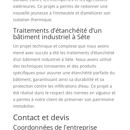
extérieures. Ce projet a permis de redonner une
nouvelle jeunesse à l’immeuble et d’améliorer son
isolation thermique.
Traitements d’étanchéité d’un
bâtiment industriel à Sète
Un projet technique et complexe que nous avons
mené avec succès a été les traitements d’étanchéité
d’un bâtiment industriel à Sète. Nous avons utilisé
des techniques innovantes et des produits
spécifiques pour assurer une étanchéité parfaite du
bâtiment, garantissant ainsi sa durabilité et sa
protection contre les infiltrations d’eau. Ce projet a
été réalisé dans le respect des normes en vigueur et
a permis à notre client de préserver son patrimoine
immobilier.
Contact et devis
Coordonnées de l’entreprise