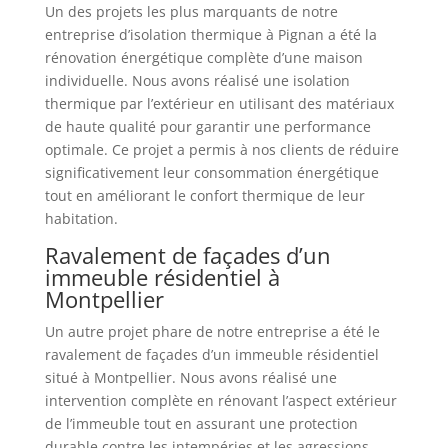
Un des projets les plus marquants de notre
entreprise d’isolation thermique à Pignan a été la
rénovation énergétique complète d’une maison
individuelle. Nous avons réalisé une isolation
thermique par l’extérieur en utilisant des matériaux
de haute qualité pour garantir une performance
optimale. Ce projet a permis à nos clients de réduire
significativement leur consommation énergétique
tout en améliorant le confort thermique de leur
habitation.
Ravalement de façades d’un
immeuble résidentiel à
Montpellier
Un autre projet phare de notre entreprise a été le
ravalement de façades d’un immeuble résidentiel
situé à Montpellier. Nous avons réalisé une
intervention complète en rénovant l’aspect extérieur
de l’immeuble tout en assurant une protection
durable contre les intempéries et les agressions