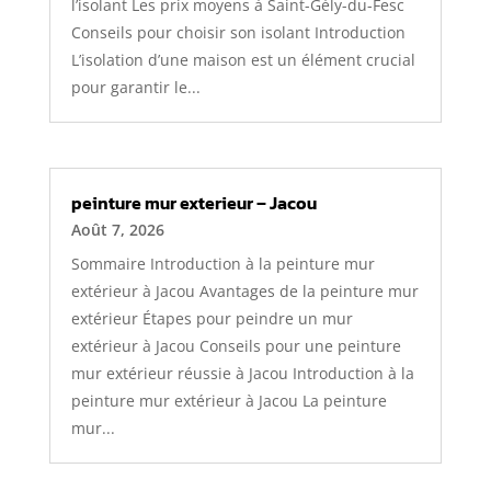
l’isolant Les prix moyens à Saint-Gély-du-Fesc
Conseils pour choisir son isolant Introduction
L’isolation d’une maison est un élément crucial
pour garantir le...
peinture mur exterieur – Jacou
Août 7, 2026
Sommaire Introduction à la peinture mur
extérieur à Jacou Avantages de la peinture mur
extérieur Étapes pour peindre un mur
extérieur à Jacou Conseils pour une peinture
mur extérieur réussie à Jacou Introduction à la
peinture mur extérieur à Jacou La peinture
mur...