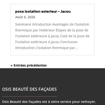
pose isolation exterieur – Jacou
Août 6, 2026
Sommaire Introduction Avantages de l’isolation
thermique par l’extérieur Étapes de la pose de
l’isolation extérieure à Jacou Coût de la pose de
l’isolation extérieure à Jacou Conclusion
Introduction L’isolation thermique par...
« Entrées précédentes
OSIS BEAUTÉ DES FAÇADES
Osis Beauté des Façades est à votre service pour nettoyer,