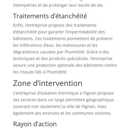
intempéries et de prolonger leur durée de vie.
Traitements d’étanchéité
Enfin, l’entreprise propose des traitements
d’étanchéité pour garantir l’imperméabilité des
bâtiments. Ces traitements permettent de prévenir
les infiltrations d’eau, les moisissures et les
dégradations causées par l’humidité. Grâce à des
techniques et des produits spécialisés, l’entreprise
assure une protection optimale des bâtiments contre
les risques liés à l’humidité.
Zone d’intervention
L’entreprise d’isolation thermique à Pignan propose
ses services dans un large périmètre géographique,
couvrant non seulement la ville de Pignan, mais
également ses environs et les communes voisines.
Rayon d’action