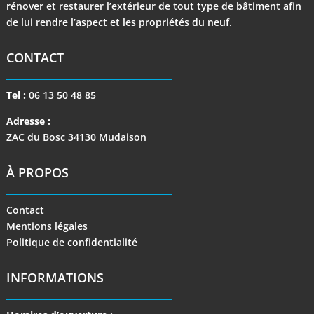
rénover et restaurer l’extérieur de tout type de bâtiment afin
de lui rendre l’aspect et les propriétés du neuf.
CONTACT
Tel :
06 13 50 48 85
Adresse :
ZAC du Bosc 34130 Mudaison
À PROPOS
Contact
Mentions légales
Politique de confidentialité
INFORMATIONS