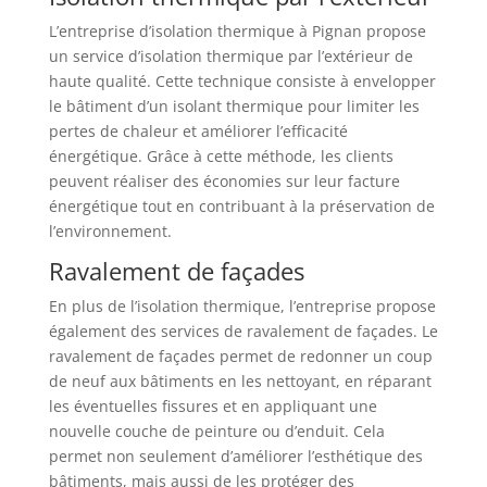
L’entreprise d’isolation thermique à Pignan propose
un service d’isolation thermique par l’extérieur de
haute qualité. Cette technique consiste à envelopper
le bâtiment d’un isolant thermique pour limiter les
pertes de chaleur et améliorer l’efficacité
énergétique. Grâce à cette méthode, les clients
peuvent réaliser des économies sur leur facture
énergétique tout en contribuant à la préservation de
l’environnement.
Ravalement de façades
En plus de l’isolation thermique, l’entreprise propose
également des services de ravalement de façades. Le
ravalement de façades permet de redonner un coup
de neuf aux bâtiments en les nettoyant, en réparant
les éventuelles fissures et en appliquant une
nouvelle couche de peinture ou d’enduit. Cela
permet non seulement d’améliorer l’esthétique des
bâtiments, mais aussi de les protéger des