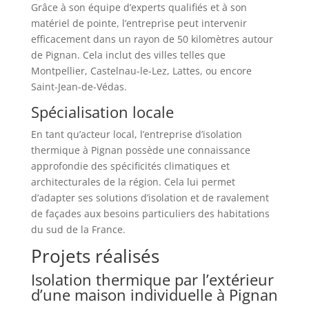
Grâce à son équipe d’experts qualifiés et à son
matériel de pointe, l’entreprise peut intervenir
efficacement dans un rayon de 50 kilomètres autour
de Pignan. Cela inclut des villes telles que
Montpellier, Castelnau-le-Lez, Lattes, ou encore
Saint-Jean-de-Védas.
Spécialisation locale
En tant qu’acteur local, l’entreprise d’isolation
thermique à Pignan possède une connaissance
approfondie des spécificités climatiques et
architecturales de la région. Cela lui permet
d’adapter ses solutions d’isolation et de ravalement
de façades aux besoins particuliers des habitations
du sud de la France.
Projets réalisés
Isolation thermique par l’extérieur
d’une maison individuelle à Pignan