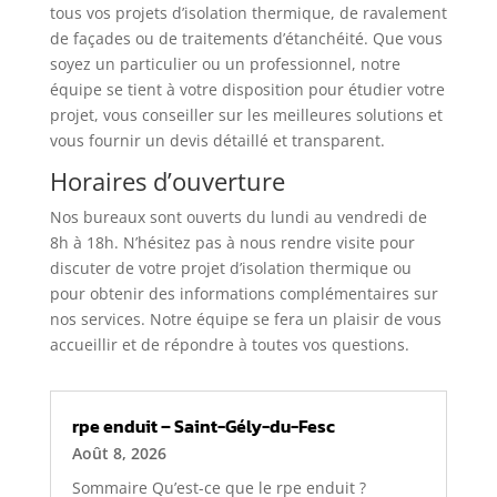
tous vos projets d’isolation thermique, de ravalement
de façades ou de traitements d’étanchéité. Que vous
soyez un particulier ou un professionnel, notre
équipe se tient à votre disposition pour étudier votre
projet, vous conseiller sur les meilleures solutions et
vous fournir un devis détaillé et transparent.
Horaires d’ouverture
Nos bureaux sont ouverts du lundi au vendredi de
8h à 18h. N’hésitez pas à nous rendre visite pour
discuter de votre projet d’isolation thermique ou
pour obtenir des informations complémentaires sur
nos services. Notre équipe se fera un plaisir de vous
accueillir et de répondre à toutes vos questions.
rpe enduit – Saint-Gély-du-Fesc
Août 8, 2026
Sommaire Qu’est-ce que le rpe enduit ?