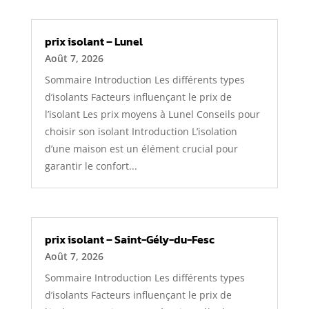
prix isolant – Lunel
Août 7, 2026
Sommaire Introduction Les différents types
d’isolants Facteurs influençant le prix de
l’isolant Les prix moyens à Lunel Conseils pour
choisir son isolant Introduction L’isolation
d’une maison est un élément crucial pour
garantir le confort...
prix isolant – Saint-Gély-du-Fesc
Août 7, 2026
Sommaire Introduction Les différents types
d’isolants Facteurs influençant le prix de