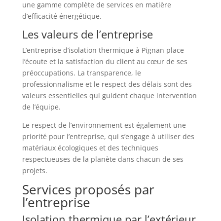
une gamme complète de services en matière
d’efficacité énergétique.
Les valeurs de l’entreprise
L’entreprise d’isolation thermique à Pignan place
l’écoute et la satisfaction du client au cœur de ses
préoccupations. La transparence, le
professionnalisme et le respect des délais sont des
valeurs essentielles qui guident chaque intervention
de l’équipe.
Le respect de l’environnement est également une
priorité pour l’entreprise, qui s’engage à utiliser des
matériaux écologiques et des techniques
respectueuses de la planète dans chacun de ses
projets.
Services proposés par
l’entreprise
Isolation thermique par l’extérieur