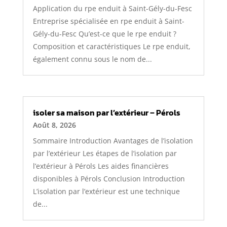
Application du rpe enduit à Saint-Gély-du-Fesc
Entreprise spécialisée en rpe enduit à Saint-
Gély-du-Fesc Qu’est-ce que le rpe enduit ?
Composition et caractéristiques Le rpe enduit,
également connu sous le nom de...
isoler sa maison par l’extérieur – Pérols
Août 8, 2026
Sommaire Introduction Avantages de l’isolation
par l’extérieur Les étapes de l’isolation par
l’extérieur à Pérols Les aides financières
disponibles à Pérols Conclusion Introduction
L’isolation par l’extérieur est une technique
de...