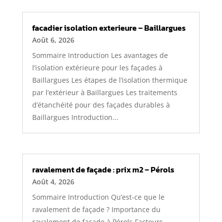
facadier isolation exterieure – Baillargues
Août 6, 2026
Sommaire Introduction Les avantages de
l’isolation extérieure pour les façades à
Baillargues Les étapes de l’isolation thermique
par l’extérieur à Baillargues Les traitements
d’étanchéité pour des façades durables à
Baillargues Introduction...
ravalement de façade : prix m2 – Pérols
Août 4, 2026
Sommaire Introduction Qu’est-ce que le
ravalement de façade ? Importance du
ravalement de façade à Pérols Facteurs