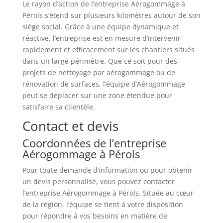
Le rayon d’action de l’entreprise Aérogommage à
Pérols s’étend sur plusieurs kilomètres autour de son
siège social. Grâce à une équipe dynamique et
réactive, l’entreprise est en mesure d’intervenir
rapidement et efficacement sur les chantiers situés
dans un large périmètre. Que ce soit pour des
projets de nettoyage par aérogommage ou de
rénovation de surfaces, l’équipe d’Aérogommage
peut se déplacer sur une zone étendue pour
satisfaire sa clientèle.
Contact et devis
Coordonnées de l’entreprise
Aérogommage à Pérols
Pour toute demande d’information ou pour obtenir
un devis personnalisé, vous pouvez contacter
l’entreprise Aérogommage à Pérols. Située au cœur
de la région, l’équipe se tient à votre disposition
pour répondre à vos besoins en matière de