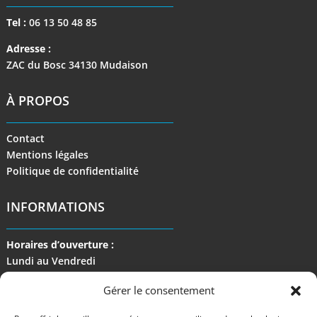
Tel :
06 13 50 48 85
Adresse :
ZAC du Bosc 34130 Mudaison
À PROPOS
Contact
Mentions légales
Politique de confidentialité
INFORMATIONS
Horaires d’ouverture :
Lundi au Vendredi
de 9 h à 17 h
Gérer le consentement