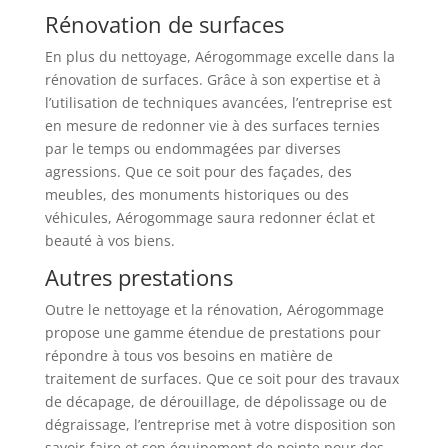
Rénovation de surfaces
En plus du nettoyage, Aérogommage excelle dans la
rénovation de surfaces. Grâce à son expertise et à
l’utilisation de techniques avancées, l’entreprise est
en mesure de redonner vie à des surfaces ternies
par le temps ou endommagées par diverses
agressions. Que ce soit pour des façades, des
meubles, des monuments historiques ou des
véhicules, Aérogommage saura redonner éclat et
beauté à vos biens.
Autres prestations
Outre le nettoyage et la rénovation, Aérogommage
propose une gamme étendue de prestations pour
répondre à tous vos besoins en matière de
traitement de surfaces. Que ce soit pour des travaux
de décapage, de dérouillage, de dépolissage ou de
dégraissage, l’entreprise met à votre disposition son
savoir-faire et son équipement de pointe pour des