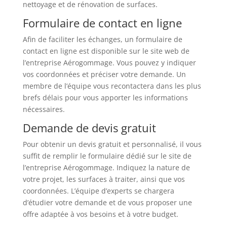
nettoyage et de rénovation de surfaces.
Formulaire de contact en ligne
Afin de faciliter les échanges, un formulaire de
contact en ligne est disponible sur le site web de
l’entreprise Aérogommage. Vous pouvez y indiquer
vos coordonnées et préciser votre demande. Un
membre de l’équipe vous recontactera dans les plus
brefs délais pour vous apporter les informations
nécessaires.
Demande de devis gratuit
Pour obtenir un devis gratuit et personnalisé, il vous
suffit de remplir le formulaire dédié sur le site de
l’entreprise Aérogommage. Indiquez la nature de
votre projet, les surfaces à traiter, ainsi que vos
coordonnées. L’équipe d’experts se chargera
d’étudier votre demande et de vous proposer une
offre adaptée à vos besoins et à votre budget.