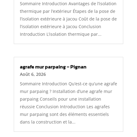
Sommaire Introduction Avantages de l’isolation
thermique par l’extérieur Étapes de la pose de
l’isolation extérieure à Jacou Coût de la pose de
l’isolation extérieure à Jacou Conclusion
Introduction L’isolation thermique par...
agrafe mur parpaing – Pignan
Août 6, 2026
Sommaire Introduction Qu’est-ce qu’une agrafe
mur parpaing ? Installation d’une agrafe mur
parpaing Conseils pour une installation
réussie Conclusion Introduction Les agrafes
mur parpaing sont des éléments essentiels
dans la construction et la...