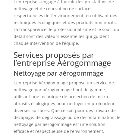
L’entreprise s’engage à fournir des prestations de
nettoyage et de rénovation de surfaces
respectueuses de l’environnement, en utilisant des
techniques écologiques et des produits non nocifs.
La transparence, le professionnalisme et le souci du
détail sont des valeurs essentielles qui guident
chaque intervention de l’équipe.
Services proposés par
l’entreprise Aérogommage
Nettoyage par aérogommage
L’entreprise Aérogommage propose un service de
nettoyage par aérogommage haut de gamme,
utilisant une technique de projection de micro-
abrasifs écologiques pour nettoyer en profondeur
diverses surfaces. Que ce soit pour des travaux de
décapage, de dégraissage ou de décontamination, le
nettoyage par aérogommage est une solution
efficace et respectueuse de l’environnement.