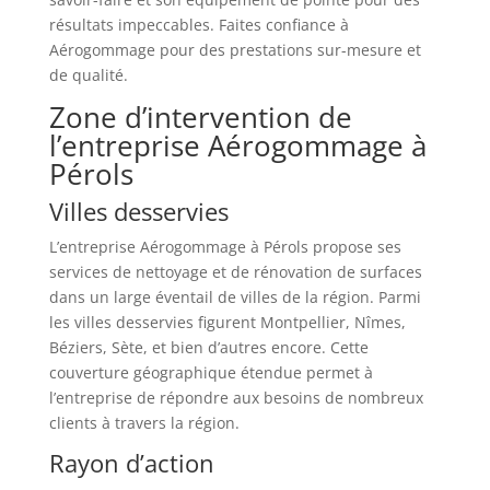
résultats impeccables. Faites confiance à
Aérogommage pour des prestations sur-mesure et
de qualité.
Zone d’intervention de
l’entreprise Aérogommage à
Pérols
Villes desservies
L’entreprise Aérogommage à Pérols propose ses
services de nettoyage et de rénovation de surfaces
dans un large éventail de villes de la région. Parmi
les villes desservies figurent Montpellier, Nîmes,
Béziers, Sète, et bien d’autres encore. Cette
couverture géographique étendue permet à
l’entreprise de répondre aux besoins de nombreux
clients à travers la région.
Rayon d’action