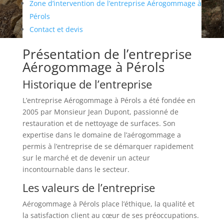
Zone d’intervention de l’entreprise Aérogommage à
Pérols
Contact et devis
Présentation de l’entreprise
Aérogommage à Pérols
Historique de l’entreprise
L’entreprise Aérogommage à Pérols a été fondée en
2005 par Monsieur Jean Dupont, passionné de
restauration et de nettoyage de surfaces. Son
expertise dans le domaine de l’aérogommage a
permis à l’entreprise de se démarquer rapidement
sur le marché et de devenir un acteur
incontournable dans le secteur.
Les valeurs de l’entreprise
Aérogommage à Pérols place l’éthique, la qualité et
la satisfaction client au cœur de ses préoccupations.