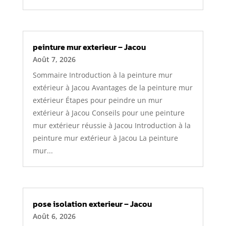
peinture mur exterieur – Jacou
Août 7, 2026
Sommaire Introduction à la peinture mur
extérieur à Jacou Avantages de la peinture mur
extérieur Étapes pour peindre un mur
extérieur à Jacou Conseils pour une peinture
mur extérieur réussie à Jacou Introduction à la
peinture mur extérieur à Jacou La peinture
mur...
pose isolation exterieur – Jacou
Août 6, 2026