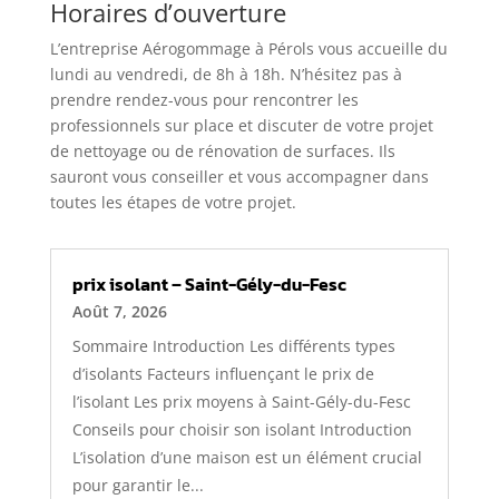
Horaires d’ouverture
L’entreprise Aérogommage à Pérols vous accueille du
lundi au vendredi, de 8h à 18h. N’hésitez pas à
prendre rendez-vous pour rencontrer les
professionnels sur place et discuter de votre projet
de nettoyage ou de rénovation de surfaces. Ils
sauront vous conseiller et vous accompagner dans
toutes les étapes de votre projet.
prix isolant – Saint-Gély-du-Fesc
Août 7, 2026
Sommaire Introduction Les différents types
d’isolants Facteurs influençant le prix de
l’isolant Les prix moyens à Saint-Gély-du-Fesc
Conseils pour choisir son isolant Introduction
L’isolation d’une maison est un élément crucial
pour garantir le...