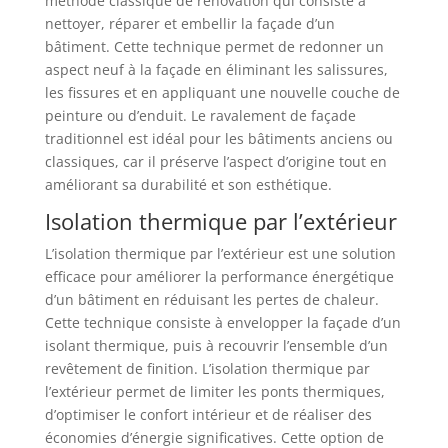
méthode classique de rénovation qui consiste à
nettoyer, réparer et embellir la façade d’un
bâtiment. Cette technique permet de redonner un
aspect neuf à la façade en éliminant les salissures,
les fissures et en appliquant une nouvelle couche de
peinture ou d’enduit. Le ravalement de façade
traditionnel est idéal pour les bâtiments anciens ou
classiques, car il préserve l’aspect d’origine tout en
améliorant sa durabilité et son esthétique.
Isolation thermique par l’extérieur
L’isolation thermique par l’extérieur est une solution
efficace pour améliorer la performance énergétique
d’un bâtiment en réduisant les pertes de chaleur.
Cette technique consiste à envelopper la façade d’un
isolant thermique, puis à recouvrir l’ensemble d’un
revêtement de finition. L’isolation thermique par
l’extérieur permet de limiter les ponts thermiques,
d’optimiser le confort intérieur et de réaliser des
économies d’énergie significatives. Cette option de