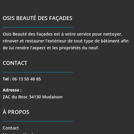
OSIS BEAUTÉ DES FAÇADES
Osis Beauté des Façades est à votre service pour nettoyer,
rénover et restaurer l’extérieur de tout type de bâtiment afin
de lui rendre l’aspect et les propriétés du neuf.
CONTACT
Tel :
06 13 50 48 85
Adresse :
ZAC du Bosc 34130 Mudaison
À PROPOS
Contact