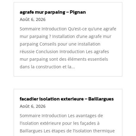
agrafe mur parpaing – Pignan
Août 6, 2026
Sommaire Introduction Qu’est-ce qu’une agrafe
mur parpaing ? Installation d’une agrafe mur
parpaing Conseils pour une installation
réussie Conclusion Introduction Les agrafes
mur parpaing sont des éléments essentiels
dans la construction et la...
facadier isolation exterieure – Baillargues
Août 6, 2026
Sommaire Introduction Les avantages de
l’isolation extérieure pour les façades à
Baillargues Les étapes de l’isolation thermique