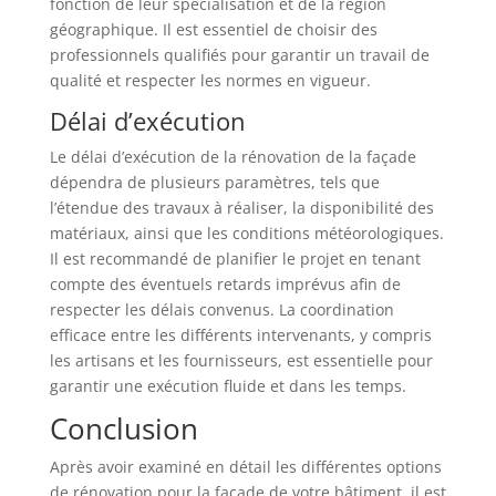
fonction de leur spécialisation et de la région
géographique. Il est essentiel de choisir des
professionnels qualifiés pour garantir un travail de
qualité et respecter les normes en vigueur.
Délai d’exécution
Le délai d’exécution de la rénovation de la façade
dépendra de plusieurs paramètres, tels que
l’étendue des travaux à réaliser, la disponibilité des
matériaux, ainsi que les conditions météorologiques.
Il est recommandé de planifier le projet en tenant
compte des éventuels retards imprévus afin de
respecter les délais convenus. La coordination
efficace entre les différents intervenants, y compris
les artisans et les fournisseurs, est essentielle pour
garantir une exécution fluide et dans les temps.
Conclusion
Après avoir examiné en détail les différentes options
de rénovation pour la façade de votre bâtiment, il est