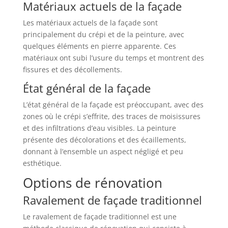
Matériaux actuels de la façade
Les matériaux actuels de la façade sont
principalement du crépi et de la peinture, avec
quelques éléments en pierre apparente. Ces
matériaux ont subi l’usure du temps et montrent des
fissures et des décollements.
État général de la façade
L’état général de la façade est préoccupant, avec des
zones où le crépi s’effrite, des traces de moisissures
et des infiltrations d’eau visibles. La peinture
présente des décolorations et des écaillements,
donnant à l’ensemble un aspect négligé et peu
esthétique.
Options de rénovation
Ravalement de façade traditionnel
Le ravalement de façade traditionnel est une