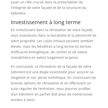
jouer un rôle crucial dans la préservation de
l’intégrité de votre façade et de la structure du
bâtiment.
Investissement à long terme
En investissant dans la rénovation de votre façade,
vous investissez dans la durabilité et la pérennité de
votre propriété. Les coûts initiaux peuvent sembler
élevés, mais les bénéfices à long terme en termes
d’efficacité énergétique, de confort et de valeur
immobilière en valent largement la peine.
En conclusion, la rénovation de la façade de votre
bâtiment est une étape essentielle pour assurer sa
longévité et son attrait esthétique. En choisissant les
bonnes options de rénovation et en effectuant un
suivi régulier de l’entretien, vous pourrez profiter
d’un bâtiment en parfait état pour de nombreuses
années à venir.