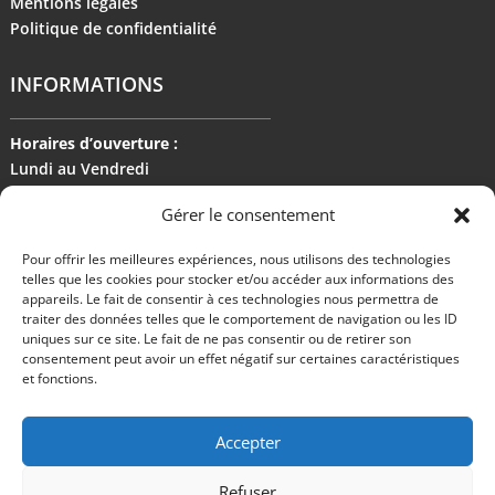
Mentions légales
Politique de confidentialité
INFORMATIONS
Horaires d’ouverture :
Lundi au Vendredi
de 9 h à 17 h
Gérer le consentement
Pour offrir les meilleures expériences, nous utilisons des technologies
telles que les cookies pour stocker et/ou accéder aux informations des
appareils. Le fait de consentir à ces technologies nous permettra de
traiter des données telles que le comportement de navigation ou les ID
uniques sur ce site. Le fait de ne pas consentir ou de retirer son
consentement peut avoir un effet négatif sur certaines caractéristiques
et fonctions.
Accepter
Refuser