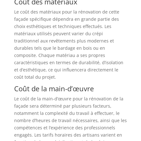
Coût des matériaux
Le coût des matériaux pour la rénovation de cette
façade spécifique dépendra en grande partie des
choix esthétiques et techniques effectués. Les
matériaux utilisés peuvent varier du crépi
traditionnel aux revêtements plus modernes et
durables tels que le bardage en bois ou en
composite. Chaque matériau a ses propres
caractéristiques en termes de durabilité, d’isolation
et d’esthétique, ce qui influencera directement le
coût total du projet.
Coût de la main-d’œuvre
Le coût de la main-d’œuvre pour la rénovation de la
façade sera déterminé par plusieurs facteurs,
notamment la complexité du travail à effectuer, le
nombre d’heures de travail nécessaires, ainsi que les
compétences et l’expérience des professionnels
engagés. Les tarifs horaires des artisans varient en