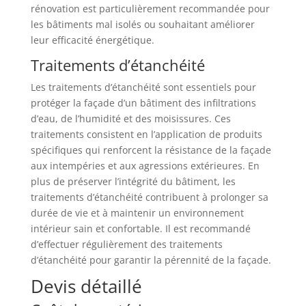
rénovation est particulièrement recommandée pour
les bâtiments mal isolés ou souhaitant améliorer
leur efficacité énergétique.
Traitements d’étanchéité
Les traitements d’étanchéité sont essentiels pour
protéger la façade d’un bâtiment des infiltrations
d’eau, de l’humidité et des moisissures. Ces
traitements consistent en l’application de produits
spécifiques qui renforcent la résistance de la façade
aux intempéries et aux agressions extérieures. En
plus de préserver l’intégrité du bâtiment, les
traitements d’étanchéité contribuent à prolonger sa
durée de vie et à maintenir un environnement
intérieur sain et confortable. Il est recommandé
d’effectuer régulièrement des traitements
d’étanchéité pour garantir la pérennité de la façade.
Devis détaillé