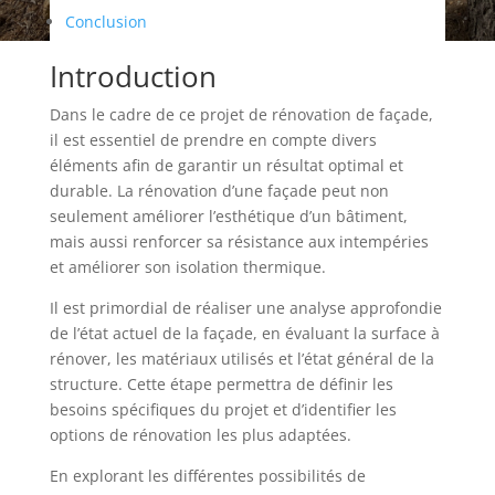
Conclusion
Introduction
Dans le cadre de ce projet de rénovation de façade,
il est essentiel de prendre en compte divers
éléments afin de garantir un résultat optimal et
durable. La rénovation d’une façade peut non
seulement améliorer l’esthétique d’un bâtiment,
mais aussi renforcer sa résistance aux intempéries
et améliorer son isolation thermique.
Il est primordial de réaliser une analyse approfondie
de l’état actuel de la façade, en évaluant la surface à
rénover, les matériaux utilisés et l’état général de la
structure. Cette étape permettra de définir les
besoins spécifiques du projet et d’identifier les
options de rénovation les plus adaptées.
En explorant les différentes possibilités de