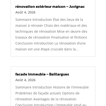
rénovation extérieur maison – Juvignac
Août 4, 2026
Sommaire Introduction État des lieux de la
maison à rénover Choix des matériaux et des
techniques de rénovation Mise en œuvre des
travaux de rénovation Finalisation et finitions
Conclusion Introduction La rénovation d’une
maison est une étape cruciale dans la...
facade immeuble – Baillargues
Août 4, 2026
Sommaire Introduction Histoire de l’immeuble
Problèmes de façade actuels Options de
rénovation Avantages de la rénovation
Conclusion Introduction L’immeuble situé au