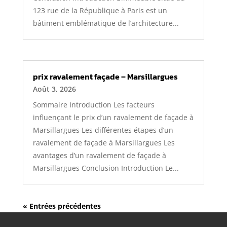
123 rue de la République à Paris est un
bâtiment emblématique de l’architecture...
prix ravalement façade – Marsillargues
Août 3, 2026
Sommaire Introduction Les facteurs
influençant le prix d’un ravalement de façade à
Marsillargues Les différentes étapes d’un
ravalement de façade à Marsillargues Les
avantages d’un ravalement de façade à
Marsillargues Conclusion Introduction Le...
« Entrées précédentes