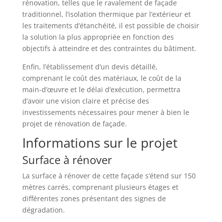
rénovation, telles que le ravalement de façade
traditionnel, l’isolation thermique par l’extérieur et
les traitements d’étanchéité, il est possible de choisir
la solution la plus appropriée en fonction des
objectifs à atteindre et des contraintes du bâtiment.
Enfin, l’établissement d’un devis détaillé,
comprenant le coût des matériaux, le coût de la
main-d’œuvre et le délai d’exécution, permettra
d’avoir une vision claire et précise des
investissements nécessaires pour mener à bien le
projet de rénovation de façade.
Informations sur le projet
Surface à rénover
La surface à rénover de cette façade s’étend sur 150
mètres carrés, comprenant plusieurs étages et
différentes zones présentant des signes de
dégradation.