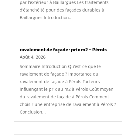
par l’extérieur à Baillargues Les traitements
d’étanchéité pour des façades durables à
Baillargues Introduction...
ravalement de façade : prix m2 – Pérols
Août 4, 2026
Sommaire Introduction Qu’est-ce que le
ravalement de façade ? Importance du
ravalement de façade à Pérols Facteurs
influençant le prix au m2 à Pérols Coût moyen
du ravalement de façade à Pérols Comment
choisir une entreprise de ravalement à Pérols ?
Conclusion...