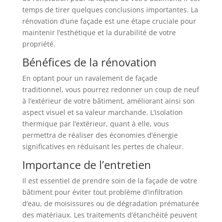
temps de tirer quelques conclusions importantes. La
rénovation d’une façade est une étape cruciale pour
maintenir l’esthétique et la durabilité de votre
propriété.
Bénéfices de la rénovation
En optant pour un ravalement de façade
traditionnel, vous pourrez redonner un coup de neuf
à l’extérieur de votre bâtiment, améliorant ainsi son
aspect visuel et sa valeur marchande. L’isolation
thermique par l’extérieur, quant à elle, vous
permettra de réaliser des économies d’énergie
significatives en réduisant les pertes de chaleur.
Importance de l’entretien
Il est essentiel de prendre soin de la façade de votre
bâtiment pour éviter tout problème d’infiltration
d’eau, de moisissures ou de dégradation prématurée
des matériaux. Les traitements d’étanchéité peuvent