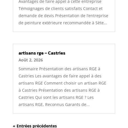
Avantages de faire appel à cette entreprise
Témoignages de clients satisfaits Contact et
demande de devis Présentation de l’entreprise
de peinture extérieure recommandée à Sète...
artisans rge – Castries
Août 2, 2026
Sommaire Présentation des artisans RGE à
Castries Les avantages de faire appel à des
artisans RGE Comment choisir un artisan RGE
à Castries Présentation des artisans RGE à
Castries Qui sont les artisans RGE ? Les
artisans RGE, Reconnus Garants de...
« Entrées précédentes