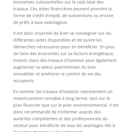
économies substantielles sur le coût total des
travaux. Ces aides financières peuvent prendre la
forme de crédit d’impôt, de subventions ou encore
de prêts à taux avantageux.
Il est donc essentiel de bien se renseigner sur les
différentes aides disponibles et de suivre les
démarches nécessaires pour en bénéficier. En plus
de faire des économies sur sa facture énergétique,
investir dans des travaux d’isolation peut également
augmenter la valeur patrimoniale du bien
immobilier et améliorer le confort de vie des
occupants.
En somme, les travaux d’isolation représentent un
investissement rentable à long terme, tant sur le
plan financier que sur le plan environnemental. Il est
donc recommandé de s’informer auprès des
autorités compétentes et des professionnels du
secteur pour bénéficier de tous les avantages liés à