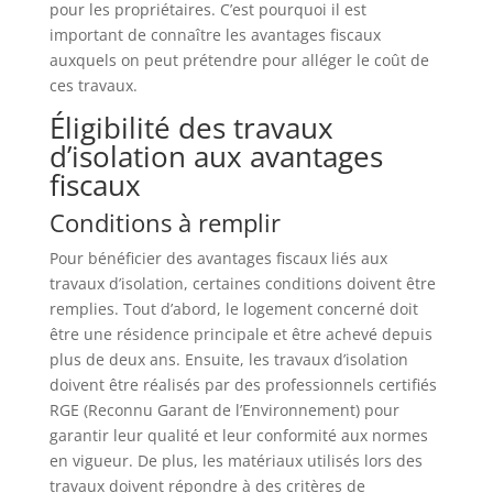
pour les propriétaires. C’est pourquoi il est
important de connaître les avantages fiscaux
auxquels on peut prétendre pour alléger le coût de
ces travaux.
Éligibilité des travaux
d’isolation aux avantages
fiscaux
Conditions à remplir
Pour bénéficier des avantages fiscaux liés aux
travaux d’isolation, certaines conditions doivent être
remplies. Tout d’abord, le logement concerné doit
être une résidence principale et être achevé depuis
plus de deux ans. Ensuite, les travaux d’isolation
doivent être réalisés par des professionnels certifiés
RGE (Reconnu Garant de l’Environnement) pour
garantir leur qualité et leur conformité aux normes
en vigueur. De plus, les matériaux utilisés lors des
travaux doivent répondre à des critères de