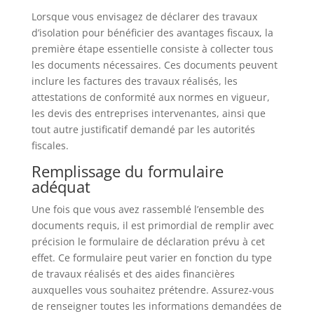
Lorsque vous envisagez de déclarer des travaux
d’isolation pour bénéficier des avantages fiscaux, la
première étape essentielle consiste à collecter tous
les documents nécessaires. Ces documents peuvent
inclure les factures des travaux réalisés, les
attestations de conformité aux normes en vigueur,
les devis des entreprises intervenantes, ainsi que
tout autre justificatif demandé par les autorités
fiscales.
Remplissage du formulaire
adéquat
Une fois que vous avez rassemblé l’ensemble des
documents requis, il est primordial de remplir avec
précision le formulaire de déclaration prévu à cet
effet. Ce formulaire peut varier en fonction du type
de travaux réalisés et des aides financières
auxquelles vous souhaitez prétendre. Assurez-vous
de renseigner toutes les informations demandées de