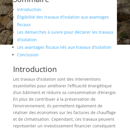
Introduction
Éligibilité des travaux d’isolation aux avantages
fiscaux
Les démarches à suivre pour déclarer les travaux
d’isolation
Les avantages fiscaux liés aux travaux d’isolation
Conclusion
Introduction
Les travaux d’isolation sont des interventions
essentielles pour améliorer l’efficacité énergétique
d’un bâtiment et réduire sa consommation d’énergie.
En plus de contribuer à la préservation de
l’environnement, ils permettent également de
réaliser des économies sur les factures de chauffage
et de climatisation. Cependant, ces travaux peuvent
représenter un investissement financier conséquent