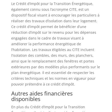
Le Crédit d’Impôt pour la Transition Énergétique,
également connu sous l’acronyme CITE, est un
dispositif fiscal visant à encourager les particuliers à
réaliser des travaux d’isolation dans leur logement.
Ce crédit d’impôt permet de bénéficier d’une
réduction d’impôt sur le revenu pour les dépenses
engagées dans le cadre de travaux visant à
améliorer la performance énergétique de
l’habitation. Les travaux éligibles au CITE incluent
l’isolation des combles, des murs, des planchers,
ainsi que le remplacement des fenêtres et portes
extérieures par des modèles plus performants sur le
plan énergétique. Il est essentiel de respecter les
critères techniques et les normes en vigueur pour
pouvoir prétendre à ce crédit d’impôt.
Autres aides financières
disponibles
En plus du Crédit d’Impôt pour la Transition