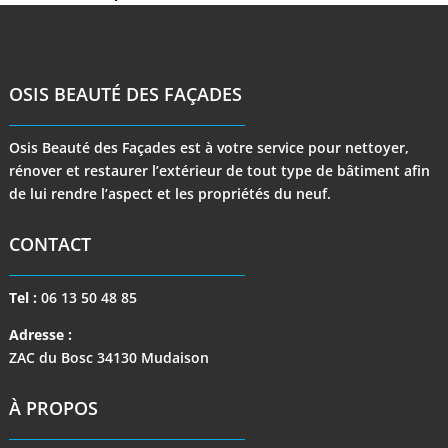
OSIS BEAUTÉ DES FAÇADES
Osis Beauté des Façades est à votre service pour nettoyer,
rénover et restaurer l’extérieur de tout type de bâtiment afin
de lui rendre l’aspect et les propriétés du neuf.
CONTACT
Tel :
06 13 50 48 85
Adresse :
ZAC du Bosc 34130 Mudaison
À PROPOS