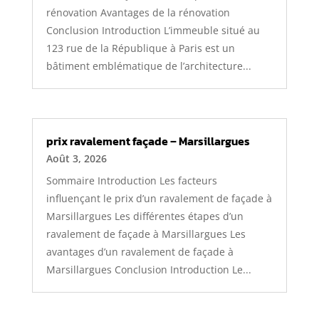
rénovation Avantages de la rénovation
Conclusion Introduction L’immeuble situé au
123 rue de la République à Paris est un
bâtiment emblématique de l’architecture...
prix ravalement façade – Marsillargues
Août 3, 2026
Sommaire Introduction Les facteurs
influençant le prix d’un ravalement de façade à
Marsillargues Les différentes étapes d’un
ravalement de façade à Marsillargues Les
avantages d’un ravalement de façade à
Marsillargues Conclusion Introduction Le...