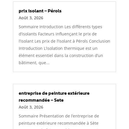
prix isolant – Pérols
Août 3, 2026
Sommaire Introduction Les différents types
d’isolants Facteurs influençant le prix de
l’isolant Les prix de l’isolant à Pérols Conclusion
Introduction L’isolation thermique est un
élément essentiel dans la construction d’un
bâtiment, que...
entreprise de peinture extérieure
recommandée – Sete
Août 3, 2026
Sommaire Présentation de l’entreprise de
peinture extérieure recommandée à Sète