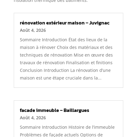
l’isolation thermique des bâtiments.
rénovation extérieur maison – Juvignac
Août 4, 2026
Sommaire Introduction État des lieux de la
maison à rénover Choix des matériaux et des
techniques de rénovation Mise en œuvre des
travaux de rénovation Finalisation et finitions
Conclusion Introduction La rénovation d’une
maison est une étape cruciale dans la...
facade immeuble – Baillargues
Août 4, 2026
Sommaire Introduction Histoire de l’immeuble
Problèmes de façade actuels Options de