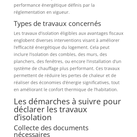
performance énergétique définis par la
réglementation en vigueur.
Types de travaux concernés
Les travaux d’isolation éligibles aux avantages fiscaux
englobent diverses interventions visant à améliorer
l’efficacité énergétique du logement. Cela peut
inclure l’isolation des combles, des murs, des
planchers, des fenêtres, ou encore l’installation d’un
système de chauffage plus performant. Ces travaux
permettent de réduire les pertes de chaleur et de
réaliser des économies d’énergie significatives, tout
en améliorant le confort thermique de l’habitation.
Les démarches à suivre pour
déclarer les travaux
d’isolation
Collecte des documents
nécessaires