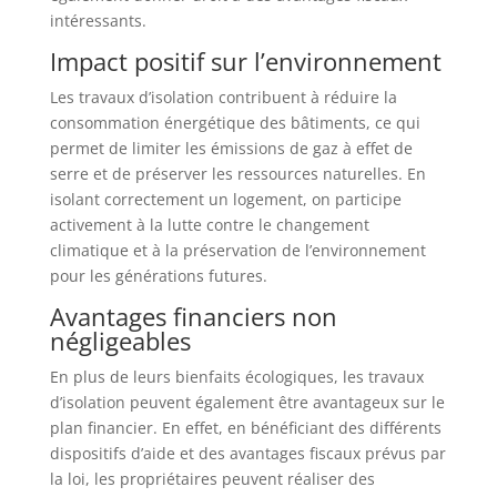
intéressants.
Impact positif sur l’environnement
Les travaux d’isolation contribuent à réduire la
consommation énergétique des bâtiments, ce qui
permet de limiter les émissions de gaz à effet de
serre et de préserver les ressources naturelles. En
isolant correctement un logement, on participe
activement à la lutte contre le changement
climatique et à la préservation de l’environnement
pour les générations futures.
Avantages financiers non
négligeables
En plus de leurs bienfaits écologiques, les travaux
d’isolation peuvent également être avantageux sur le
plan financier. En effet, en bénéficiant des différents
dispositifs d’aide et des avantages fiscaux prévus par
la loi, les propriétaires peuvent réaliser des