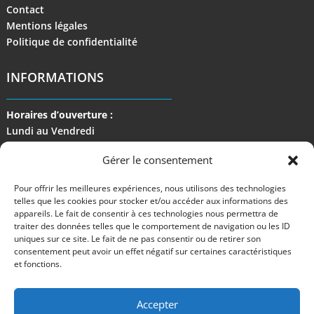
Contact
Mentions légales
Politique de confidentialité
INFORMATIONS
Horaires d’ouverture :
Lundi au Vendredi
de 9 h à 17 h
Gérer le consentement
Pour offrir les meilleures expériences, nous utilisons des technologies
telles que les cookies pour stocker et/ou accéder aux informations des
appareils. Le fait de consentir à ces technologies nous permettra de
traiter des données telles que le comportement de navigation ou les ID
uniques sur ce site. Le fait de ne pas consentir ou de retirer son
consentement peut avoir un effet négatif sur certaines caractéristiques
et fonctions.
Accepter