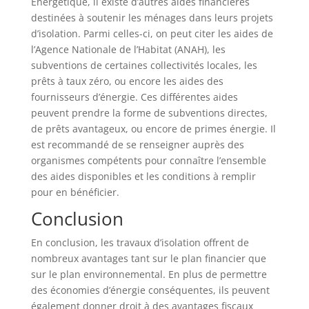
Énergétique, il existe d’autres aides financières
destinées à soutenir les ménages dans leurs projets
d’isolation. Parmi celles-ci, on peut citer les aides de
l’Agence Nationale de l’Habitat (ANAH), les
subventions de certaines collectivités locales, les
prêts à taux zéro, ou encore les aides des
fournisseurs d’énergie. Ces différentes aides
peuvent prendre la forme de subventions directes,
de prêts avantageux, ou encore de primes énergie. Il
est recommandé de se renseigner auprès des
organismes compétents pour connaître l’ensemble
des aides disponibles et les conditions à remplir
pour en bénéficier.
Conclusion
En conclusion, les travaux d’isolation offrent de
nombreux avantages tant sur le plan financier que
sur le plan environnemental. En plus de permettre
des économies d’énergie conséquentes, ils peuvent
également donner droit à des avantages fiscaux