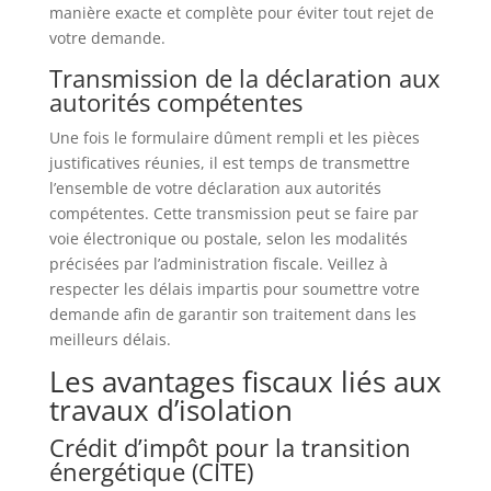
manière exacte et complète pour éviter tout rejet de
votre demande.
Transmission de la déclaration aux
autorités compétentes
Une fois le formulaire dûment rempli et les pièces
justificatives réunies, il est temps de transmettre
l’ensemble de votre déclaration aux autorités
compétentes. Cette transmission peut se faire par
voie électronique ou postale, selon les modalités
précisées par l’administration fiscale. Veillez à
respecter les délais impartis pour soumettre votre
demande afin de garantir son traitement dans les
meilleurs délais.
Les avantages fiscaux liés aux
travaux d’isolation
Crédit d’impôt pour la transition
énergétique (CITE)