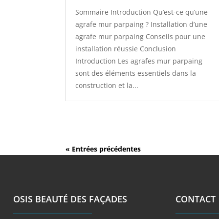
Sommaire Introduction Qu’est-ce qu’une
agrafe mur parpaing ? Installation d’une
agrafe mur parpaing Conseils pour une
installation réussie Conclusion
Introduction Les agrafes mur parpaing
sont des éléments essentiels dans la
construction et la...
« Entrées précédentes
OSIS BEAUTÉ DES FAÇADES
CONTACT