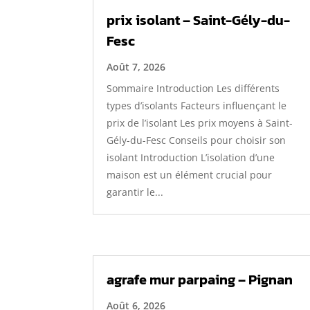
prix isolant – Saint-Gély-du-
Fesc
Août 7, 2026
Sommaire Introduction Les différents
types d’isolants Facteurs influençant le
prix de l’isolant Les prix moyens à Saint-
Gély-du-Fesc Conseils pour choisir son
isolant Introduction L’isolation d’une
maison est un élément crucial pour
garantir le...
agrafe mur parpaing – Pignan
Août 6, 2026