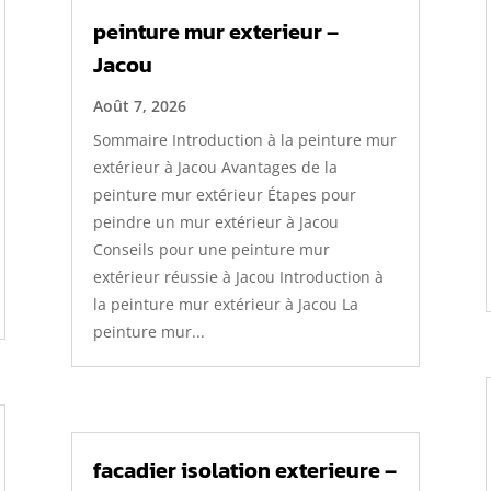
peinture mur exterieur –
Jacou
Août 7, 2026
Sommaire Introduction à la peinture mur
extérieur à Jacou Avantages de la
peinture mur extérieur Étapes pour
peindre un mur extérieur à Jacou
Conseils pour une peinture mur
extérieur réussie à Jacou Introduction à
la peinture mur extérieur à Jacou La
peinture mur...
facadier isolation exterieure –