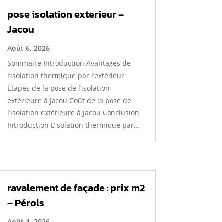
pose isolation exterieur –
Jacou
Août 6, 2026
Sommaire Introduction Avantages de
l’isolation thermique par l’extérieur
Étapes de la pose de l’isolation
extérieure à Jacou Coût de la pose de
l’isolation extérieure à Jacou Conclusion
Introduction L’isolation thermique par...
ravalement de façade : prix m2
– Pérols
Août 4, 2026