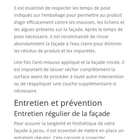
Il est essentiel de respecter les temps de pose
indiqués sur l’emballage pour permettre au produit
d’agir efficacement contre les mousses, les lichens et
les algues présents sur la façade. Après le temps de
pose nécessaire, il est recommandé de rincer
abondamment la façade à l’eau claire pour éliminer
les résidus de produit et les impuretés.
Une fois l’anti-mousse appliqué et la façade rincée, il
est important de laisser sécher complètement la
surface avant de procéder à toute autre intervention
ou de réappliquer une couche supplémentaire si
nécessaire.
Entretien et prévention
Entretien régulier de la façade
Pour assurer la longévité et l’esthétique de votre
façade à Jacou, il est essentiel de mettre en place un
entretien régulier. Cela consiste à inspecter