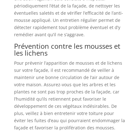
périodiquement l’état de la façade, de nettoyer les
éventuelles saletés et de vérifier l’efficacité de l’anti-
mousse appliqué. Un entretien régulier permet de
détecter rapidement tout problème éventuel et d’y
remédier avant qu’il ne s’aggrave.
Prévention contre les mousses et
les lichens
Pour prévenir l’apparition de mousses et de lichens
sur votre façade, il est recommandé de veiller à
maintenir une bonne circulation de l’air autour de
votre maison. Assurez-vous que les arbres et les
plantes ne sont pas trop proches de la façade, car
l’humidité qu’ils retiennent peut favoriser le
développement de ces végétaux indésirables. De
plus, veillez à bien entretenir votre toiture pour
éviter les fuites d’eau qui pourraient endommager la
façade et favoriser la prolifération des mousses.