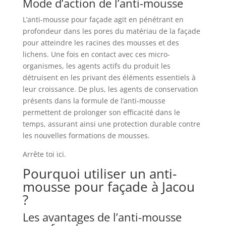
Mode d’action de l’anti-mousse
L’anti-mousse pour façade agit en pénétrant en
profondeur dans les pores du matériau de la façade
pour atteindre les racines des mousses et des
lichens. Une fois en contact avec ces micro-
organismes, les agents actifs du produit les
détruisent en les privant des éléments essentiels à
leur croissance. De plus, les agents de conservation
présents dans la formule de l’anti-mousse
permettent de prolonger son efficacité dans le
temps, assurant ainsi une protection durable contre
les nouvelles formations de mousses.
Arrête toi ici.
Pourquoi utiliser un anti-
mousse pour façade à Jacou
?
Les avantages de l’anti-mousse