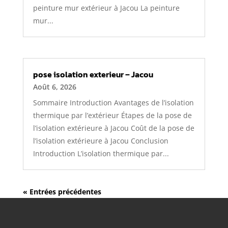
peinture mur extérieur à Jacou La peinture
mur...
pose isolation exterieur – Jacou
Août 6, 2026
Sommaire Introduction Avantages de l’isolation
thermique par l’extérieur Étapes de la pose de
l’isolation extérieure à Jacou Coût de la pose de
l’isolation extérieure à Jacou Conclusion
Introduction L’isolation thermique par...
« Entrées précédentes