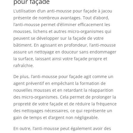
pour façade
L’utilisation d’un anti-mousse pour façade à Jacou
présente de nombreux avantages. Tout d’abord,
l’anti-mousse permet d’éliminer efficacement les
mousses, lichens et autres micro-organismes qui
peuvent se développer sur la façade de votre
bâtiment. En agissant en profondeur, l’anti-mousse
assure un nettoyage en douceur sans endommager
la surface, laissant ainsi votre façade propre et
rafraîchie.
De plus, l’anti-mousse pour façade agit comme un
agent préventif en empêchant la formation de
nouvelles mousses et en retardant la réapparition
des micro-organismes. Cela permet de prolonger la
propreté de votre façade et de réduire la fréquence
des nettoyages nécessaires, ce qui représente un
gain de temps et d’argent non négligeable.
En outre, l’anti-mousse peut également avoir des