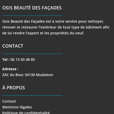
OSIS BEAUTÉ DES FAÇADES
Osis Beauté des Façades est à votre service pour nettoyer,
rénover et restaurer l’extérieur de tout type de bâtiment afin
de lui rendre l’aspect et les propriétés du neuf.
CONTACT
Tel :
06 13 50 48 85
Adresse :
ZAC du Bosc 34130 Mudaison
À PROPOS
Contact
Mentions légales
Politique de confidentialité