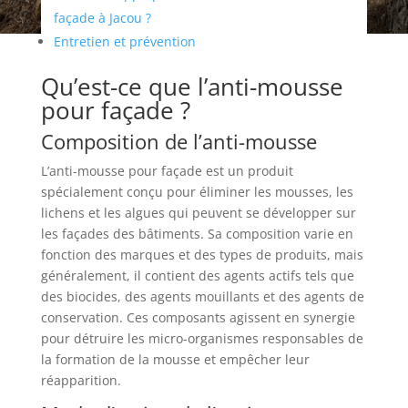
façade à Jacou ?
Entretien et prévention
Qu’est-ce que l’anti-mousse
pour façade ?
Composition de l’anti-mousse
L’anti-mousse pour façade est un produit
spécialement conçu pour éliminer les mousses, les
lichens et les algues qui peuvent se développer sur
les façades des bâtiments. Sa composition varie en
fonction des marques et des types de produits, mais
généralement, il contient des agents actifs tels que
des biocides, des agents mouillants et des agents de
conservation. Ces composants agissent en synergie
pour détruire les micro-organismes responsables de
la formation de la mousse et empêcher leur
réapparition.