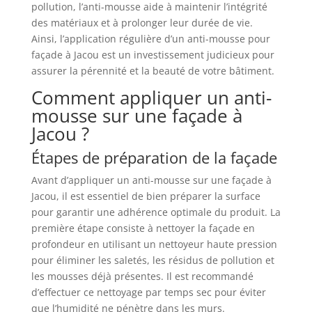
pollution, l’anti-mousse aide à maintenir l’intégrité
des matériaux et à prolonger leur durée de vie.
Ainsi, l’application régulière d’un anti-mousse pour
façade à Jacou est un investissement judicieux pour
assurer la pérennité et la beauté de votre bâtiment.
Comment appliquer un anti-
mousse sur une façade à
Jacou ?
Étapes de préparation de la façade
Avant d’appliquer un anti-mousse sur une façade à
Jacou, il est essentiel de bien préparer la surface
pour garantir une adhérence optimale du produit. La
première étape consiste à nettoyer la façade en
profondeur en utilisant un nettoyeur haute pression
pour éliminer les saletés, les résidus de pollution et
les mousses déjà présentes. Il est recommandé
d’effectuer ce nettoyage par temps sec pour éviter
que l’humidité ne pénètre dans les murs.