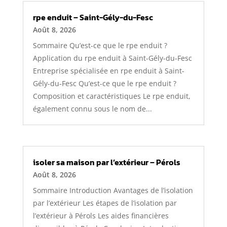
rpe enduit – Saint-Gély-du-Fesc
Août 8, 2026
Sommaire Qu’est-ce que le rpe enduit ?
Application du rpe enduit à Saint-Gély-du-Fesc
Entreprise spécialisée en rpe enduit à Saint-
Gély-du-Fesc Qu’est-ce que le rpe enduit ?
Composition et caractéristiques Le rpe enduit,
également connu sous le nom de...
isoler sa maison par l’extérieur – Pérols
Août 8, 2026
Sommaire Introduction Avantages de l’isolation
par l’extérieur Les étapes de l’isolation par
l’extérieur à Pérols Les aides financières