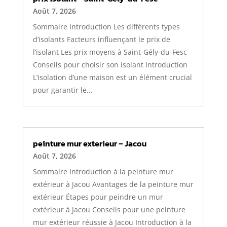
Août 7, 2026
Sommaire Introduction Les différents types
d’isolants Facteurs influençant le prix de
l’isolant Les prix moyens à Saint-Gély-du-Fesc
Conseils pour choisir son isolant Introduction
L’isolation d’une maison est un élément crucial
pour garantir le...
peinture mur exterieur – Jacou
Août 7, 2026
Sommaire Introduction à la peinture mur
extérieur à Jacou Avantages de la peinture mur
extérieur Étapes pour peindre un mur
extérieur à Jacou Conseils pour une peinture
mur extérieur réussie à Jacou Introduction à la