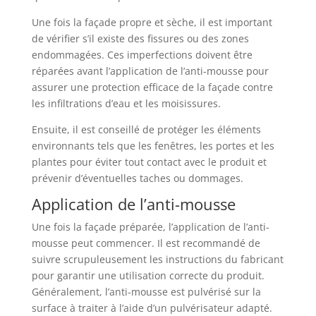
Une fois la façade propre et sèche, il est important
de vérifier s’il existe des fissures ou des zones
endommagées. Ces imperfections doivent être
réparées avant l’application de l’anti-mousse pour
assurer une protection efficace de la façade contre
les infiltrations d’eau et les moisissures.
Ensuite, il est conseillé de protéger les éléments
environnants tels que les fenêtres, les portes et les
plantes pour éviter tout contact avec le produit et
prévenir d’éventuelles taches ou dommages.
Application de l’anti-mousse
Une fois la façade préparée, l’application de l’anti-
mousse peut commencer. Il est recommandé de
suivre scrupuleusement les instructions du fabricant
pour garantir une utilisation correcte du produit.
Généralement, l’anti-mousse est pulvérisé sur la
surface à traiter à l’aide d’un pulvérisateur adapté.