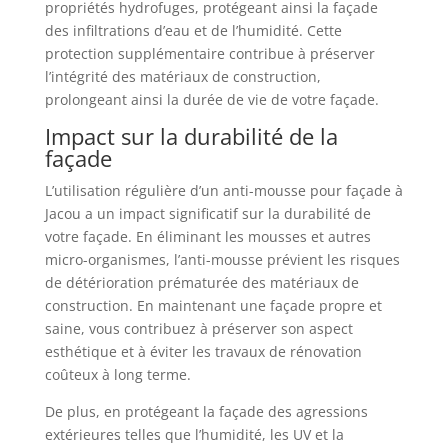
propriétés hydrofuges, protégeant ainsi la façade
des infiltrations d’eau et de l’humidité. Cette
protection supplémentaire contribue à préserver
l’intégrité des matériaux de construction,
prolongeant ainsi la durée de vie de votre façade.
Impact sur la durabilité de la
façade
L’utilisation régulière d’un anti-mousse pour façade à
Jacou a un impact significatif sur la durabilité de
votre façade. En éliminant les mousses et autres
micro-organismes, l’anti-mousse prévient les risques
de détérioration prématurée des matériaux de
construction. En maintenant une façade propre et
saine, vous contribuez à préserver son aspect
esthétique et à éviter les travaux de rénovation
coûteux à long terme.
De plus, en protégeant la façade des agressions
extérieures telles que l’humidité, les UV et la