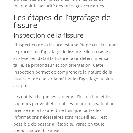
maintenir la sécurité des ouvrages concernés.
Les étapes de l’agrafage de
fissure
Inspection de la fissure
L’inspection de la fissure est une étape cruciale dans
le processus d’agrafage de fissure. Elle consiste à
analyser en détail la fissure pour déterminer sa
taille, sa profondeur et son orientation. Cette
inspection permet de comprendre la nature de la
fissure et de choisir la méthode d’agrafage la plus
adaptée.
Les outils tels que les caméras d’inspection et les
capteurs peuvent être utilisés pour une évaluation
précise de la fissure. Une fois que toutes les
informations nécessaires sont recueillies, il est
possible de passer à l’étape suivante en toute
connaissance de cause.