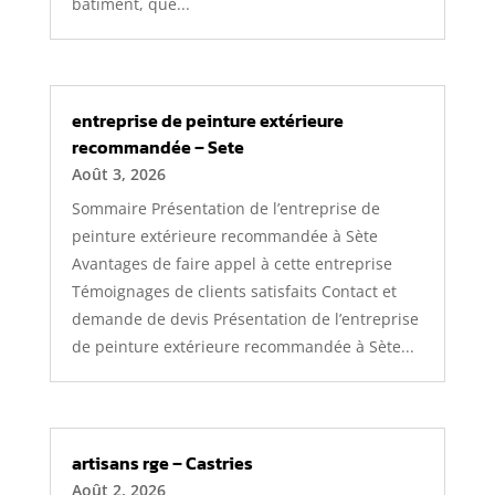
bâtiment, que...
entreprise de peinture extérieure
recommandée – Sete
Août 3, 2026
Sommaire Présentation de l’entreprise de
peinture extérieure recommandée à Sète
Avantages de faire appel à cette entreprise
Témoignages de clients satisfaits Contact et
demande de devis Présentation de l’entreprise
de peinture extérieure recommandée à Sète...
artisans rge – Castries
Août 2, 2026