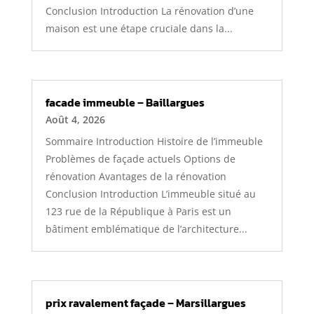
Conclusion Introduction La rénovation d’une
maison est une étape cruciale dans la...
facade immeuble – Baillargues
Août 4, 2026
Sommaire Introduction Histoire de l’immeuble
Problèmes de façade actuels Options de
rénovation Avantages de la rénovation
Conclusion Introduction L’immeuble situé au
123 rue de la République à Paris est un
bâtiment emblématique de l’architecture...
prix ravalement façade – Marsillargues