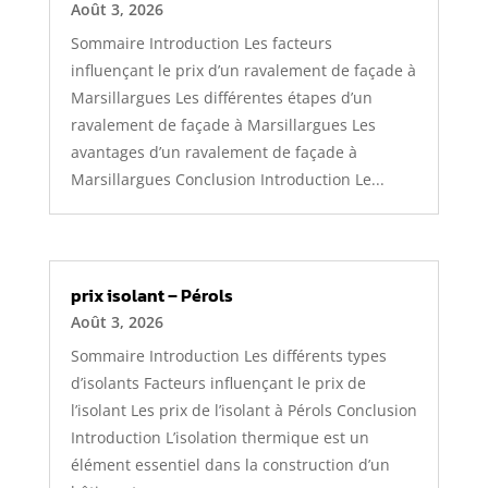
Août 3, 2026
Sommaire Introduction Les facteurs
influençant le prix d’un ravalement de façade à
Marsillargues Les différentes étapes d’un
ravalement de façade à Marsillargues Les
avantages d’un ravalement de façade à
Marsillargues Conclusion Introduction Le...
prix isolant – Pérols
Août 3, 2026
Sommaire Introduction Les différents types
d’isolants Facteurs influençant le prix de
l’isolant Les prix de l’isolant à Pérols Conclusion
Introduction L’isolation thermique est un
élément essentiel dans la construction d’un