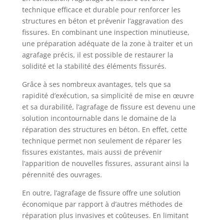
technique efficace et durable pour renforcer les
structures en béton et prévenir l’aggravation des
fissures. En combinant une inspection minutieuse,
une préparation adéquate de la zone à traiter et un
agrafage précis, il est possible de restaurer la
solidité et la stabilité des éléments fissurés.
Grâce à ses nombreux avantages, tels que sa
rapidité d’exécution, sa simplicité de mise en œuvre
et sa durabilité, l’agrafage de fissure est devenu une
solution incontournable dans le domaine de la
réparation des structures en béton. En effet, cette
technique permet non seulement de réparer les
fissures existantes, mais aussi de prévenir
l’apparition de nouvelles fissures, assurant ainsi la
pérennité des ouvrages.
En outre, l’agrafage de fissure offre une solution
économique par rapport à d’autres méthodes de
réparation plus invasives et coûteuses. En limitant