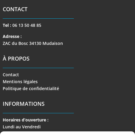
CONTACT
Tel :
06 13 50 48 85
Adresse :
ZAC du Bosc 34130 Mudaison
À PROPOS
Contact
Mentions légales
Politique de confidentialité
INFORMATIONS
Horaires d’ouverture :
Lundi au Vendredi
de 9 h à 17 h