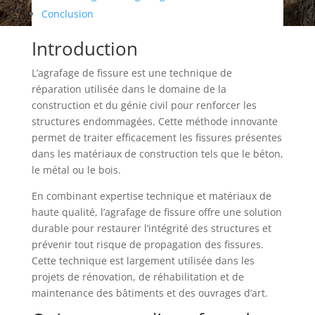
Conclusion
Introduction
L’agrafage de fissure est une technique de
réparation utilisée dans le domaine de la
construction et du génie civil pour renforcer les
structures endommagées. Cette méthode innovante
permet de traiter efficacement les fissures présentes
dans les matériaux de construction tels que le béton,
le métal ou le bois.
En combinant expertise technique et matériaux de
haute qualité, l’agrafage de fissure offre une solution
durable pour restaurer l’intégrité des structures et
prévenir tout risque de propagation des fissures.
Cette technique est largement utilisée dans les
projets de rénovation, de réhabilitation et de
maintenance des bâtiments et des ouvrages d’art.