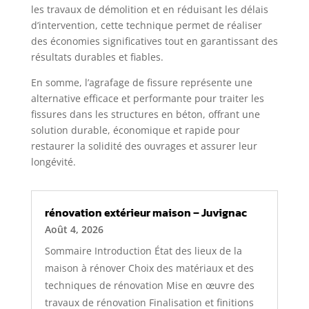
les travaux de démolition et en réduisant les délais
d’intervention, cette technique permet de réaliser
des économies significatives tout en garantissant des
résultats durables et fiables.
En somme, l’agrafage de fissure représente une
alternative efficace et performante pour traiter les
fissures dans les structures en béton, offrant une
solution durable, économique et rapide pour
restaurer la solidité des ouvrages et assurer leur
longévité.
rénovation extérieur maison – Juvignac
Août 4, 2026
Sommaire Introduction État des lieux de la
maison à rénover Choix des matériaux et des
techniques de rénovation Mise en œuvre des
travaux de rénovation Finalisation et finitions