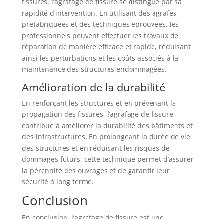
fissures, l’agrafage de fissure se distingue par sa
rapidité d’intervention. En utilisant des agrafes
préfabriquées et des techniques éprouvées, les
professionnels peuvent effectuer les travaux de
réparation de manière efficace et rapide, réduisant
ainsi les perturbations et les coûts associés à la
maintenance des structures endommagées.
Amélioration de la durabilité
En renforçant les structures et en prévenant la
propagation des fissures, l’agrafage de fissure
contribue à améliorer la durabilité des bâtiments et
des infrastructures. En prolongeant la durée de vie
des structures et en réduisant les risques de
dommages futurs, cette technique permet d’assurer
la pérennité des ouvrages et de garantir leur
sécurité à long terme.
Conclusion
En conclusion, l’agrafage de fissure est une