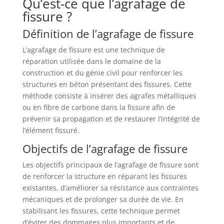
Qu’est-ce que l’agrafage de
fissure ?
Définition de l’agrafage de fissure
L’agrafage de fissure est une technique de
réparation utilisée dans le domaine de la
construction et du génie civil pour renforcer les
structures en béton présentant des fissures. Cette
méthode consiste à insérer des agrafes métalliques
ou en fibre de carbone dans la fissure afin de
prévenir sa propagation et de restaurer l’intégrité de
l’élément fissuré.
Objectifs de l’agrafage de fissure
Les objectifs principaux de l’agrafage de fissure sont
de renforcer la structure en réparant les fissures
existantes, d’améliorer sa résistance aux contraintes
mécaniques et de prolonger sa durée de vie. En
stabilisant les fissures, cette technique permet
d’éviter des dommages plus importants et de