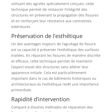
utilisant des agrafes spécialement conçues, cette
technique permet de restaurer l’intégrité des
structures en prévenant la propagation des fissures
et en renforçant leur résistance aux contraintes
extérieures.
Préservation de l’esthétique
Un des avantages majeurs de l’agrafage de fissure
est sa capacité à préserver l’esthétique des surfaces
traitées. En réparant les fissures de manière discrète
et efficace, cette technique permet de maintenir
l’aspect visuel des structures sans altérer leur
apparence initiale. Cela est particulièrement
important dans le cas de bâtiments historiques ou
architecturaux où l’esthétique revêt une importance
primordiale.
Rapidité d’intervention
Comparé à d’autres méthodes de réparation des