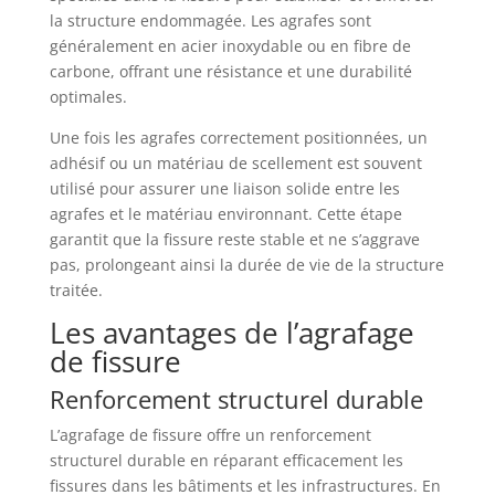
la structure endommagée. Les agrafes sont
généralement en acier inoxydable ou en fibre de
carbone, offrant une résistance et une durabilité
optimales.
Une fois les agrafes correctement positionnées, un
adhésif ou un matériau de scellement est souvent
utilisé pour assurer une liaison solide entre les
agrafes et le matériau environnant. Cette étape
garantit que la fissure reste stable et ne s’aggrave
pas, prolongeant ainsi la durée de vie de la structure
traitée.
Les avantages de l’agrafage
de fissure
Renforcement structurel durable
L’agrafage de fissure offre un renforcement
structurel durable en réparant efficacement les
fissures dans les bâtiments et les infrastructures. En