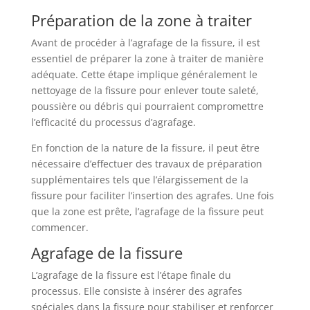
Préparation de la zone à traiter
Avant de procéder à l’agrafage de la fissure, il est
essentiel de préparer la zone à traiter de manière
adéquate. Cette étape implique généralement le
nettoyage de la fissure pour enlever toute saleté,
poussière ou débris qui pourraient compromettre
l’efficacité du processus d’agrafage.
En fonction de la nature de la fissure, il peut être
nécessaire d’effectuer des travaux de préparation
supplémentaires tels que l’élargissement de la
fissure pour faciliter l’insertion des agrafes. Une fois
que la zone est prête, l’agrafage de la fissure peut
commencer.
Agrafage de la fissure
L’agrafage de la fissure est l’étape finale du
processus. Elle consiste à insérer des agrafes
spéciales dans la fissure pour stabiliser et renforcer